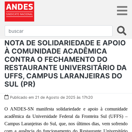
NOTA DE SOLIDARIEDADE E APOIO
À COMUNIDADE ACADÊMICA
CONTRA O FECHAMENTO DO
RESTAURANTE UNIVERSITÁRIO DA
UFFS, CAMPUS LARANJEIRAS DO
SUL (PR)
Publicado em 21 de Agosto de 2025 às 17h20
O ANDES-SN manifesta solidariedade e apoio à comunidade
acadêmica da Universidade Federal da Fronteira Sul (UFFS) –
Campus Laranjeiras do Sul, que, nos últimos dias, vem sofrendo
com a ausência do funcionamento do Restaurante Universitário