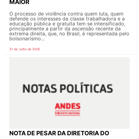
MAIOR
O processo de violência contra quem luta, quem
defende os interesses da classe trabalhadora e a
educação pública e gratuita tem se intensificado,
principalmente a partir da ascensão recente da
extrema direita, que, no Brasil, é representada pelo
bolsonarismo...
31 de Julho de 2026
NOTA DE PESAR DA DIRETORIA DO