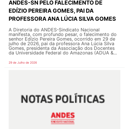
ANDES-SN PELO FALECIMENTO DE
EDÍZIO PEREIRA GOMES, PAI DA
PROFESSORA ANA LÚCIA SILVA GOMES
A Diretoria do ANDES-Sindicato Nacional
manifesta, com profundo pesar, o falecimento do
senhor Edízio Pereira Gomes, ocorrido em 29 de
julho de 2026, pai da professora Ana Lúcia Silva
Gomes, presidenta da Associação dos Docentes
da Universidade Federal do Amazonas (ADUA &...
29 de Julho de 2026