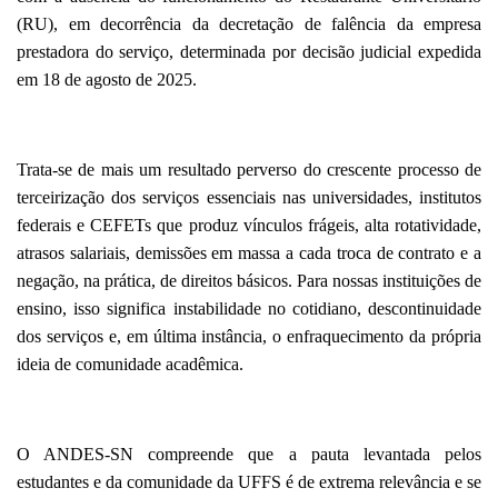
(RU), em decorrência da decretação de falência da empresa
prestadora do serviço, determinada por decisão judicial expedida
em 18 de agosto de 2025.
Trata-se de mais um resultado perverso do crescente processo de
terceirização dos serviços essenciais nas universidades, institutos
federais e CEFETs que produz vínculos frágeis, alta rotatividade,
atrasos salariais, demissões em massa a cada troca de contrato e a
negação, na prática, de direitos básicos. Para nossas instituições de
ensino, isso significa instabilidade no cotidiano, descontinuidade
dos serviços e, em última instância, o enfraquecimento da própria
ideia de comunidade acadêmica.
O ANDES-SN compreende que a pauta levantada pelos
estudantes e da comunidade da UFFS é de extrema relevância e se