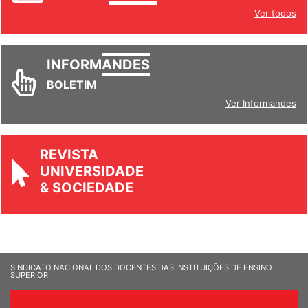
Ver todos
INFORM
ANDES
BOLETIM
Ver Informandes
REVISTA
UNIVERSIDADE
& SOCIEDADE
SINDICATO NACIONAL DOS DOCENTES DAS INSTITUIÇÕES DE ENSINO
SUPERIOR