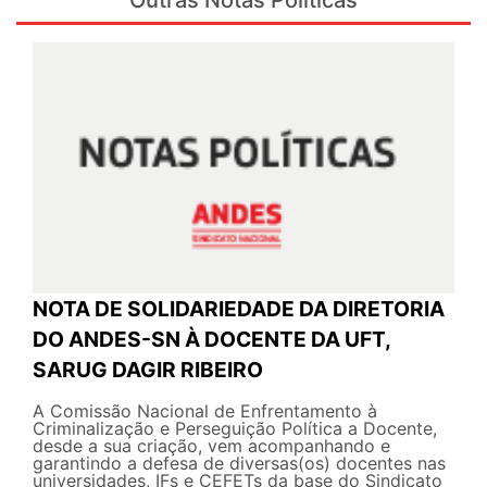
NOTA DE SOLIDARIEDADE DA DIRETORIA
DO ANDES-SN À DOCENTE DA UFT,
SARUG DAGIR RIBEIRO
A Comissão Nacional de Enfrentamento à
Criminalização e Perseguição Política a Docente,
desde a sua criação, vem acompanhando e
garantindo a defesa de diversas(os) docentes nas
universidades, IFs e CEFETs da base do Sindicato