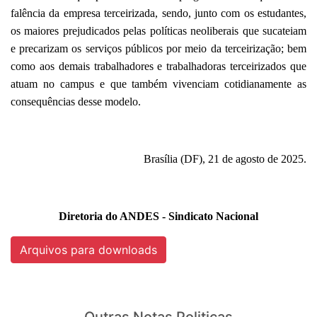
falência da empresa terceirizada, sendo, junto com os estudantes,
os maiores prejudicados pelas políticas neoliberais que sucateiam
e precarizam os serviços públicos por meio da terceirização; bem
como aos demais trabalhadores e trabalhadoras terceirizados que
atuam no campus e que também vivenciam cotidianamente as
consequências desse modelo.
Brasília (DF), 21 de agosto de 2025.
Diretoria do ANDES - Sindicato Nacional
Arquivos para downloads
Outras Notas Politicas