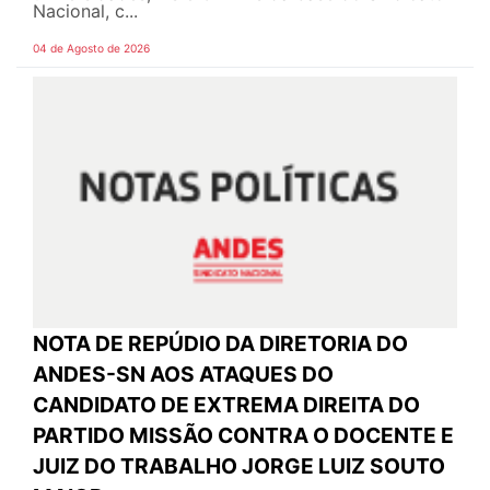
Nacional, c...
04 de Agosto de 2026
NOTA DE REPÚDIO DA DIRETORIA DO
ANDES-SN AOS ATAQUES DO
CANDIDATO DE EXTREMA DIREITA DO
PARTIDO MISSÃO CONTRA O DOCENTE E
JUIZ DO TRABALHO JORGE LUIZ SOUTO