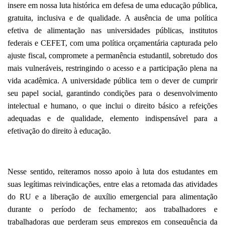
insere em nossa luta histórica em defesa de uma educação pública,
gratuita, inclusiva e de qualidade. A ausência de uma política
efetiva de alimentação nas universidades públicas, institutos
federais e CEFET, com uma política orçamentária capturada pelo
ajuste fiscal, compromete a permanência estudantil, sobretudo dos
mais vulneráveis, restringindo o acesso e a participação plena na
vida acadêmica. A universidade pública tem o dever de cumprir
seu papel social, garantindo condições para o desenvolvimento
intelectual e humano, o que inclui o direito básico a refeições
adequadas e de qualidade, elemento indispensável para a
efetivação do direito à educação.
Nesse sentido, reiteramos nosso apoio à luta dos estudantes em
suas legítimas reivindicações, entre elas a retomada das atividades
do RU e a liberação de auxílio emergencial para alimentação
durante o período de fechamento; aos trabalhadores e
trabalhadoras que perderam seus empregos em consequência da