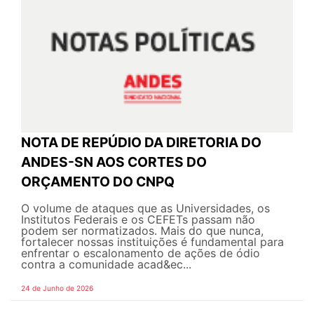
NOTA DE REPÚDIO DA DIRETORIA DO
ANDES-SN AOS CORTES DO
ORÇAMENTO DO CNPQ
O volume de ataques que as Universidades, os
Institutos Federais e os CEFETs passam não
podem ser normatizados. Mais do que nunca,
fortalecer nossas instituições é fundamental para
enfrentar o escalonamento de ações de ódio
contra a comunidade acad&ec...
24 de Junho de 2026