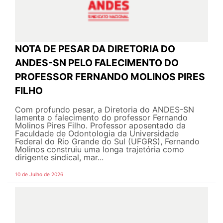
NOTA DE PESAR DA DIRETORIA DO
ANDES-SN PELO FALECIMENTO DO
PROFESSOR FERNANDO MOLINOS PIRES
FILHO
Com profundo pesar, a Diretoria do ANDES-SN
lamenta o falecimento do professor Fernando
Molinos Pires Filho. Professor aposentado da
Faculdade de Odontologia da Universidade
Federal do Rio Grande do Sul (UFGRS), Fernando
Molinos construiu uma longa trajetória como
dirigente sindical, mar...
10 de Julho de 2026