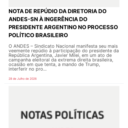
NOTA DE REPÚDIO DA DIRETORIA DO
ANDES-SN À INGERÊNCIA DO
PRESIDENTE ARGENTINO NO PROCESSO
POLÍTICO BRASILEIRO
O ANDES – Sindicato Nacional manifesta seu mais
veemente repúdio à participação do presidente da
República Argentina, Javier Milei, em um ato de
campanha eleitoral da extrema direita brasileira,
ocasião em que tenta, a mando de Trump,
interferir no pro...
28 de Julho de 2026