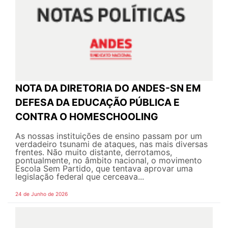
NOTA DA DIRETORIA DO ANDES-SN EM
DEFESA DA EDUCAÇÃO PÚBLICA E
CONTRA O HOMESCHOOLING
As nossas instituições de ensino passam por um
verdadeiro tsunami de ataques, nas mais diversas
frentes. Não muito distante, derrotamos,
pontualmente, no âmbito nacional, o movimento
Escola Sem Partido, que tentava aprovar uma
legislação federal que cerceava...
24 de Junho de 2026