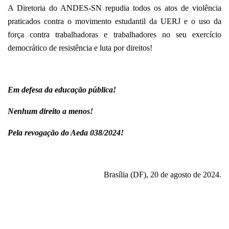
A Diretoria do ANDES-SN repudia todos os atos de violência
praticados contra o movimento estudantil da UERJ e o uso da
força contra trabalhadoras e trabalhadores no seu exercício
democrático de resistência e luta por direitos!
Em defesa da educação pública!
Nenhum direito a menos!
Pela revogação do Aeda 038/2024!
Brasília (DF), 20 de agosto de 2024.