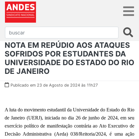
NOTA EM REPÚDIO AOS ATAQUES
SOFRIDOS POR ESTUDANTES DA
UNIVERSIDADE DO ESTADO DO RIO
DE JANEIRO
Publicado em 23 de Agosto de 2024 às 11h27
A luta do movimento estudantil da Universidade do Estado do Rio
de Janeiro (UERJ), iniciada no dia 26 de junho de 2024, em seu
exercício político de manifestação contrária ao Ato Executivo de
Decisão Administrativa (Aeda) 038/Reitoria/2024, é uma ação