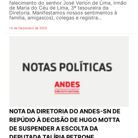
falecimento do senhor José Verlon de Lima, irmão
de Maria do Céu de Lima, 3ª tesoureira da
Diretoria. Manifestamos nossos sentimentos à
família, amigas(os), colegas e registra...
13 de Dezembro de 2025
NOTA DA DIRETORIA DO ANDES-SN DE
REPÚDIO À DECISÃO DE HUGO MOTTA
DE SUSPENDER A ESCOLTA DA
DEPUTADA TALÍRIA PETRONE