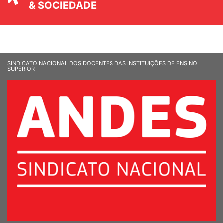
& SOCIEDADE
SINDICATO NACIONAL DOS DOCENTES DAS INSTITUIÇÕES DE ENSINO
SUPERIOR