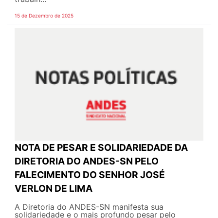
15 de Dezembro de 2025
NOTA DE PESAR E SOLIDARIEDADE DA
DIRETORIA DO ANDES-SN PELO
FALECIMENTO DO SENHOR JOSÉ
VERLON DE LIMA
A Diretoria do ANDES-SN manifesta sua
solidariedade e o mais profundo pesar pelo