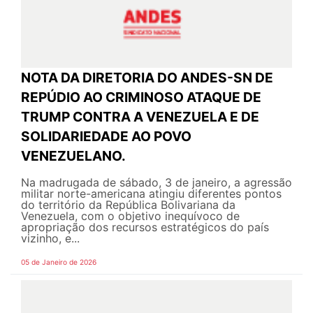
NOTA DA DIRETORIA DO ANDES-SN DE
REPÚDIO AO CRIMINOSO ATAQUE DE
TRUMP CONTRA A VENEZUELA E DE
SOLIDARIEDADE AO POVO
VENEZUELANO.
Na madrugada de sábado, 3 de janeiro, a agressão
militar norte-americana atingiu diferentes pontos
do território da República Bolivariana da
Venezuela, com o objetivo inequívoco de
apropriação dos recursos estratégicos do país
vizinho, e...
05 de Janeiro de 2026