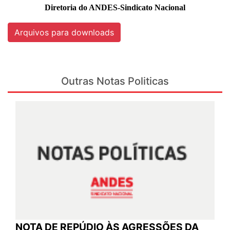
Diretoria do ANDES-Sindicato Nacional
Arquivos para downloads
Outras Notas Politicas
NOTA DE REPÚDIO ÀS AGRESSÕES DA