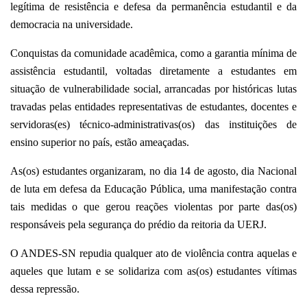
legítima de resistência e defesa da permanência estudantil e da
democracia na
universidade.
Conquistas da comunidade acadêmica, como a garantia mínima de
assistência estudantil, voltadas diretamente a estudantes em
situação de vulnerabilidade social, arrancadas por históricas lutas
travadas pelas entidades representativas de estudantes, docentes e
servidoras(es) técnico-administrativas(os) das instituições de
ensino superior no país, estão ameaçadas.
As(os) estudantes organizaram, no dia 14 de agosto, dia Nacional
de luta em defesa da Educação Pública, uma manifestação contra
tais medidas o que gerou reações violentas por parte das(os)
responsáveis pela segurança do prédio da reitoria da UERJ.
O ANDES-SN repudia qualquer ato de violência contra aquelas e
aqueles que lutam e se solidariza com as(os) estudantes vítimas
dessa repressão.