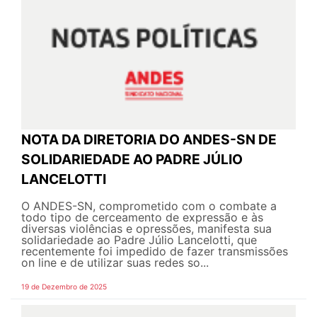
NOTA DA DIRETORIA DO ANDES-SN DE
SOLIDARIEDADE AO PADRE JÚLIO
LANCELOTTI
O ANDES-SN, comprometido com o combate a
todo tipo de cerceamento de expressão e às
diversas violências e opressões, manifesta sua
solidariedade ao Padre Júlio Lancelotti, que
recentemente foi impedido de fazer transmissões
on line e de utilizar suas redes so...
19 de Dezembro de 2025