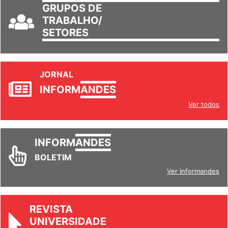
GRUPOS DE
TRABALHO/
SETORES
JORNAL
INFORM
ANDES
Ver todos
INFORM
ANDES
BOLETIM
Ver Informandes
REVISTA
UNIVERSIDADE