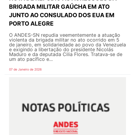
BRIGADA MILITAR GAÚCHA EM ATO
JUNTO AO CONSULADO DOS EUA EM
PORTO ALEGRE
O ANDES-SN repudia veementemente a atuação
violenta da brigada militar no ato ocorrido em 5
de janeiro, em solidariedade ao povo da Venezuela
e exigindo a libertação do presidente Nicolás
Maduro e da deputada Cilia Flores. Tratava-se de
um ato pacífico e...
07 de Janeiro de 2026