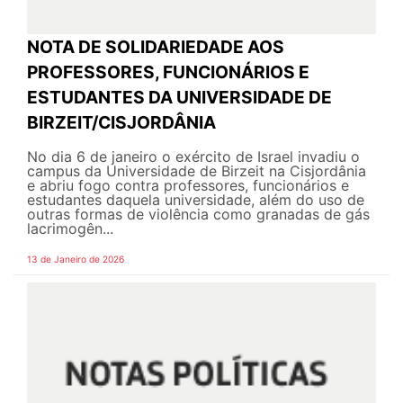
NOTA DE SOLIDARIEDADE AOS
PROFESSORES, FUNCIONÁRIOS E
ESTUDANTES DA UNIVERSIDADE DE
BIRZEIT/CISJORDÂNIA
No dia 6 de janeiro o exército de Israel invadiu o
campus da Universidade de Birzeit na Cisjordânia
e abriu fogo contra professores, funcionários e
estudantes daquela universidade, além do uso de
outras formas de violência como granadas de gás
lacrimogên...
13 de Janeiro de 2026