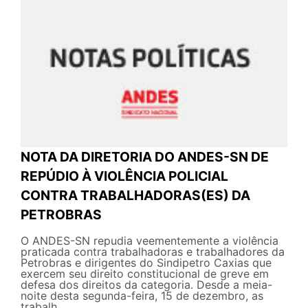
NOTA DA DIRETORIA DO ANDES-SN DE
REPÚDIO À VIOLÊNCIA POLICIAL
CONTRA TRABALHADORAS(ES) DA
PETROBRAS
O ANDES-SN repudia veementemente a violência
praticada contra trabalhadoras e trabalhadores da
Petrobras e dirigentes do Sindipetro Caxias que
exercem seu direito constitucional de greve em
defesa dos direitos da categoria. Desde a meia-
noite desta segunda-feira, 15 de dezembro, as
trabalh...