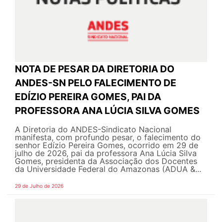
NOTA DE PESAR DA DIRETORIA DO
ANDES-SN PELO FALECIMENTO DE
EDÍZIO PEREIRA GOMES, PAI DA
PROFESSORA ANA LÚCIA SILVA GOMES
A Diretoria do ANDES-Sindicato Nacional
manifesta, com profundo pesar, o falecimento do
senhor Edízio Pereira Gomes, ocorrido em 29 de
julho de 2026, pai da professora Ana Lúcia Silva
Gomes, presidenta da Associação dos Docentes
da Universidade Federal do Amazonas (ADUA &...
29 de Julho de 2026