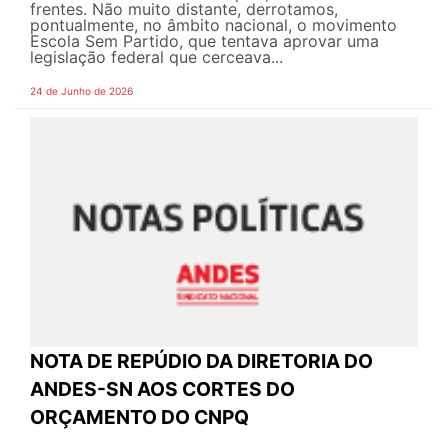
frentes. Não muito distante, derrotamos,
pontualmente, no âmbito nacional, o movimento
Escola Sem Partido, que tentava aprovar uma
legislação federal que cerceava...
24 de Junho de 2026
NOTA DE REPÚDIO DA DIRETORIA DO
ANDES-SN AOS CORTES DO
ORÇAMENTO DO CNPQ