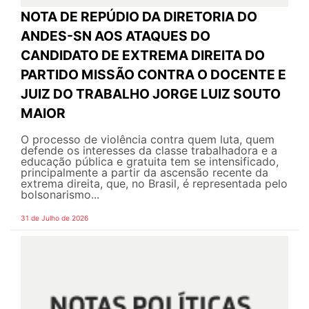
NOTA DE REPÚDIO DA DIRETORIA DO
ANDES-SN AOS ATAQUES DO
CANDIDATO DE EXTREMA DIREITA DO
PARTIDO MISSÃO CONTRA O DOCENTE E
JUIZ DO TRABALHO JORGE LUIZ SOUTO
MAIOR
O processo de violência contra quem luta, quem
defende os interesses da classe trabalhadora e a
educação pública e gratuita tem se intensificado,
principalmente a partir da ascensão recente da
extrema direita, que, no Brasil, é representada pelo
bolsonarismo...
31 de Julho de 2026