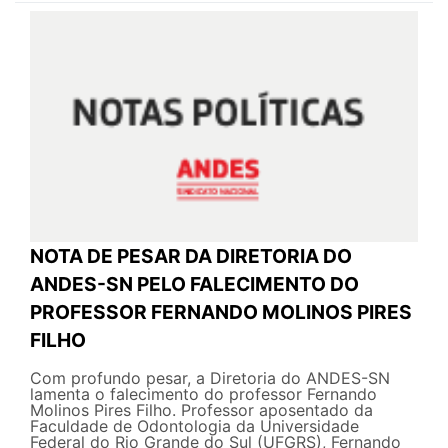
NOTA DE PESAR DA DIRETORIA DO
ANDES-SN PELO FALECIMENTO DO
PROFESSOR FERNANDO MOLINOS PIRES
FILHO
Com profundo pesar, a Diretoria do ANDES-SN
lamenta o falecimento do professor Fernando
Molinos Pires Filho. Professor aposentado da
Faculdade de Odontologia da Universidade
Federal do Rio Grande do Sul (UFGRS), Fernando