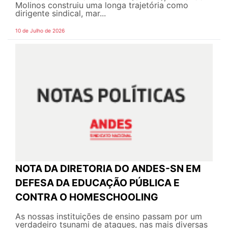
Molinos construiu uma longa trajetória como
dirigente sindical, mar...
10 de Julho de 2026
NOTA DA DIRETORIA DO ANDES-SN EM
DEFESA DA EDUCAÇÃO PÚBLICA E
CONTRA O HOMESCHOOLING
As nossas instituições de ensino passam por um
verdadeiro tsunami de ataques, nas mais diversas