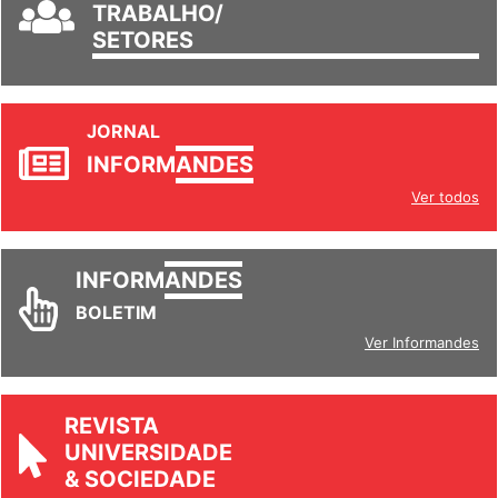
TRABALHO/
SETORES
JORNAL
INFORM
ANDES
Ver todos
INFORM
ANDES
BOLETIM
Ver Informandes
REVISTA
UNIVERSIDADE
& SOCIEDADE