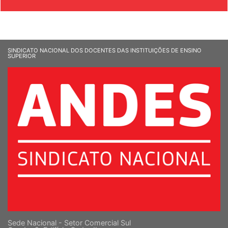
SINDICATO NACIONAL DOS DOCENTES DAS INSTITUIÇÕES DE ENSINO
SUPERIOR
Sede Nacional - Setor Comercial Sul