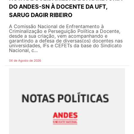
DO ANDES-SN À DOCENTE DA UFT,
SARUG DAGIR RIBEIRO
A Comissão Nacional de Enfrentamento à
Criminalização e Perseguição Política a Docente,
desde a sua criação, vem acompanhando e
garantindo a defesa de diversas(os) docentes nas
universidades, IFs e CEFETs da base do Sindicato
Nacional, c...
04 de Agosto de 2026