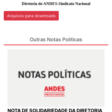
Diretoria do ANDES-Sindicato Nacional
Arquivos para downloads
Outras Notas Politicas
NOTA DE SOLIDARIEDADE DA DIRETORIA