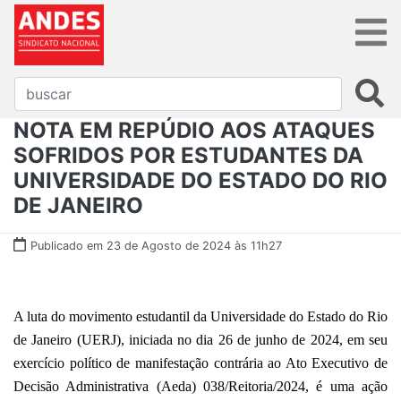
NOTA EM REPÚDIO AOS ATAQUES
SOFRIDOS POR ESTUDANTES DA
UNIVERSIDADE DO ESTADO DO RIO
DE JANEIRO
Publicado em 23 de Agosto de 2024 às 11h27
A luta do movimento estudantil da Universidade do Estado do Rio
de Janeiro (UERJ), iniciada no dia 26 de junho de 2024, em seu
exercício político de manifestação contrária ao Ato Executivo de
Decisão Administrativa (Aeda) 038/Reitoria/2024, é uma ação