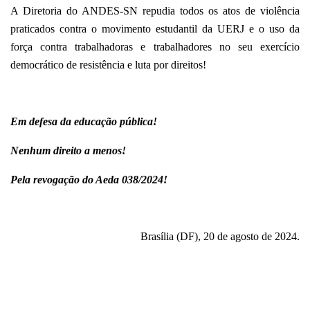
A Diretoria do ANDES-SN repudia todos os atos de violência
praticados contra o movimento estudantil da UERJ e o uso da
força contra trabalhadoras e trabalhadores no seu exercício
democrático de resistência e luta por direitos!
Em defesa da educação pública!
Nenhum direito a menos!
Pela revogação do Aeda 038/2024!
Brasília (DF), 20 de agosto de 2024.