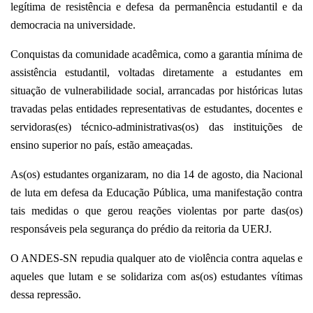
legítima de resistência e defesa da permanência estudantil e da
democracia na
universidade.
Conquistas da comunidade acadêmica, como a garantia mínima de
assistência estudantil, voltadas diretamente a estudantes em
situação de vulnerabilidade social, arrancadas por históricas lutas
travadas pelas entidades representativas de estudantes, docentes e
servidoras(es) técnico-administrativas(os) das instituições de
ensino superior no país, estão ameaçadas.
As(os) estudantes organizaram, no dia 14 de agosto, dia Nacional
de luta em defesa da Educação Pública, uma manifestação contra
tais medidas o que gerou reações violentas por parte das(os)
responsáveis pela segurança do prédio da reitoria da UERJ.
O ANDES-SN repudia qualquer ato de violência contra aquelas e
aqueles que lutam e se solidariza com as(os) estudantes vítimas
dessa repressão.