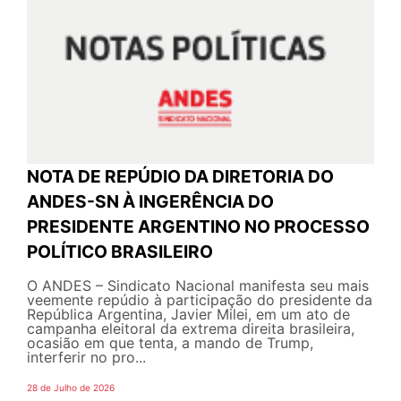
NOTA DE REPÚDIO DA DIRETORIA DO
ANDES-SN À INGERÊNCIA DO
PRESIDENTE ARGENTINO NO PROCESSO
POLÍTICO BRASILEIRO
O ANDES – Sindicato Nacional manifesta seu mais
veemente repúdio à participação do presidente da
República Argentina, Javier Milei, em um ato de
campanha eleitoral da extrema direita brasileira,
ocasião em que tenta, a mando de Trump,
interferir no pro...
28 de Julho de 2026