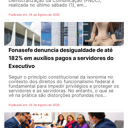
Democratização da Comunicação (FNDC),
realizada no último sábado (1), em...
Publicado em: 04 de Agosto de 2026
Fonasefe denuncia desigualdade de até
182% em auxílios pagos a servidores do
Executivo
Seguir o princípio constitucional da isonomia no
contexto dos direitos do funcionalismo federal é
fundamental para impedir privilégios e proteger os
servidores e as servidoras. No entanto, o que se
vê na prática são distorções profundas nos...
Publicado em: 04 de Agosto de 2026