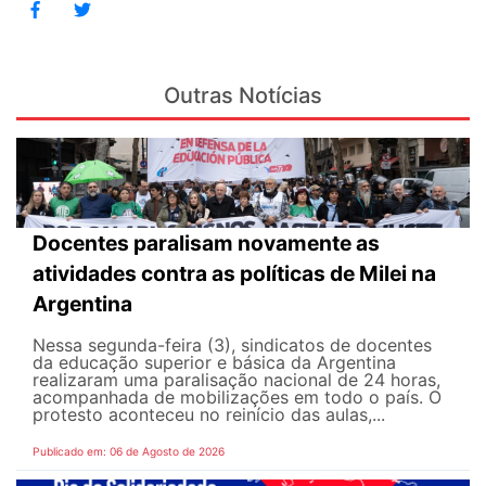
Outras Notícias
Docentes paralisam novamente as
atividades contra as políticas de Milei na
Argentina
Nessa segunda-feira (3), sindicatos de docentes
da educação superior e básica da Argentina
realizaram uma paralisação nacional de 24 horas,
acompanhada de mobilizações em todo o país. O
protesto aconteceu no reinício das aulas,...
Publicado em: 06 de Agosto de 2026