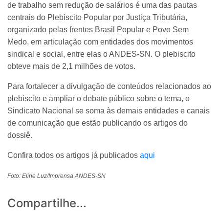
de trabalho sem redução de salários é uma das pautas
centrais do Plebiscito Popular por Justiça Tributária,
organizado pelas frentes Brasil Popular e Povo Sem
Medo, em articulação com entidades dos movimentos
sindical e social, entre elas o ANDES-SN. O plebiscito
obteve mais de 2,1 milhões de votos.
Para fortalecer a divulgação de conteúdos relacionados ao
plebiscito e ampliar o debate público sobre o tema, o
Sindicato Nacional se soma às demais entidades e canais
de comunicação que estão publicando os artigos do
dossiê.
Confira todos os artigos já publicados
aqui
Foto: Eline Luz/Imprensa ANDES-SN
Compartilhe...