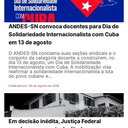
ANDES-SN convoca docentes para Dia de
Solidariedade Internacionalista com Cuba
em 13 de agosto
O ANDES-SN conclama suas seções sindicais e o
conjunto da categoria docente a construírem, no
dia 13 de agosto, um Dia de Solidariedade
Internacionalista com Cuba. A mobilização visa
reafirmar a solidariedade internacionalista à luta
do povo cubano e...
Publicado em: 05 de Agosto de 2026
Em decisão inédita, Justiça Federal