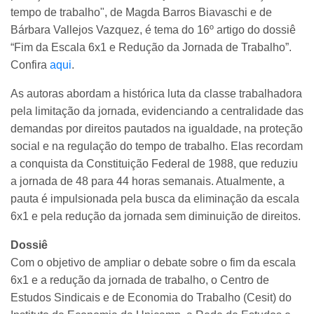
tempo de trabalho", de Magda Barros Biavaschi e de
Bárbara Vallejos Vazquez, é tema do 16º artigo do dossiê
“Fim da Escala 6x1 e Redução da Jornada de Trabalho”.
Confira
aqui
.
As autoras abordam a histórica luta da classe trabalhadora
pela limitação da jornada, evidenciando a centralidade das
demandas por direitos pautados na igualdade, na proteção
social e na regulação do tempo de trabalho. Elas recordam
a conquista da Constituição Federal de 1988, que reduziu
a jornada de 48 para 44 horas semanais. Atualmente, a
pauta é impulsionada pela busca da eliminação da escala
6x1 e pela redução da jornada sem diminuição de direitos.
Dossiê
Com o objetivo de ampliar o debate sobre o fim da escala
6x1 e a redução da jornada de trabalho, o Centro de
Estudos Sindicais e de Economia do Trabalho (Cesit) do