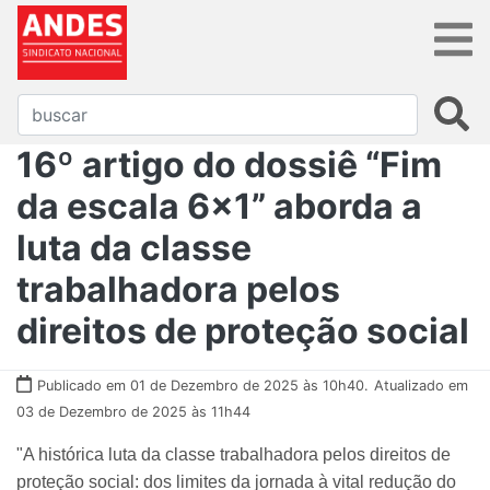
16º artigo do dossiê “Fim
da escala 6x1” aborda a
luta da classe
trabalhadora pelos
direitos de proteção social
Publicado em 01 de Dezembro de 2025 às 10h40.
Atualizado em
03 de Dezembro de 2025 às 11h44
"A histórica luta da classe trabalhadora pelos direitos de
proteção social: dos limites da jornada à vital redução do