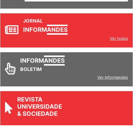
SETORES
JORNAL
INFORM
ANDES
Ver todos
INFORM
ANDES
BOLETIM
Ver Informandes
REVISTA
UNIVERSIDADE
& SOCIEDADE