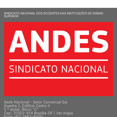
SINDICATO NACIONAL DOS DOCENTES DAS INSTITUIÇÕES DE ENSINO
SUPERIOR
Sede Nacional - Setor Comercial Sul
Quadra 2, Edifício Cedro II
5 º andar, Bloco "C"