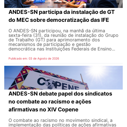
ANDES-SN participa da instalação de GT
do MEC sobre democratização das IFE
O ANDES-SN participou, na manhã da última
sexta-feira (31), da reunião de instalação do Grupo
de Trabalho (GT) para aprimoramento dos
mecanismos de participação e gestão
democrática nas Instituições Federais de Ensino...
Publicado em: 03 de Agosto de 2026
ANDES-SN debate papel dos sindicatos
no combate ao racismo e ações
afirmativas no XIV Copene
O combate ao racismo no movimento sindical, a
implementação das políticas de ações afirmativas