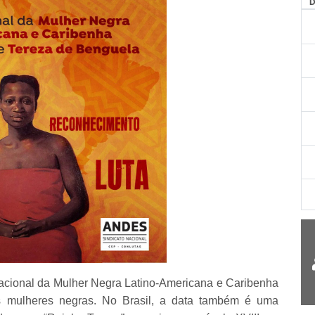
nacional da Mulher Negra Latino-Americana e Caribenha
 mulheres negras. No Brasil, a data também é uma