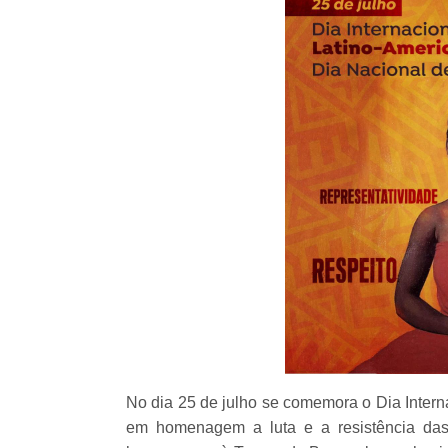
No dia 25 de julho se comemora o Dia Inter
em homenagem a luta e a resistência das