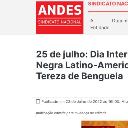
SINDICATO NAC
A
Docum
Entidade
25 de julho: Dia Int
Negra Latino-Americ
Tereza de Benguela
Publicado em 22 de Julho de 2022 às 16h00.
Atu
publicação editada para mudança de editoria