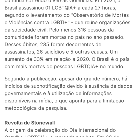
continua sofrendo diversas violências. Em 2021, o
Brasil assassinou 01 LGBTQIA+ a cada 27 horas,
segundo o levantamento do "Observatório de Mortes
e Violências contra LGBTI+" - que reúne organizações
da sociedade civil. Pelo menos 316 pessoas da
comunidade foram mortas no país no ano passado.
Desses óbitos, 285 foram decorrentes de
assassinatos, 26 suicídios e 5 outras causas. Um
aumento de 33% em relação a 2020. O Brasil é o país
com mais mortes de pessoas LGBTQIA+ no mundo.
Segundo a publicação, apesar do grande número, há
indícios de subnotificação devido à ausência de dados
governamentais e à utilização de informações
disponíveis na mídia, o que aponta para a limitação
metodológica da pesquisa.
Revolta de Stonewall
A origem da celebração do Dia Internacional do