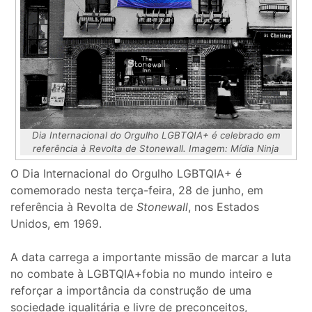
Dia Internacional do Orgulho LGBTQIA+ é celebrado em
referência à Revolta de Stonewall. Imagem: Mídia Ninja
O Dia Internacional do Orgulho LGBTQIA+ é
comemorado nesta terça-feira, 28 de junho, em
referência à Revolta de
Stonewall
, nos Estados
Unidos, em 1969.
A data carrega a importante missão de marcar a luta
no combate à LGBTQIA+fobia no mundo inteiro e
reforçar a importância da construção de uma
sociedade igualitária e livre de preconceitos,