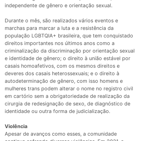
independente de gênero e orientação sexual.
Durante o mês, são realizados vários eventos e
marchas para marcar a luta e a resistência da
população LGBTQIA+ brasileira, que tem conquistado
direitos importantes nos últimos anos como a
criminalização da discriminação por orientação sexual
e identidade de gênero; o direito à união estável por
casais homoafetivos, com os mesmos direitos e
deveres dos casais heterossexuais; e o direito à
autodeterminação de gênero, com isso homens e
mulheres trans podem alterar o nome no registro civil
em cartório sem a obrigatoriedade de realização da
cirurgia de redesignação de sexo, de diagnóstico de
identidade ou outra forma de judicialização.
Violência
Apesar de avanços como esses, a comunidade