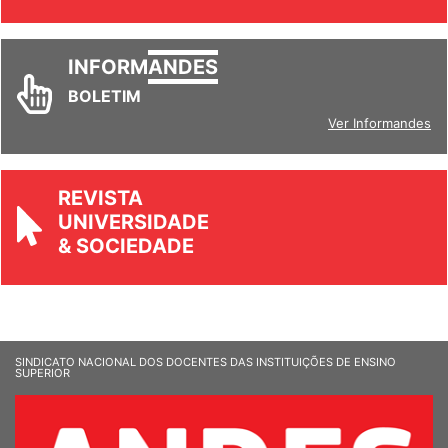
Ver todos
INFORM
ANDES
BOLETIM
Ver Informandes
REVISTA
UNIVERSIDADE
& SOCIEDADE
SINDICATO NACIONAL DOS DOCENTES DAS INSTITUIÇÕES DE ENSINO
SUPERIOR