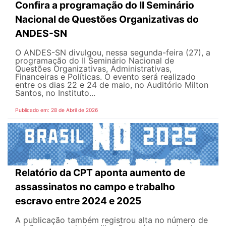
Confira a programação do II Seminário
Nacional de Questões Organizativas do
ANDES-SN
O ANDES-SN divulgou, nessa segunda-feira (27), a
programação do II Seminário Nacional de
Questões Organizativas, Administrativas,
Financeiras e Políticas. O evento será realizado
entre os dias 22 e 24 de maio, no Auditório Milton
Santos, no Instituto...
Publicado em: 28 de Abril de 2026
Relatório da CPT aponta aumento de
assassinatos no campo e trabalho
escravo entre 2024 e 2025
A publicação também registrou alta no número de