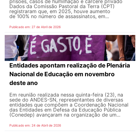
prisões, casos de humilhação e cárcere privado
Dados da Comissão Pastoral da Terra (CPT)
registraram que, em 2025, houve aumento
de 100% no número de assassinatos, em...
Publicado em: 27 de Abril de 2026
Entidades apontam realização de Plenária
Nacional de Educação em novembro
deste ano
Em reunião realizada nessa quinta-feira (23), na
sede do ANDES-SN, representantes de diversas
entidades que compõem a Coordenação Nacional
das Entidades em Defesa da Educação Pública
(Conedep) avançaram na organização de um...
Publicado em: 24 de Abril de 2026