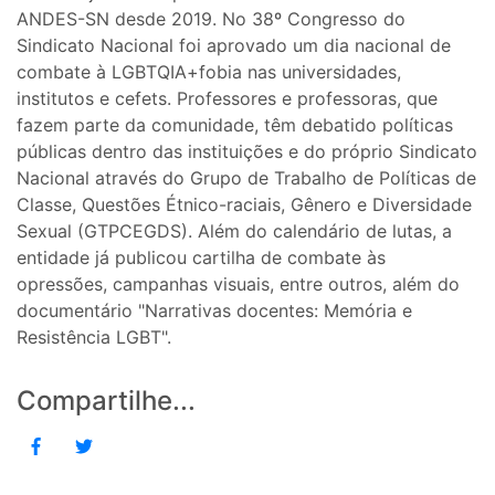
ANDES-SN desde 2019. No 38º Congresso do
Sindicato Nacional foi aprovado um dia nacional de
combate à LGBTQIA+fobia nas universidades,
institutos e cefets. Professores e professoras, que
fazem parte da comunidade, têm debatido políticas
públicas dentro das instituições e do próprio Sindicato
Nacional através do Grupo de Trabalho de Políticas de
Classe, Questões Étnico-raciais, Gênero e Diversidade
Sexual (GTPCEGDS). Além do calendário de lutas, a
entidade já publicou cartilha de combate às
opressões, campanhas visuais, entre outros, além do
documentário "Narrativas docentes: Memória e
Resistência LGBT".
Compartilhe...