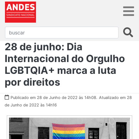
28 de junho: Dia
Internacional do Orgulho
LGBTQIA+ marca a luta
por direitos
Publicado em 28 de Junho de 2022 às 14h08.
Atualizado em 28
de Junho de 2022 às 14h16