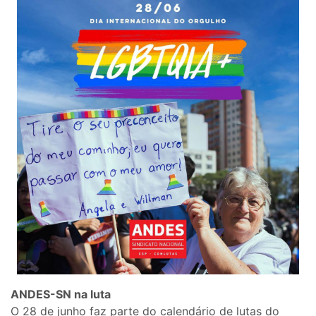
ANDES-SN na luta
O 28 de junho faz parte do calendário de lutas do