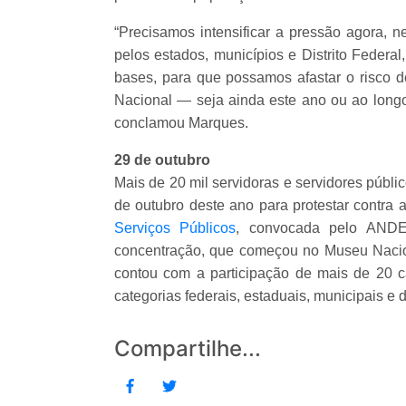
“Precisamos intensificar a pressão agora,
pelos estados, municípios e Distrito Federa
bases, para que possamos afastar o risco
Nacional — seja ainda este ano ou ao longo
conclamou Marques.
29 de outubro
Mais de 20 mil servidoras e servidores públi
de outubro deste ano para protestar contra
Serviços Públicos
, convocada pelo ANDE
concentração, que começou no Museu Nacio
contou com a participação de mais de 20 c
categorias federais, estaduais, municipais e di
Compartilhe...