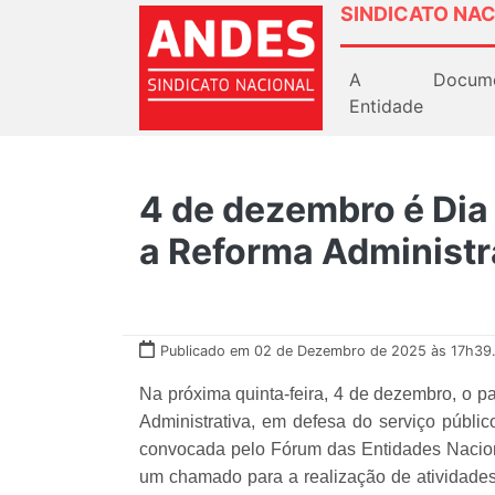
SINDICATO NAC
A
Docum
Entidade
4 de dezembro é Dia
a Reforma Administr
Publicado em 02 de Dezembro de 2025 às 17h39
Na próxima quinta-feira, 4 de dezembro, o p
Administrativa, em defesa do serviço público
convocada pelo Fórum das Entidades Nacion
um chamado para a realização de atividades 