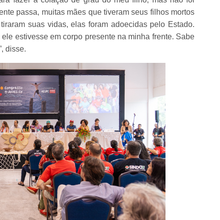
ente passa, muitas mães que tiveram seus filhos mortos
 tiraram suas vidas, elas foram adoecidas pelo Estado.
 ele estivesse em corpo presente na minha frente. Sabe
, disse.