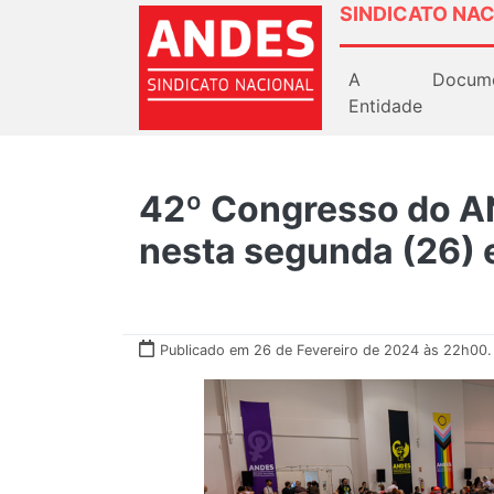
SINDICATO NAC
A
Docum
Entidade
42º Congresso do A
nesta segunda (26) 
Publicado em 26 de Fevereiro de 2024 às 22h00.