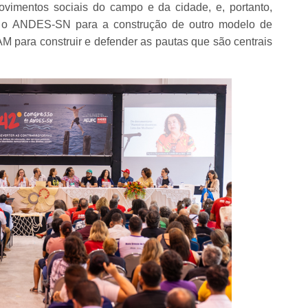
ovimentos sociais do campo e da cidade, e, portanto,
 o ANDES-SN para a construção de outro modelo de
M para construir e defender as pautas que são centrais