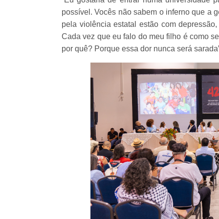
possível. Vocês não sabem o inferno que a g
pela violência estatal estão com depressão,
Cada vez que eu falo do meu filho é como se
por quê? Porque essa dor nunca será sarada”