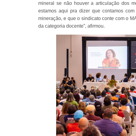
mineral se não houver a articulação dos m
estamos aqui pra dizer que contamos com
mineração, e que o sindicato conte com o MA
da categoria docente”, afirmou.