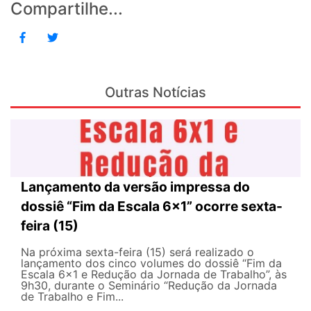
Compartilhe...
Outras Notícias
Lançamento da versão impressa do
dossiê “Fim da Escala 6×1” ocorre sexta-
feira (15)
Na próxima sexta-feira (15) será realizado o
lançamento dos cinco volumes do dossiê “Fim da
Escala 6×1 e Redução da Jornada de Trabalho”, às
9h30, durante o Seminário “Redução da Jornada
de Trabalho e Fim...