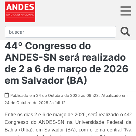
44º Congresso do
ANDES-SN será realizado
de 2 a 6 de março de 2026
em Salvador (BA)
Publicado em 24 de Outubro de 2025 às 09h23.
Atualizado em
24 de Outubro de 2025 às 14h12
Entre os dias 2 e 6 de março de 2026, será realizado o 44º
Congresso do ANDES-SN na Universidade Federal da
Bahia (Ufba), em Salvador (BA), com o tema central “Na