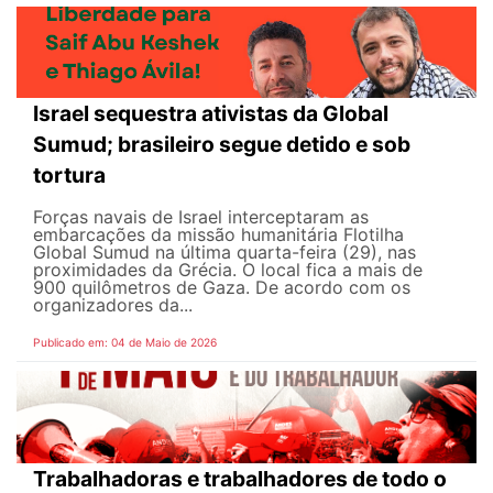
Israel sequestra ativistas da Global
Sumud; brasileiro segue detido e sob
tortura
Forças navais de Israel interceptaram as
embarcações da missão humanitária Flotilha
Global Sumud na última quarta-feira (29), nas
proximidades da Grécia. O local fica a mais de
900 quilômetros de Gaza. De acordo com os
organizadores da...
Publicado em: 04 de Maio de 2026
Trabalhadoras e trabalhadores de todo o