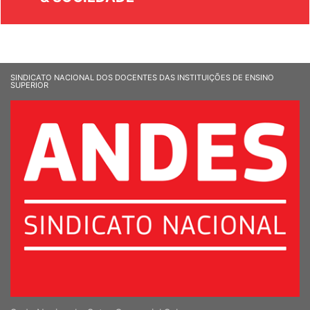
& SOCIEDADE
SINDICATO NACIONAL DOS DOCENTES DAS INSTITUIÇÕES DE ENSINO
SUPERIOR