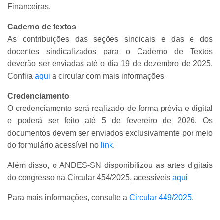
Financeiras.
Caderno de textos
As contribuições das seções sindicais e das e dos
docentes sindicalizados para o Caderno de Textos
deverão ser enviadas até o dia 19 de dezembro de 2025.
Confira
aqui
a circular com mais informações.
Credenciamento
O credenciamento será realizado de forma prévia e digital
e poderá ser feito até 5 de fevereiro de 2026. Os
documentos devem ser enviados exclusivamente por meio
do formulário acessível no
link
.
Além disso, o ANDES-SN disponibilizou as artes digitais
do congresso na Circular 454/2025, acessíveis
aqui
Para mais informações, consulte a
Circular 449/2025
.