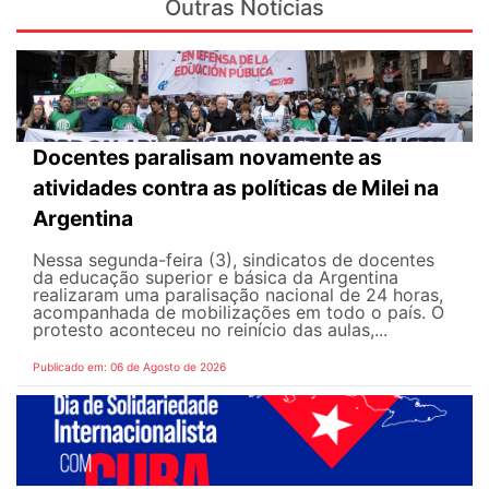
Outras Notícias
Docentes paralisam novamente as
atividades contra as políticas de Milei na
Argentina
Nessa segunda-feira (3), sindicatos de docentes
da educação superior e básica da Argentina
realizaram uma paralisação nacional de 24 horas,
acompanhada de mobilizações em todo o país. O
protesto aconteceu no reinício das aulas,...
Publicado em: 06 de Agosto de 2026