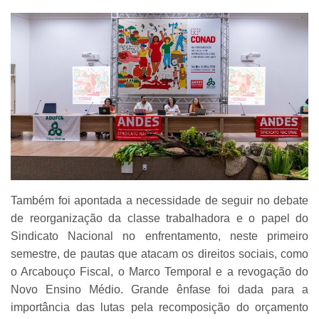
Também foi apontada a necessidade de seguir no debate
de reorganização da classe trabalhadora e o papel do
Sindicato Nacional no enfrentamento, neste primeiro
semestre, de pautas que atacam os direitos sociais, como
o Arcabouço Fiscal, o Marco Temporal e a revogação do
Novo Ensino Médio. Grande ênfase foi dada para a
importância das lutas pela recomposição do orçamento