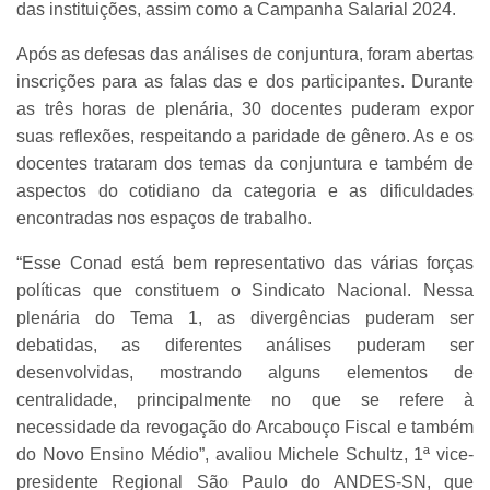
das instituições, assim como a Campanha Salarial 2024.
Após as defesas das análises de conjuntura, foram abertas
inscrições para as falas das e dos participantes. Durante
as três horas de plenária, 30 docentes puderam expor
suas reflexões, respeitando a paridade de gênero. As e os
docentes trataram dos temas da conjuntura e também de
aspectos do cotidiano da categoria e as dificuldades
encontradas nos espaços de trabalho.
“Esse Conad está bem representativo das várias forças
políticas que constituem o Sindicato Nacional. Nessa
plenária do Tema 1, as divergências puderam ser
debatidas, as diferentes análises puderam ser
desenvolvidas, mostrando alguns elementos de
centralidade, principalmente no que se refere à
necessidade da revogação do Arcabouço Fiscal e também
do Novo Ensino Médio”, avaliou Michele Schultz, 1ª vice-
presidente Regional São Paulo do ANDES-SN, que