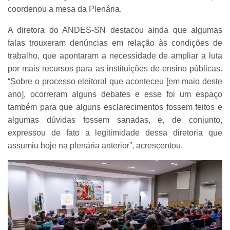
coordenou a mesa da Plenária.
A diretora do ANDES-SN destacou ainda que algumas
falas trouxeram denúncias em relação às condições de
trabalho, que apontaram a necessidade de ampliar a luta
por mais recursos para as instituições de ensino públicas.
“Sobre o processo eleitoral que aconteceu [em maio deste
ano], ocorreram alguns debates e esse foi um espaço
também para que alguns esclarecimentos fossem feitos e
algumas dúvidas fossem sanadas, e, de conjunto,
expressou de fato a legitimidade dessa diretoria que
assumiu hoje na plenária anterior”, acrescentou.