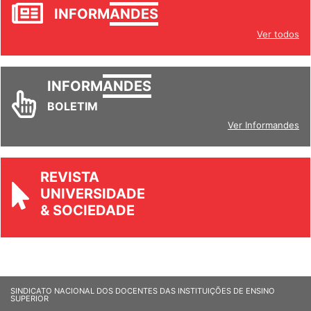
JORNAL
INFORM
ANDES
Ver todos
INFORM
ANDES
BOLETIM
Ver Informandes
REVISTA
UNIVERSIDADE
& SOCIEDADE
SINDICATO NACIONAL DOS DOCENTES DAS INSTITUIÇÕES DE ENSINO
SUPERIOR