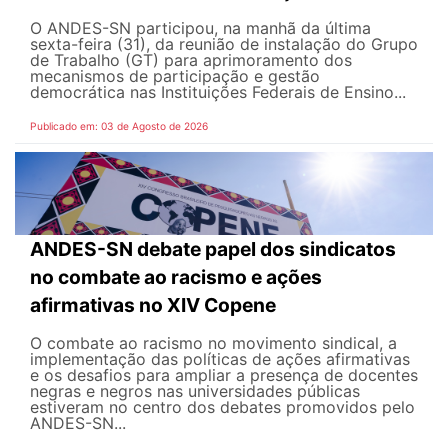
O ANDES-SN participou, na manhã da última
sexta-feira (31), da reunião de instalação do Grupo
de Trabalho (GT) para aprimoramento dos
mecanismos de participação e gestão
democrática nas Instituições Federais de Ensino...
Publicado em: 03 de Agosto de 2026
ANDES-SN debate papel dos sindicatos
no combate ao racismo e ações
afirmativas no XIV Copene
O combate ao racismo no movimento sindical, a
implementação das políticas de ações afirmativas
e os desafios para ampliar a presença de docentes
negras e negros nas universidades públicas
estiveram no centro dos debates promovidos pelo
ANDES-SN...