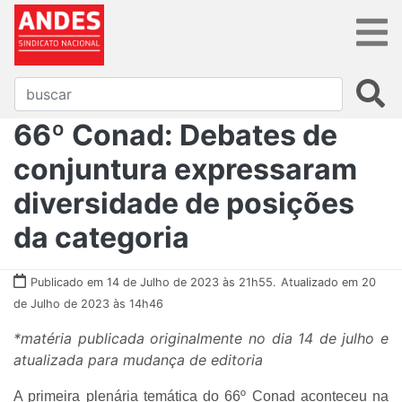
66º Conad: Debates de
conjuntura expressaram
diversidade de posições
da categoria
Publicado em 14 de Julho de 2023 às 21h55.
Atualizado em 20
de Julho de 2023 às 14h46
*matéria publicada originalmente no dia 14 de julho e
atualizada para mudança de editoria
A primeira plenária temática do 66º Conad aconteceu na