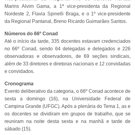
Marins Alvim Gama, a 1ª vice-presidenta da Regional
Nordeste 2, Flavia Spinelli Braga, e o 1º vice-presidente
da Regional Pantanal, Breno Ricardo Guimarães Santos.
Números do 66º Conad
Até o início da tarde, 335 docentes estavam credenciados
no 66º Conad, sendo 64 delegadas e delegados e 226
observadoras e observadores, de 69 seções sindicais,
além de 33 diretores e diretoras nacionais e 12 convidadas
e convidados.
Cronograma
Evento deliberativo da categoria, o 66º Conad acontece de
sexta a domingo (16), na Universidade Federal de
Campina Grande (UFGC). Após a plenária do Tema 1, as e
os docentes se dividiram em grupos de trabalho, que se
reuniram na noite desta sexta e na manhã e tarde de
sábado (15).