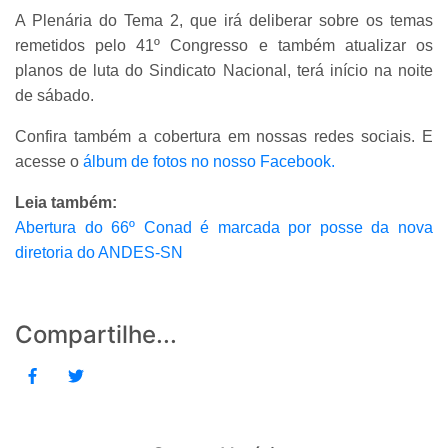
A Plenária do Tema 2, que irá deliberar sobre os temas
remetidos pelo 41º Congresso e também atualizar os
planos de luta do Sindicato Nacional, terá início na noite
de sábado.
Confira também a cobertura em nossas redes sociais. E
acesse o
álbum de fotos no nosso Facebook.
Leia também:
Abertura do 66º Conad é marcada por posse da nova
diretoria do ANDES-SN
Compartilhe...