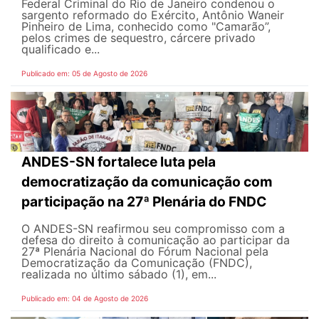
Federal Criminal do Rio de Janeiro condenou o
sargento reformado do Exército, Antônio Waneir
Pinheiro de Lima, conhecido como "Camarão”,
pelos crimes de sequestro, cárcere privado
qualificado e...
Publicado em: 05 de Agosto de 2026
ANDES-SN fortalece luta pela
democratização da comunicação com
participação na 27ª Plenária do FNDC
O ANDES-SN reafirmou seu compromisso com a
defesa do direito à comunicação ao participar da
27ª Plenária Nacional do Fórum Nacional pela
Democratização da Comunicação (FNDC),
realizada no último sábado (1), em...
Publicado em: 04 de Agosto de 2026