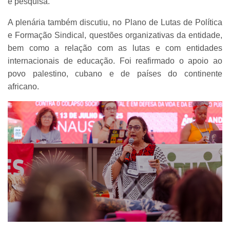
e pesquisa.
A plenária também discutiu, no Plano de Lutas de Política
e Formação Sindical, questões organizativas da entidade,
bem como a relação com as lutas e com entidades
internacionais de educação. Foi reafirmado o apoio ao
povo palestino, cubano e de países do continente
africano.