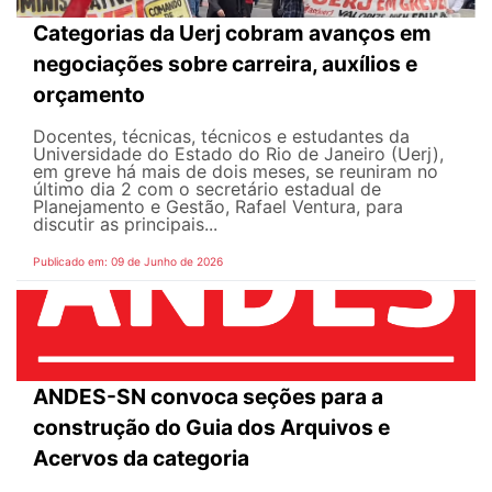
Categorias da Uerj cobram avanços em
negociações sobre carreira, auxílios e
orçamento
Docentes, técnicas, técnicos e estudantes da
Universidade do Estado do Rio de Janeiro (Uerj),
em greve há mais de dois meses, se reuniram no
último dia 2 com o secretário estadual de
Planejamento e Gestão, Rafael Ventura, para
discutir as principais...
Publicado em: 09 de Junho de 2026
ANDES-SN convoca seções para a
construção do Guia dos Arquivos e
Acervos da categoria