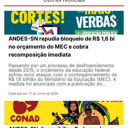
ANDES-SN repudia bloqueio de R$ 1,6 bi
no orçamento do MEC e cobra
recomposição imediata
Passando por um processo de desfinanciamento
desde 2015, o orçamento da educação federal
sofreu novo ataque, com o contingenciamento de
R$ 1,6 bilhão do Ministério da Educação (MEC). A
medida foi anunciada com a publicação do...
Publicado em: 17 de Junho de 2026