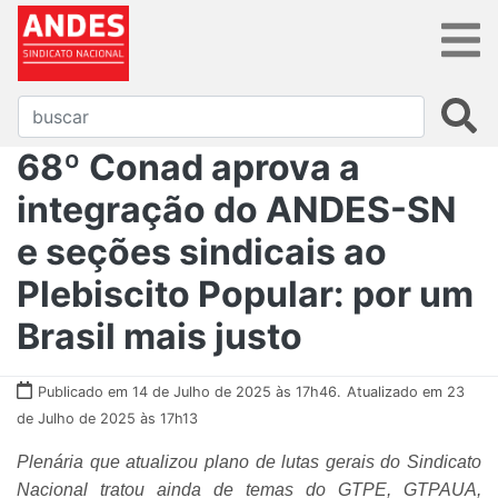
68º Conad aprova a
integração do ANDES-SN
e seções sindicais ao
Plebiscito Popular: por um
Brasil mais justo
Publicado em 14 de Julho de 2025 às 17h46.
Atualizado em 23
de Julho de 2025 às 17h13
Plenária que atualizou plano de lutas gerais do Sindicato
Nacional tratou ainda de temas do GTPE, GTPAUA,