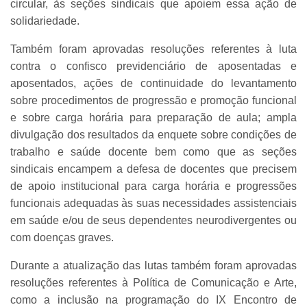
circular, às seções sindicais que apoiem essa ação de
solidariedade.
Também foram aprovadas resoluções referentes à luta
contra o confisco previdenciário de aposentadas e
aposentados, ações de continuidade do levantamento
sobre procedimentos de progressão e promoção funcional
e sobre carga horária para preparação de aula; ampla
divulgação dos resultados da enquete sobre condições de
trabalho e saúde docente bem como que as seções
sindicais encampem a defesa de docentes que precisem
de apoio institucional para carga horária e progressões
funcionais adequadas às suas necessidades assistenciais
em saúde e/ou de seus dependentes neurodivergentes ou
com doenças graves.
Durante a atualização das lutas também foram aprovadas
resoluções referentes à Política de Comunicação e Arte,
como a inclusão na programação do IX Encontro de