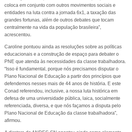
coloca em conjunto com outros movimentos sociais e
entidades na luta contra a jornada 6x1, a taxação das
grandes fortunas, além de outros debates que tocam
centralmente na vida da população brasileira”,
acrescentou.
Caroline pontuou ainda as resoluções sobre as políticas
educacionais e a construção de espaço para debater o
PNE que atenda às necessidades da classe trabalhadora.
“Isso é fundamental, porque nós precisamos disputar o
Plano Nacional de Educação a partir dos princípios que
defendemos nesses mais de 44 anos de história. E este
Conad referendou, inclusive, a nossa luta histórica em
defesa de uma universidade pública, laica, socialmente
referenciada, diversa, e que nós façamos a disputa pelo
Plano Nacional de Educação da classe trabalhadora”,
afirmou.