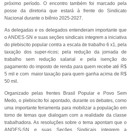
próximo período. O encontro também foi marcado pela
posse da diretoria que estará à frente do Sindicato
Nacional durante o biênio 2025-2027.
As delegadas e os delegados entenderam importante que
o ANDES-SN e suas seções sindicais integrem a iniciativa
do plebiscito popular contra a escala de trabalho 6 x1, pela
taxação dos super-ricos; pela redução da jornada de
trabalho sem redução salarial e pela isenção do
pagamento do imposto de renda para quem recebe até R$
5 mil e com maior taxação para quem ganha acima de R$
50 mil.
Organizado pelas frentes Brasil Popular e Povo Sem
Medo, o plebiscito foi apontado, durante os debates, como
uma importante ferramenta para mobilizar a população em
torno de temas que dialogam com a realidade da classe
trabalhadora. As resoluções sobre o tema apontam que o
ANDES-SN e suas Seções Sindicais integrem a