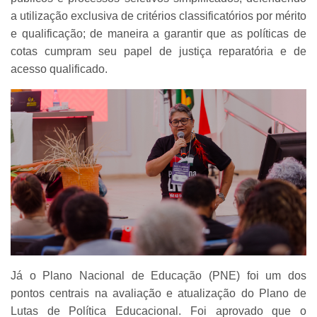
a utilização exclusiva de critérios classificatórios por mérito
e qualificação; de maneira a garantir que as políticas de
cotas cumpram seu papel de justiça reparatória e de
acesso qualificado.
Já o Plano Nacional de Educação (PNE) foi um dos
pontos centrais na avaliação e atualização do Plano de
Lutas de Política Educacional. Foi aprovado que o