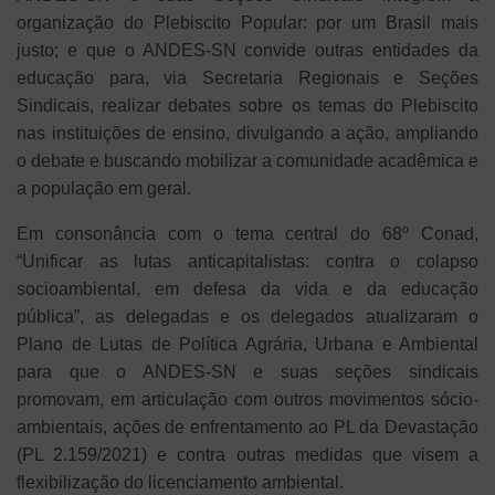
organização do Plebiscito Popular: por um Brasil mais
justo; e que o ANDES-SN convide outras entidades da
educação para, via Secretaria Regionais e Seções
Sindicais, realizar debates sobre os temas do Plebiscito
nas instituições de ensino, divulgando a ação, ampliando
o debate e buscando mobilizar a comunidade acadêmica e
a população em geral.
Em consonância com o tema central do 68º Conad,
“Unificar as lutas anticapitalistas: contra o colapso
socioambiental, em defesa da vida e da educação
pública”, as delegadas e os delegados atualizaram o
Plano de Lutas de Política Agrária, Urbana e Ambiental
para que o ANDES-SN e suas seções sindicais
promovam, em articulação com outros movimentos sócio-
ambientais, ações de enfrentamento ao PL da Devastação
(PL 2.159/2021) e contra outras medidas que visem a
flexibilização do licenciamento ambiental.