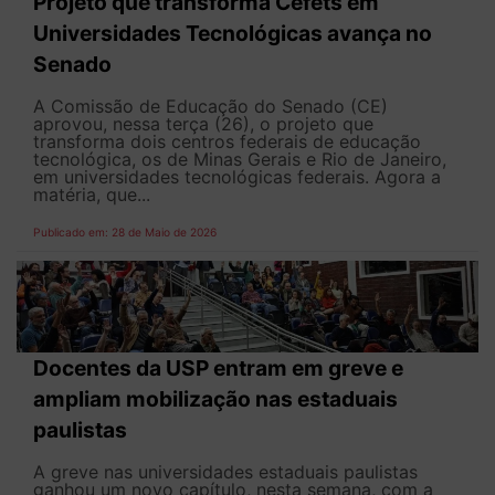
Projeto que transforma Cefets em
Universidades Tecnológicas avança no
Senado
A Comissão de Educação do Senado (CE)
aprovou, nessa terça (26), o projeto que
transforma dois centros federais de educação
tecnológica, os de Minas Gerais e Rio de Janeiro,
em universidades tecnológicas federais. Agora a
matéria, que...
Publicado em: 28 de Maio de 2026
Docentes da USP entram em greve e
ampliam mobilização nas estaduais
paulistas
A greve nas universidades estaduais paulistas
ganhou um novo capítulo, nesta semana, com a