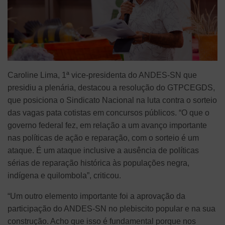
Caroline Lima, 1ª vice-presidenta do ANDES-SN que
presidiu a plenária, destacou a resolução do GTPCEGDS,
que posiciona o Sindicato Nacional na luta contra o sorteio
das vagas pata cotistas em concursos públicos. “O que o
governo federal fez, em relação a um avanço importante
nas políticas de ação e reparação, com o sorteio é um
ataque. É um ataque inclusive a ausência de políticas
sérias de reparação histórica às populações negra,
indígena e quilombola”, criticou.
“Um outro elemento importante foi a aprovação da
participação do ANDES-SN no plebiscito popular e na sua
construção. Acho que isso é fundamental porque nos