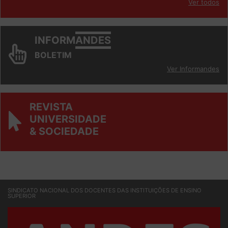
Ver todos
INFORM
ANDES
BOLETIM
Ver Informandes
REVISTA
UNIVERSIDADE
& SOCIEDADE
SINDICATO NACIONAL DOS DOCENTES DAS INSTITUIÇÕES DE ENSINO
SUPERIOR