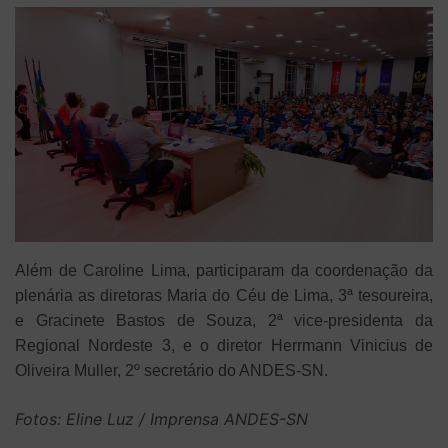
Além de Caroline Lima, participaram da coordenação da
plenária as diretoras Maria do Céu de Lima, 3ª tesoureira,
e Gracinete Bastos de Souza, 2ª vice-presidenta da
Regional Nordeste 3, e o diretor Herrmann Vinicius de
Oliveira Muller, 2º secretário do ANDES-SN.
Fotos: Eline Luz / Imprensa ANDES-SN