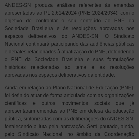
ANDES-SN produza análises referentes às emendas
apresentadas ao PL 2.614/2024 (PNE 2024/2034), com o
objetivo de confrontar o seu conteúdo ao PNE da
Sociedade Brasileira e às resoluções aprovadas nos
espaços deliberativos do ANDES-SN. O Sindicato
Nacional continuará participando das audiências públicas
e debates relacionados à atualização do PNE, defendendo
o PNE da Sociedade Brasileira e suas formulações
históricas relacionadas ao tema e as resoluções
aprovadas nos espaços deliberativos da entidade.
Ainda em relação ao Plano Nacional de Educação (PNE),
foi definido atuar de forma articulada com as organizações
científicas e outros movimentos sociais que já
apresentaram emendas ao PNE em defesa da educação
pública, sintonizadas com as deliberações do ANDES-SN,
fortalecendo a luta pela aprovação. Será pautado, ainda,
pelo Sindicato Nacional, no âmbito da Coordenação