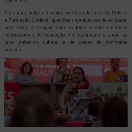
e pesquisa.
A plenária também discutiu, no Plano de Lutas de Política
e Formação Sindical, questões organizativas da entidade,
bem como a relação com as lutas e com entidades
internacionais de educação. Foi reafirmado o apoio ao
povo palestino, cubano e de países do continente
africano.