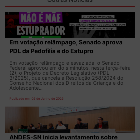
Em votação relâmpago, Senado aprova
PDL da Pedofilia e do Estupro
Em votação relâmpago e esvaziada, o Senado
Federal aprovou em dois minutos, nesta terça-feira
(2), o Projeto de Decreto Legislativo (PDL
3/2025), que cancela a Resolução 258/2024 do
Conselho Nacional dos Direitos da Criança e do
Adolescente...
Publicado em: 02 de Junho de 2026
ANDES-SN inicia levantamento sobre