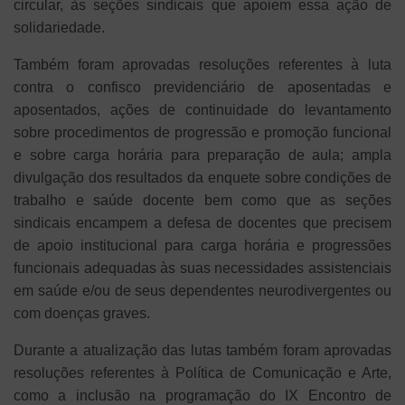
circular, às seções sindicais que apoiem essa ação de
solidariedade.
Também foram aprovadas resoluções referentes à luta
contra o confisco previdenciário de aposentadas e
aposentados, ações de continuidade do levantamento
sobre procedimentos de progressão e promoção funcional
e sobre carga horária para preparação de aula; ampla
divulgação dos resultados da enquete sobre condições de
trabalho e saúde docente bem como que as seções
sindicais encampem a defesa de docentes que precisem
de apoio institucional para carga horária e progressões
funcionais adequadas às suas necessidades assistenciais
em saúde e/ou de seus dependentes neurodivergentes ou
com doenças graves.
Durante a atualização das lutas também foram aprovadas
resoluções referentes à Política de Comunicação e Arte,
como a inclusão na programação do IX Encontro de