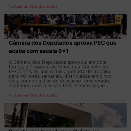
Publicado em: 28 de Maio de 2026
Câmara dos Deputados aprova PEC que
acaba com escala 6x1
A Câmara dos Deputados aprovou, em dois
turnos, a Proposta de Emenda à Constituição
(PEC) 221/19, que reduz a jornada de trabalho
para 40 horas semanais, distribuídas em cinco
dias, com dois dias de descanso remunerado,
acabando com a escala 6x1. O texto segue...
Publicado em: 28 de Maio de 2026