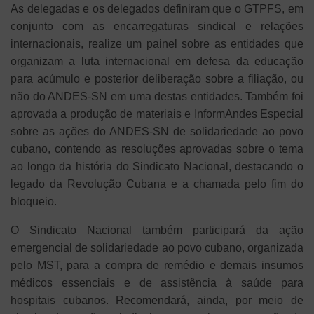
As delegadas e os delegados definiram que o GTPFS, em
conjunto com as encarregaturas sindical e relações
internacionais, realize um painel sobre as entidades que
organizam a luta internacional em defesa da educação
para acúmulo e posterior deliberação sobre a filiação, ou
não do ANDES-SN em uma destas entidades. Também foi
aprovada a produção de materiais e InformAndes Especial
sobre as ações do ANDES-SN de solidariedade ao povo
cubano, contendo as resoluções aprovadas sobre o tema
ao longo da história do Sindicato Nacional, destacando o
legado da Revolução Cubana e a chamada pelo fim do
bloqueio.
O Sindicato Nacional também participará da ação
emergencial de solidariedade ao povo cubano, organizada
pelo MST, para a compra de remédio e demais insumos
médicos essenciais e de assistência à saúde para
hospitais cubanos. Recomendará, ainda, por meio de