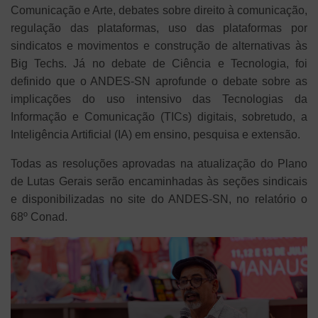
Comunicação e Arte, debates sobre direito à comunicação,
regulação das plataformas, uso das plataformas por
sindicatos e movimentos e construção de alternativas às
Big Techs. Já no debate de Ciência e Tecnologia, foi
definido que o ANDES-SN aprofunde o debate sobre as
implicações do uso intensivo das Tecnologias da
Informação e Comunicação (TICs) digitais, sobretudo, a
Inteligência Artificial (IA) em ensino, pesquisa e extensão.
Todas as resoluções aprovadas na atualização do Plano
de Lutas Gerais serão encaminhadas às seções sindicais
e disponibilizadas no site do ANDES-SN, no relatório o
68º Conad.