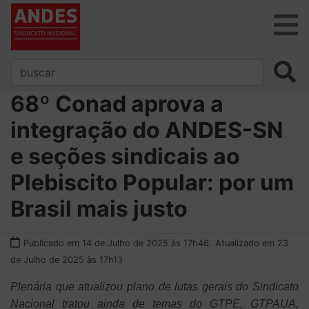
68º Conad aprova a
integração do ANDES-SN
e seções sindicais ao
Plebiscito Popular: por um
Brasil mais justo
Publicado em 14 de Julho de 2025 às 17h46.
Atualizado em 23
de Julho de 2025 às 17h13
Plenária que atualizou plano de lutas gerais do Sindicato
Nacional tratou ainda de temas do GTPE, GTPAUA,