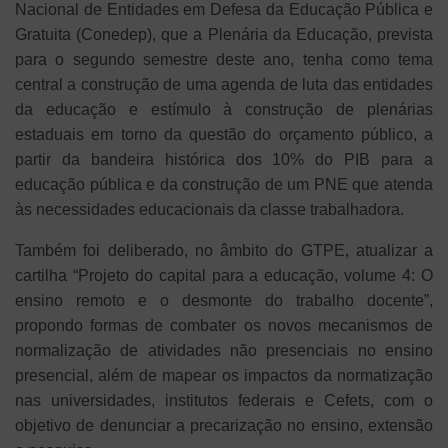
Nacional de Entidades em Defesa da Educação Pública e
Gratuita (Conedep), que a Plenária da Educação, prevista
para o segundo semestre deste ano, tenha como tema
central a construção de uma agenda de luta das entidades
da educação e estímulo à construção de plenárias
estaduais em torno da questão do orçamento público, a
partir da bandeira histórica dos 10% do PIB para a
educação pública e da construção de um PNE que atenda
às necessidades educacionais da classe trabalhadora.
Também foi deliberado, no âmbito do GTPE, atualizar a
cartilha “Projeto do capital para a educação, volume 4: O
ensino remoto e o desmonte do trabalho docente”,
propondo formas de combater os novos mecanismos de
normalização de atividades não presenciais no ensino
presencial, além de mapear os impactos da normatização
nas universidades, institutos federais e Cefets, com o
objetivo de denunciar a precarização no ensino, extensão