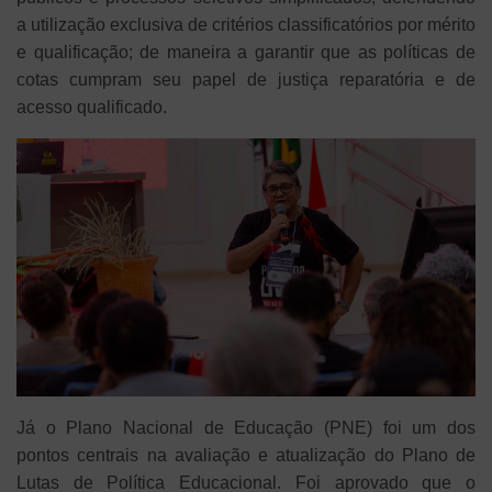
a utilização exclusiva de critérios classificatórios por mérito
e qualificação; de maneira a garantir que as políticas de
cotas cumpram seu papel de justiça reparatória e de
acesso qualificado.
Já o Plano Nacional de Educação (PNE) foi um dos
pontos centrais na avaliação e atualização do Plano de
Lutas de Política Educacional. Foi aprovado que o