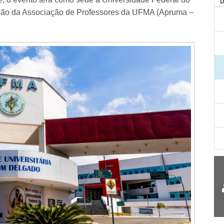
ção da Associação de Professores da UFMA (Apruma –