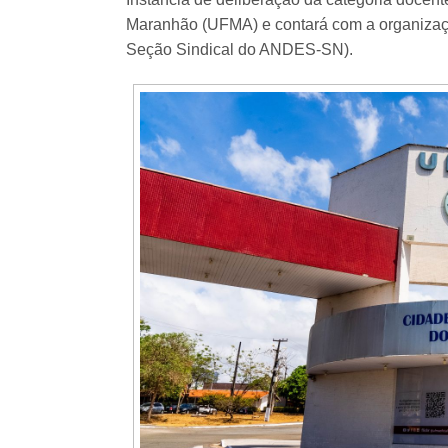
Maranhão (UFMA) e contará com a organiza
Seção Sindical do ANDES-SN).