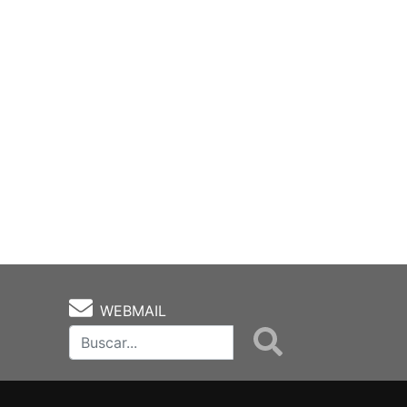
WEBMAIL