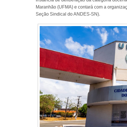
Maranhão (UFMA) e contará com a organiza
Seção Sindical do ANDES-SN).