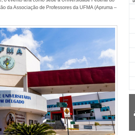
ção da Associação de Professores da UFMA (Apruma –