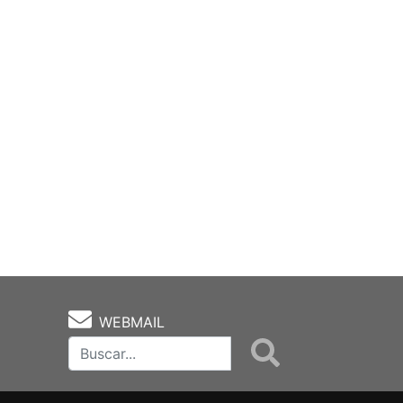
WEBMAIL