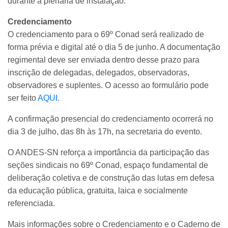
durante a plenária de instalação.
Credenciamento
O credenciamento para o 69º Conad será realizado de
forma prévia e digital até o dia 5 de junho. A documentação
regimental deve ser enviada dentro desse prazo para
inscrição de delegadas, delegados, observadoras,
observadores e suplentes. O acesso ao formulário pode
ser feito
AQUI
.
A confirmação presencial do credenciamento ocorrerá no
dia 3 de julho, das 8h às 17h, na secretaria do evento.
O ANDES-SN reforça a importância da participação das
seções sindicais no 69º Conad, espaço fundamental de
deliberação coletiva e de construção das lutas em defesa
da educação pública, gratuita, laica e socialmente
referenciada.
Mais informações sobre o Credenciamento e o Caderno de