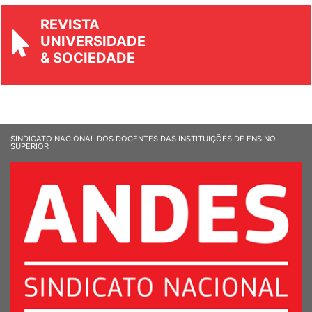
REVISTA
UNIVERSIDADE
& SOCIEDADE
SINDICATO NACIONAL DOS DOCENTES DAS INSTITUIÇÕES DE ENSINO
SUPERIOR