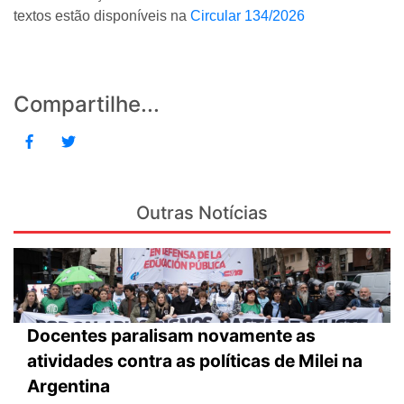
textos estão disponíveis na
Circular 134/2026
Compartilhe...
Outras Notícias
Docentes paralisam novamente as
atividades contra as políticas de Milei na
Argentina