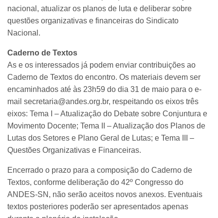
nacional, atualizar os planos de luta e deliberar sobre
questões organizativas e financeiras do Sindicato
Nacional.
Caderno de Textos
As e os interessados já podem enviar contribuições ao
Caderno de Textos do encontro. Os materiais devem ser
encaminhados até às 23h59 do dia 31 de maio para o e-
mail secretaria@andes.org.br, respeitando os eixos três
eixos: Tema I – Atualização do Debate sobre Conjuntura e
Movimento Docente; Tema II – Atualização dos Planos de
Lutas dos Setores e Plano Geral de Lutas; e Tema III –
Questões Organizativas e Financeiras.
Encerrado o prazo para a composição do Caderno de
Textos, conforme deliberação do 42º Congresso do
ANDES-SN, não serão aceitos novos anexos. Eventuais
textos posteriores poderão ser apresentados apenas