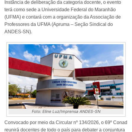
Instância de deliberação da categoria docente, o evento
terá como sede a Universidade Federal do Maranhão
(UFMA) e contará com a organização da Associação de
Professores da UFMA (Apruma – Seção Sindical do
ANDES-SN).
Foto: Eline Luz/Imprensa ANDES-SN
Convocado por meio da Circular nº 134/2026, o 69º Conad
reunirá docentes de todo o país para debater a conjuntura