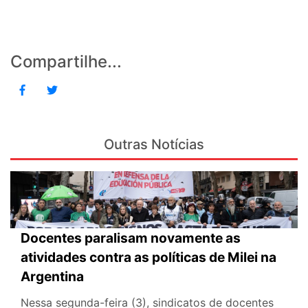
Compartilhe...
Outras Notícias
Docentes paralisam novamente as
atividades contra as políticas de Milei na
Argentina
Nessa segunda-feira (3), sindicatos de docentes