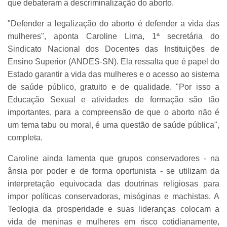
que debateram a descriminalização do aborto.
"Defender a legalização do aborto é defender a vida das
mulheres", aponta Caroline Lima, 1ª secretária do
Sindicato Nacional dos Docentes das Instituições de
Ensino Superior (ANDES-SN). Ela ressalta que é papel do
Estado garantir a vida das mulheres e o acesso ao sistema
de saúde público, gratuito e de qualidade. "Por isso a
Educação Sexual e atividades de formação são tão
importantes, para a compreensão de que o aborto não é
um tema tabu ou moral, é uma questão de saúde pública",
completa.
Caroline ainda lamenta que grupos conservadores - na
ânsia por poder e de forma oportunista - se utilizam da
interpretação equivocada das doutrinas religiosas para
impor políticas conservadoras, misóginas e machistas. A
Teologia da prosperidade e suas lideranças colocam a
vida de meninas e mulheres em risco cotidianamente,