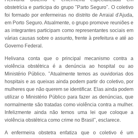
obstetrícia e participa do grupo "Parto Seguro". O coletivo
foi formado por enfermeiras no distrito de Arraial d'Ajuda,
em Porto Seguro. Atualmente, o grupo promove reuniões e
as integrantes participam como representantes sociais em
várias causas sobre o assunto, frente à prefeitura e até ao
Governo Federal.
Helivana conta que o principal mecanismo contra a
violência obstétrica é a denúncia ao hospital ou ao
Ministério Público. "Atualmente temos as ouvidorias dos
hospitais e as queixas ainda podem partir do coletivo, por
mulheres que não querem se identificar. Elas ainda podem
utilizar o Ministério Público para fazer as denúncias, que
normalmente são tratadas como violência contra a mulher.
Infelizmente ainda não temos uma lei que coloque a
violência obstétrica como crime no Brasil", esclarece.
A enfermeira obstetra enfatiza que o coletivo é um