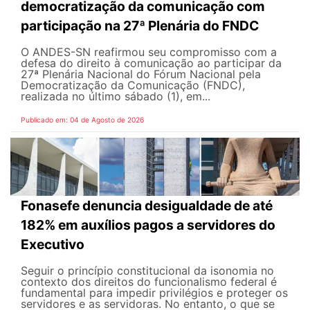
democratização da comunicação com
participação na 27ª Plenária do FNDC
O ANDES-SN reafirmou seu compromisso com a
defesa do direito à comunicação ao participar da
27ª Plenária Nacional do Fórum Nacional pela
Democratização da Comunicação (FNDC),
realizada no último sábado (1), em...
Publicado em: 04 de Agosto de 2026
Fonasefe denuncia desigualdade de até
182% em auxílios pagos a servidores do
Executivo
Seguir o princípio constitucional da isonomia no
contexto dos direitos do funcionalismo federal é
fundamental para impedir privilégios e proteger os
servidores e as servidoras. No entanto, o que se