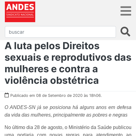
A luta pelos Direitos
sexuais e reprodutivos das
mulheres e contra a
violência obstétrica
Publicado em 08 de Setembro de 2020 às 18h06.
O ANDES-SN já se posiciona há alguns anos em defesa
da vida das mulheres, principalmente as pobres e negras
No último dia 28 de agosto, o Ministério da Saúde publicou
uma portaria com novas regras para atendimento ao