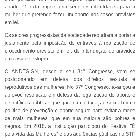
aborto. O texto impõe uma série de dificuldades para a
mulher que pretende fazer um aborto nos casos previstos
em lei.
Os setores progressistas da sociedade repudiam a portaria
justamente pela imposição de entraves à realização de
procedimento previsto em lei, de interrupção de gravidez
em caso de estupro.
O ANDES-SN, desde o seu 34º Congresso, vem se
posicionando em defesa dos direitos sexuais e
reprodutivos das mulheres. No 37º Congresso, avançou e
aprovou resolução em defesa da legalização do aborto e
de políticas públicas que garantam educação sexual como
política de prevenção e aborto seguro para evitar a morte
de mais mulheres, que em sua maioria são pobres e
negras. Em 2018, a instituição participou do Festival "É
pela vida das Mulheres" e das audiências públicas no STF