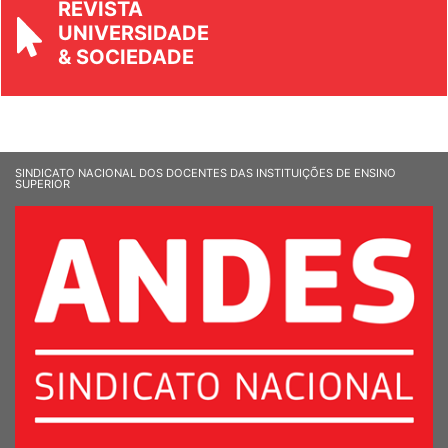
REVISTA
UNIVERSIDADE
& SOCIEDADE
SINDICATO NACIONAL DOS DOCENTES DAS INSTITUIÇÕES DE ENSINO
SUPERIOR