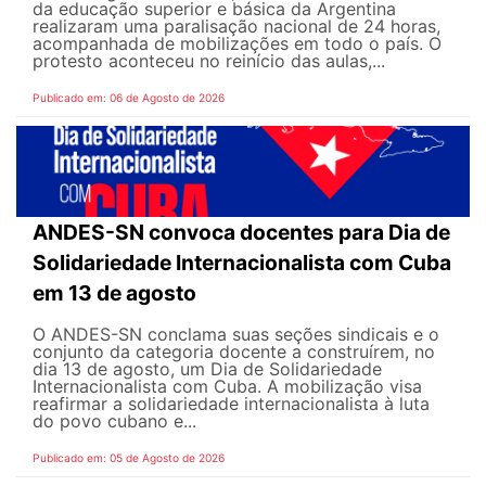
da educação superior e básica da Argentina
realizaram uma paralisação nacional de 24 horas,
acompanhada de mobilizações em todo o país. O
protesto aconteceu no reinício das aulas,...
Publicado em: 06 de Agosto de 2026
ANDES-SN convoca docentes para Dia de
Solidariedade Internacionalista com Cuba
em 13 de agosto
O ANDES-SN conclama suas seções sindicais e o
conjunto da categoria docente a construírem, no
dia 13 de agosto, um Dia de Solidariedade
Internacionalista com Cuba. A mobilização visa
reafirmar a solidariedade internacionalista à luta
do povo cubano e...
Publicado em: 05 de Agosto de 2026