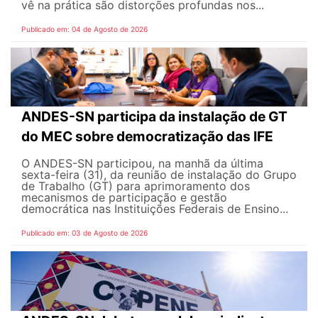
vê na prática são distorções profundas nos...
Publicado em: 04 de Agosto de 2026
ANDES-SN participa da instalação de GT
do MEC sobre democratização das IFE
O ANDES-SN participou, na manhã da última
sexta-feira (31), da reunião de instalação do Grupo
de Trabalho (GT) para aprimoramento dos
mecanismos de participação e gestão
democrática nas Instituições Federais de Ensino...
Publicado em: 03 de Agosto de 2026