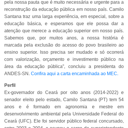
pela nossa pauta que é muito necessária e urgente para a
reconstrução da educação pública em nosso país. Camilo
Santana traz uma larga experiência, em especial, sobre a
educação básica, e esperamos que ele possa dar a
atenção que merece a educação superior em nosso país.
Sabemos que, por muitos anos, a nossa história é
marcada pela exclusão do acesso do povo brasileiro ao
ensino superior. Isso precisa ser mudado e só ocorrerá
com valorização, orçamento e investimento público na
área da educação pública”, concluiu a presidenta do
ANDES-SN.
Confira aqui a carta encaminhada ao MEC.
Perfil
Ex-governador do Ceará por oito anos (2014-2022) e
senador eleito pelo estado, Camilo Santana (PT) tem 54
anos e é formado em agronomia e mestre em
desenvolvimento ambiental pela Universidade Federal do
Ceará (UFC). Ele foi servidor público federal concursado,