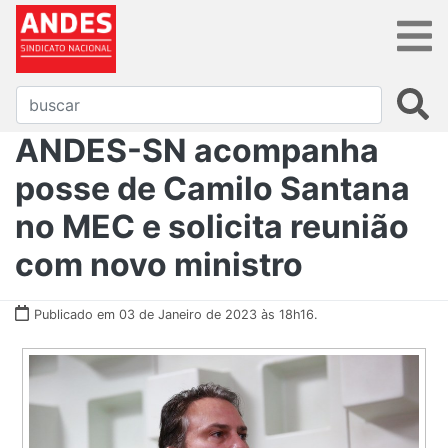
ANDES-SN acompanha
posse de Camilo Santana
no MEC e solicita reunião
com novo ministro
Publicado em 03 de Janeiro de 2023 às 18h16.