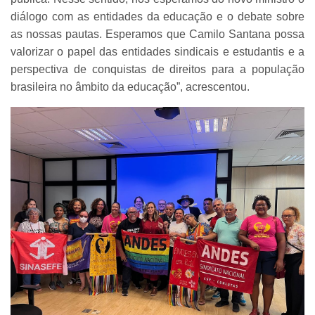
diálogo com as entidades da educação e o debate sobre
as nossas pautas. Esperamos que Camilo Santana possa
valorizar o papel das entidades sindicais e estudantis e a
perspectiva de conquistas de direitos para a população
brasileira no âmbito da educação”, acrescentou.