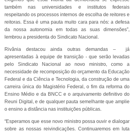
também nas universidades e institutos federais
respeitando os processos internos de escolha de reitores e
reitoras. Essa é uma pauta muito cara para nós: a defesa
da nossa autonomia em todas as suas dimensões”,
lembrou a presidenta do Sindicato Nacional.
Rivânia destacou ainda outras demandas – já
apresentadas à equipe de transição - que serão levadas
pelo Sindicato Nacional ao novo ministro, como a
necessidade de recomposição do orçamento da Educação
Federal e da Ciência e Tecnologia, da construção de uma
carreira única do Magistério Federal, o fim da reforma do
Ensino Médio e da BNCC e o arquivamento definitivo do
Reuni Digital, e de qualquer pauta semelhante que amplie
o ensino a distância nas instituições públicas.
“Esperamos que esse novo ministro possa ouvir e dialogar
sobre as nossas reivindicações. Continuaremos em luta