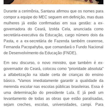
Durante a cerimônia, Santana afirmou que os nomes para
compor a equipe do MEC seguem em definição, mas duas
mulheres já estão confirmadas em sua gestão: a ex-
governadora do Ceará, Izolda Cela, anunciada como
secretária-executiva da Educação, cargo número dois da
Pasta, e a ex-secretária de Fazenda também cearense,
Fernanda Pacopahyba, que comandará o Fundo Nacional
de Desenvolvimento da Educação (FNDE).
Em seu discurso, o novo ministro, que também é ex-
governador do Ceará, colocou como “prioridade absoluta”
a alfabetização na idade certa de crianças do ensino
básico. “Vamos imediatamente garantir a qualidade da
merenda escolar nas escolas públicas brasileiras. Essa é
uma determinação do presidente Lula. E já pedi um
levantamento de todas as obras que estão paralisadas,
sejam creches, escolas, universidades, campi. Para