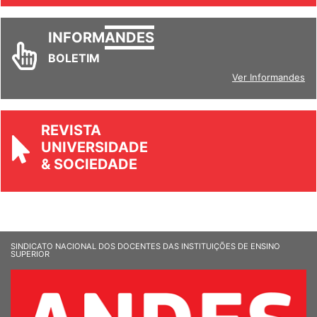
INFORM
ANDES
BOLETIM
Ver Informandes
REVISTA
UNIVERSIDADE
& SOCIEDADE
SINDICATO NACIONAL DOS DOCENTES DAS INSTITUIÇÕES DE ENSINO
SUPERIOR