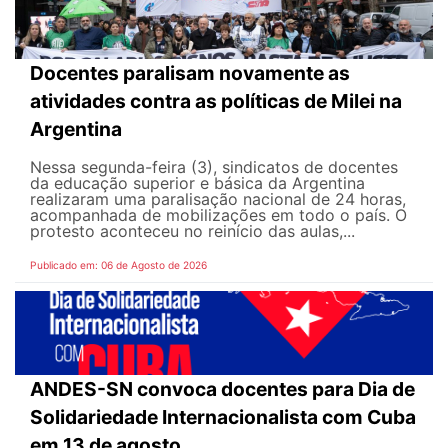
Docentes paralisam novamente as
atividades contra as políticas de Milei na
Argentina
Nessa segunda-feira (3), sindicatos de docentes
da educação superior e básica da Argentina
realizaram uma paralisação nacional de 24 horas,
acompanhada de mobilizações em todo o país. O
protesto aconteceu no reinício das aulas,...
Publicado em: 06 de Agosto de 2026
ANDES-SN convoca docentes para Dia de
Solidariedade Internacionalista com Cuba
em 13 de agosto