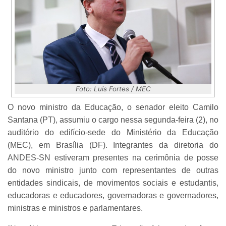
Foto: Luis Fortes / MEC
O novo ministro da Educação, o senador eleito Camilo
Santana (PT), assumiu o cargo nessa segunda-feira (2), no
auditório do edifício-sede do Ministério da Educação
(MEC), em Brasília (DF). Integrantes da diretoria do
ANDES-SN estiveram presentes na cerimônia de posse
do novo ministro junto com representantes de outras
entidades sindicais, de movimentos sociais e estudantis,
educadoras e educadores, governadoras e governadores,
ministras e ministros e parlamentares.