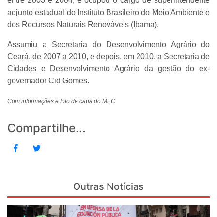
entre 2003 e 2004, e ocupou o cargo de superintendente
adjunto estadual do Instituto Brasileiro do Meio Ambiente e
dos Recursos Naturais Renováveis (Ibama).
Assumiu a Secretaria do Desenvolvimento Agrário do
Ceará, de 2007 a 2010, e depois, em 2010, a Secretaria de
Cidades e Desenvolvimento Agrário da gestão do ex-
governador Cid Gomes.
Com informações e foto de capa do MEC
Compartilhe...
Outras Notícias