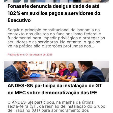
Fonasefe denuncia desigualdade de até
182% em auxílios pagos a servidores do
Executivo
Seguir o princípio constitucional da isonomia no
contexto dos direitos do funcionalismo federal é
fundamental para impedir privilégios e proteger os
servidores e as servidoras. No entanto, o que se
vê na prática são distorções profundas nos...
Publicado em: 04 de Agosto de 2026
ANDES-SN participa da instalação de GT
do MEC sobre democratização das IFE
O ANDES-SN participou, na manhã da última
sexta-feira (31), da reunião de instalação do Grupo
de Trabalho (GT) para aprimoramento dos