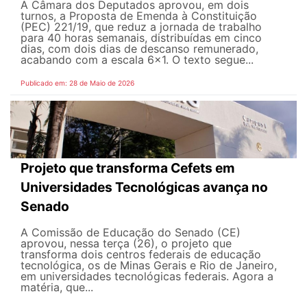
A Câmara dos Deputados aprovou, em dois
turnos, a Proposta de Emenda à Constituição
(PEC) 221/19, que reduz a jornada de trabalho
para 40 horas semanais, distribuídas em cinco
dias, com dois dias de descanso remunerado,
acabando com a escala 6x1. O texto segue...
Publicado em: 28 de Maio de 2026
Projeto que transforma Cefets em
Universidades Tecnológicas avança no
Senado
A Comissão de Educação do Senado (CE)
aprovou, nessa terça (26), o projeto que
transforma dois centros federais de educação
tecnológica, os de Minas Gerais e Rio de Janeiro,
em universidades tecnológicas federais. Agora a
matéria, que...