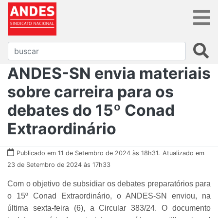
ANDES-SN envia materiais
sobre carreira para os
debates do 15º Conad
Extraordinário
Publicado em 11 de Setembro de 2024 às 18h31.
Atualizado em
23 de Setembro de 2024 às 17h33
Com o objetivo de subsidiar os debates preparatórios para
o 15º Conad Extraordinário, o ANDES-SN enviou, na
última sexta-feira (6), a Circular 383/24. O documento