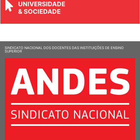
REVISTA
UNIVERSIDADE
& SOCIEDADE
SINDICATO NACIONAL DOS DOCENTES DAS INSTITUIÇÕES DE ENSINO
SUPERIOR