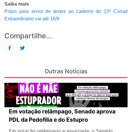
Saiba mais
Prazo para envio de textos ao caderno do 15º Conad
Extraordinário vai até 16/9
Compartilhe...
Outras Notícias
Em votação relâmpago, Senado aprova
PDL da Pedofilia e do Estupro
Em votação relâmpago e esvaziada, o Senado