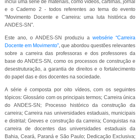
inclui uma série de materiais, como vídeos, cartilhas, jornal
e o Caderno 2 - todos referentes ao tema do evento
“Movimento Docente e Carreira: uma luta histórica do
ANDES-SN”.
Este ano, o ANDES-SN produziu a
websérie “Carreira
Docente em Movimento”
, que abordou questões relevantes
sobre a carreira das professoras e dos professores da
base do ANDES-SN, como os processos de construção e
desestruturação, a garantia de direitos e o fortalecimento
do papel das e dos docentes na sociedade.
A série é composta por oito vídeos, com os seguintes
tópicos: Glossário com os principais termos; Carreira única
do ANDES-SN; Processo histórico da construção da
carreira; Carreira nas universidades estaduais, municipais
e distrital; Greves e construção da carreira; Conquistas na
carreira de docentes das universidades estaduais da
Bahia, Ceará, Paraná e São Paulo; Dedicação Exclusiva;