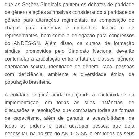
que as Seções Sindicais pautem os debates de paridade
de gênero e ações afirmativas considerando a paridade de
gênero para alterações regimentais na composição de
chapas para diretorias e conselhos fiscais e de
representantes, bem como a delegação para congressos
do ANDES-SN. Além disso, os cursos de formação
sindical promovidos pelo Sindicato Nacional deverão
contemplar a articulação entre a luta de classes, gênero,
orientação sexual, identidade de gênero, raça, pessoas
com deficiência, ambiente e diversidade étnica da
população brasileira.
A entidade seguirá ainda reforçando a continuidade da
implementação, em todas as suas instâncias, de
discussões e resoluções que combatam todas as formas
de capacitismo, além de garantir a acessibilidade, de
todas as ordens e para qualquer pessoa que dela
necessitar, na no site do ANDES-SN e em todos os seus