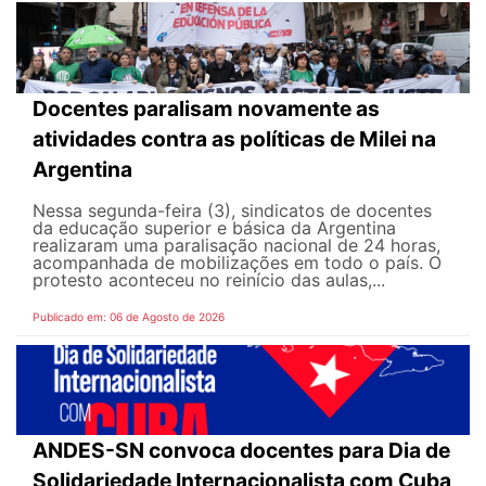
Docentes paralisam novamente as
atividades contra as políticas de Milei na
Argentina
Nessa segunda-feira (3), sindicatos de docentes
da educação superior e básica da Argentina
realizaram uma paralisação nacional de 24 horas,
acompanhada de mobilizações em todo o país. O
protesto aconteceu no reinício das aulas,...
Publicado em: 06 de Agosto de 2026
ANDES-SN convoca docentes para Dia de
Solidariedade Internacionalista com Cuba