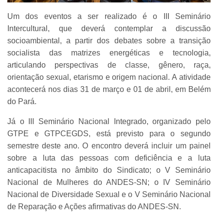
Um dos eventos a ser realizado é o III Seminário
Intercultural, que deverá contemplar a discussão
socioambiental, a partir dos debates sobre a transição
socialista das matrizes energéticas e tecnologia,
articulando perspectivas de classe, gênero, raça,
orientação sexual, etarismo e origem nacional. A atividade
acontecerá nos dias 31 de março e 01 de abril, em Belém
do Pará.
Já o III Seminário Nacional Integrado, organizado pelo
GTPE e GTPCEGDS, está previsto para o segundo
semestre deste ano. O encontro deverá incluir um painel
sobre a luta das pessoas com deficiência e a luta
anticapacitista no âmbito do Sindicato; o V Seminário
Nacional de Mulheres do ANDES-SN; o IV Seminário
Nacional de Diversidade Sexual e o V Seminário Nacional
de Reparação e Ações afirmativas do ANDES-SN.