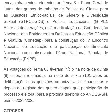
encaminhamentos referentes ao Tema 3 – Plano Geral de
Lutas, dos grupos de trabalho de Política de Classe para
as Questões Étnico-raciais, de Gênero e Diversidade
Sexual (GTPCEGDS) e Política Educacional (GTPE).
Entre as deliberações, está rearticulação da Coordenação
Nacional das Entidades em Defesa da Educação Pública
e Gratuita (Conedep) para a construção do IV Encontro
Nacional de Educação e a participação do Sindicato
Nacional como observador Fórum Nacional Popular de
Educação (FNPE).
As votações do Tema 03 tiveram início na noite de quinta
(9) e foram retomadas na noite de sexta (10), após as
deliberações das questões organizativas e financeiras e
depois do registro das quatro chapas que participarão do
processo eleitoral para a próxima diretoria do ANDES-SN,
biênio 2023/2025.
GTPCEDS