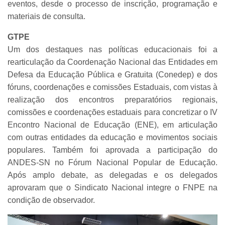
eventos, desde o processo de inscrição, programação e
materiais de consulta.
GTPE
Um dos destaques nas políticas educacionais foi a
rearticulação da Coordenação Nacional das Entidades em
Defesa da Educação Pública e Gratuita (Conedep) e dos
fóruns, coordenações e comissões Estaduais, com vistas à
realização dos encontros preparatórios regionais,
comissões e coordenações estaduais para concretizar o IV
Encontro Nacional de Educação (ENE), em articulação
com outras entidades da educação e movimentos sociais
populares. Também foi aprovada a participação do
ANDES-SN no Fórum Nacional Popular de Educação.
Após amplo debate, as delegadas e os delegados
aprovaram que o Sindicato Nacional integre o FNPE na
condição de observador.