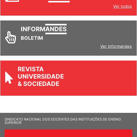
Ver todos
INFORM
ANDES
BOLETIM
Ver Informandes
REVISTA
UNIVERSIDADE
& SOCIEDADE
SINDICATO NACIONAL DOS DOCENTES DAS INSTITUIÇÕES DE ENSINO
SUPERIOR