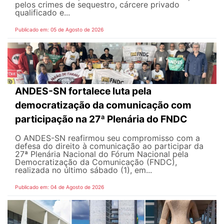
pelos crimes de sequestro, cárcere privado
qualificado e...
Publicado em: 05 de Agosto de 2026
ANDES-SN fortalece luta pela
democratização da comunicação com
participação na 27ª Plenária do FNDC
O ANDES-SN reafirmou seu compromisso com a
defesa do direito à comunicação ao participar da
27ª Plenária Nacional do Fórum Nacional pela
Democratização da Comunicação (FNDC),
realizada no último sábado (1), em...
Publicado em: 04 de Agosto de 2026