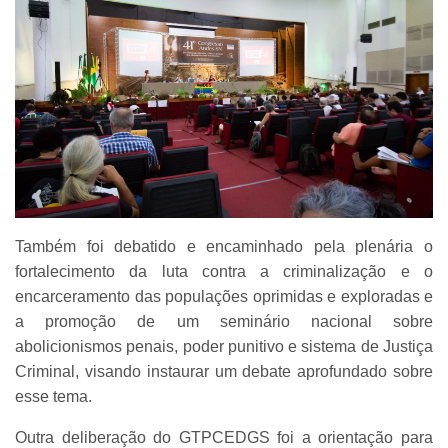
Também foi debatido e encaminhado pela plenária o
fortalecimento da luta contra a criminalização e o
encarceramento das populações oprimidas e exploradas e
a promoção de um seminário nacional sobre
abolicionismos penais, poder punitivo e sistema de Justiça
Criminal, visando instaurar um debate aprofundado sobre
esse tema.
Outra deliberação do GTPCEDGS foi a orientação para