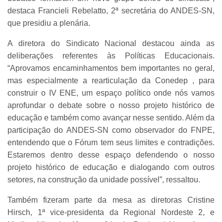
destaca Francieli Rebelatto, 2ª secretária do ANDES-SN,
que presidiu a plenária.
A diretora do Sindicato Nacional destacou ainda as
deliberações referentes às Políticas Educacionais.
“Aprovamos encaminhamentos bem importantes no geral,
mas especialmente a rearticulação da Conedep , para
construir o IV ENE, um espaço político onde nós vamos
aprofundar o debate sobre o nosso projeto histórico de
educação e também como avançar nesse sentido. Além da
participação do ANDES-SN como observador do FNPE,
entendendo que o Fórum tem seus limites e contradições.
Estaremos dentro desse espaço defendendo o nosso
projeto histórico de educação e dialogando com outros
setores, na construção da unidade possível”, ressaltou.
Também fizeram parte da mesa as diretoras Cristine
Hirsch, 1ª vice-presidenta da Regional Nordeste 2, e