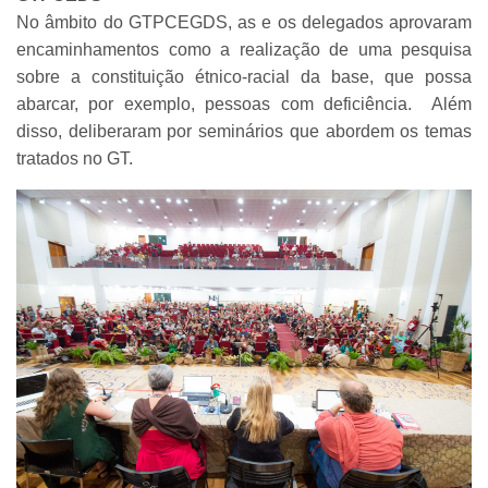
No âmbito do GTPCEGDS, as e os delegados aprovaram
encaminhamentos como a realização de uma pesquisa
sobre a constituição étnico-racial da base, que possa
abarcar, por exemplo, pessoas com deficiência. Além
disso, deliberaram por seminários que abordem os temas
tratados no GT.