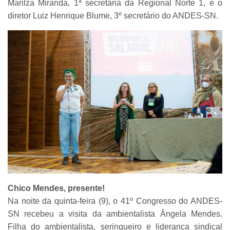
Marilza Miranda, 1ª secretária da Regional Norte 1, e o
diretor Luiz Henrique Blume, 3º secretário do ANDES-SN.
Chico Mendes, presente!
Na noite da quinta-feira (9), o 41º Congresso do ANDES-
SN recebeu a visita da ambientalista Ângela Mendes.
Filha do ambientalista, seringueiro e liderança sindical