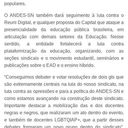
populares.
O ANDES-SN também dará seguimento à luta contra o
Reuni Digital, e qualquer proposta do Capital que ataque a
presencialidade da educação pública brasileira, em
articulação com demais setores da Educação. Nesse
sentido, a entidade fortalecerá a luta contra
plataformização da educação, organizando, com as
seções sindicais e o movimento estudantil, seminários e
publicações sobre o EAD e o ensino híbrido.
“Conseguimos debater e votar resoluções de dois gts que
são extremamente centrais na luta do nosso sindicato, na
luta contra as opressões e para a política do ANDES-SN e
como estamos avançando na construção deste sindicato.
Importante destacar a mobilização das e dos docentes
negras e negros, que realizaram um ato dentro do evento,
e também de docentes LGBTQIAP+, que a partir desses
debates formaram um novo grupo dentro do sindicato”,