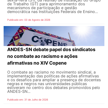
de Trabalho (GT) para aprimoramento dos
mecanismos de participação e gestão
democrática nas Instituições Federais de Ensino...
Publicado em: 03 de Agosto de 2026
ANDES-SN debate papel dos sindicatos
no combate ao racismo e ações
afirmativas no XIV Copene
O combate ao racismo no movimento sindical, a
implementação das políticas de ações afirmativas
e os desafios para ampliar a presença de docentes
negras e negros nas universidades públicas
estiveram no centro dos debates promovidos pelo
ANDES-SN...
Publicado em: 31 de Julho de 2026