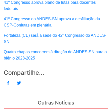
41º Congresso aprova plano de lutas para docentes
federais
41º Congresso do ANDES-SN aprova a desfiliação da
CSP-Conlutas em plenária
Fortaleza (CE) será a sede do 42º Congresso do ANDES-
SN
Quatro chapas concorrem à direção do ANDES-SN para o
biênio 2023-2025
Compartilhe...
Outras Notícias