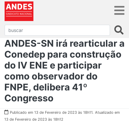
ANDES-SN irá rearticular a
Conedep para construção
do IV ENE e participar
como observador do
FNPE, delibera 41º
Congresso
Publicado em 13 de Fevereiro de 2023 às 18h11.
Atualizado em
13 de Fevereiro de 2023 às 18h12