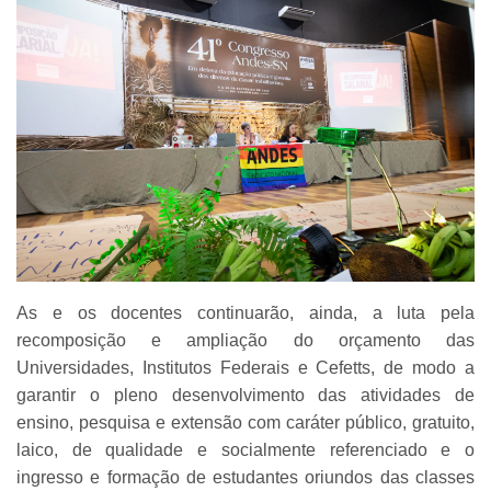
As e os docentes continuarão, ainda, a luta pela
recomposição e ampliação do orçamento das
Universidades, Institutos Federais e Cefetts, de modo a
garantir o pleno desenvolvimento das atividades de
ensino, pesquisa e extensão com caráter público, gratuito,
laico, de qualidade e socialmente referenciado e o
ingresso e formação de estudantes oriundos das classes