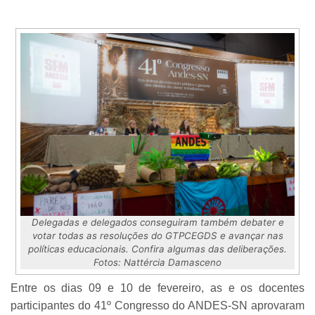
Delegadas e delegados conseguiram também debater e
votar todas as resoluções do GTPCEGDS e avançar nas
políticas educacionais. Confira algumas das deliberações.
Fotos: Nattércia Damasceno
Entre os dias 09 e 10 de fevereiro, as e os docentes
participantes do 41º Congresso do ANDES-SN aprovaram