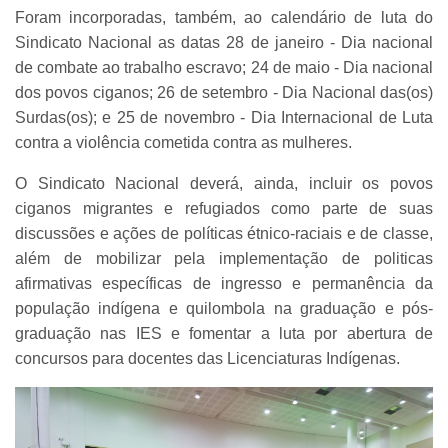
Foram incorporadas, também, ao calendário de luta do
Sindicato Nacional as datas 28 de janeiro - Dia nacional
de combate ao trabalho escravo; 24 de maio - Dia nacional
dos povos ciganos; 26 de setembro - Dia Nacional das(os)
Surdas(os); e 25 de novembro - Dia Internacional de Luta
contra a violência cometida contra as mulheres.
O Sindicato Nacional deverá, ainda, incluir os povos
ciganos migrantes e refugiados como parte de suas
discussões e ações de políticas étnico-raciais e de classe,
além de mobilizar pela implementação de politicas
afirmativas específicas de ingresso e permanência da
população indígena e quilombola na graduação e pós-
graduação nas IES e fomentar a luta por abertura de
concursos para docentes das Licenciaturas Indígenas.