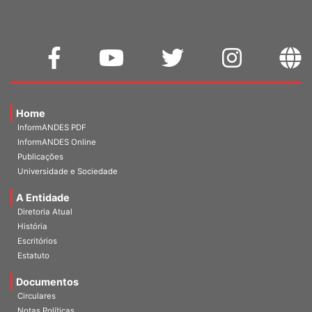
Home
InformANDES PDF
InformANDES Online
Publicações
Universidade e Sociedade
A Entidade
Diretoria Atual
História
Escritórios
Estatuto
Documentos
Circulares