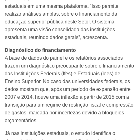
estaduais em uma mesma plataforma. “Isso permite
realizar análises amplas, sobre o financiamento da
educação superior pública neste Setor. O sistema
apresenta uma visão consolidada das instituições
estaduais, reunindo dados gerais”, acrescenta.
Diagnóstico do financiamento
A base de dados do painel e os relatórios associados
trazem um diagnóstico preocupante sobre o financiamento
das Instituições Federais (Ifes) e Estaduais (Iees) de
Ensino Superior. No caso das universidades federais, os
dados mostram que, após um período de expansão entre
2007 e 2014, houve uma inflexão a partir de 2015 com a
transição para um regime de restrição fiscal e compressão
de gastos, marcada por incertezas devido a bloqueios
orçamentários.
Já nas instituições estaduais, o estudo identifica o