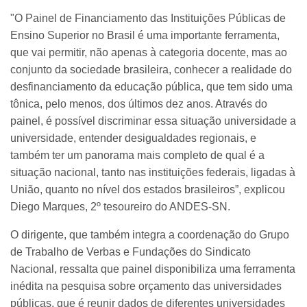
"O Painel de Financiamento das Instituições Públicas de
Ensino Superior no Brasil é uma importante ferramenta,
que vai permitir, não apenas à categoria docente, mas ao
conjunto da sociedade brasileira, conhecer a realidade do
desfinanciamento da educação pública, que tem sido uma
tônica, pelo menos, dos últimos dez anos. Através do
painel, é possível discriminar essa situação universidade a
universidade, entender desigualdades regionais, e
também ter um panorama mais completo de qual é a
situação nacional, tanto nas instituições federais, ligadas à
União, quanto no nível dos estados brasileiros”, explicou
Diego Marques, 2º tesoureiro do ANDES-SN.
O dirigente, que também integra a coordenação do Grupo
de Trabalho de Verbas e Fundações do Sindicato
Nacional, ressalta que painel disponibiliza uma ferramenta
inédita na pesquisa sobre orçamento das universidades
públicas, que é reunir dados de diferentes universidades