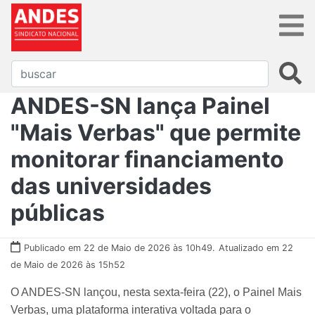
ANDES-SN lança Painel
"Mais Verbas" que permite
monitorar financiamento
das universidades
públicas
Publicado em 22 de Maio de 2026 às 10h49.
Atualizado em 22
de Maio de 2026 às 15h52
O ANDES-SN lançou, nesta sexta-feira (22), o Painel Mais
Verbas, uma plataforma interativa voltada para o