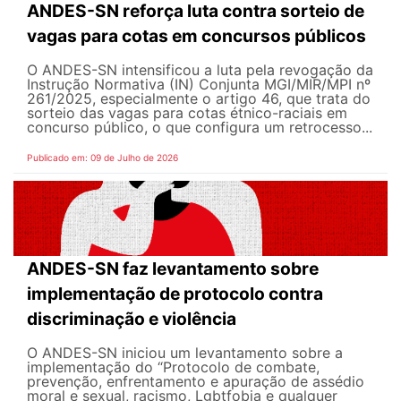
ANDES-SN reforça luta contra sorteio de
vagas para cotas em concursos públicos
O ANDES-SN intensificou a luta pela revogação da
Instrução Normativa (IN) Conjunta MGI/MIR/MPI nº
261/2025, especialmente o artigo 46, que trata do
sorteio das vagas para cotas étnico-raciais em
concurso público, o que configura um retrocesso...
Publicado em: 09 de Julho de 2026
ANDES-SN faz levantamento sobre
implementação de protocolo contra
discriminação e violência
O ANDES-SN iniciou um levantamento sobre a
implementação do “Protocolo de combate,
prevenção, enfrentamento e apuração de assédio
moral e sexual, racismo, Lgbtfobia e qualquer