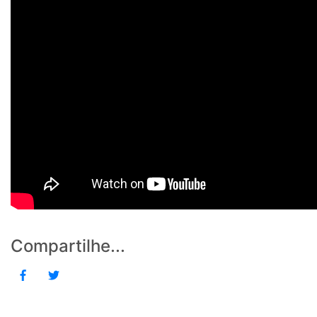
Compartilhe...