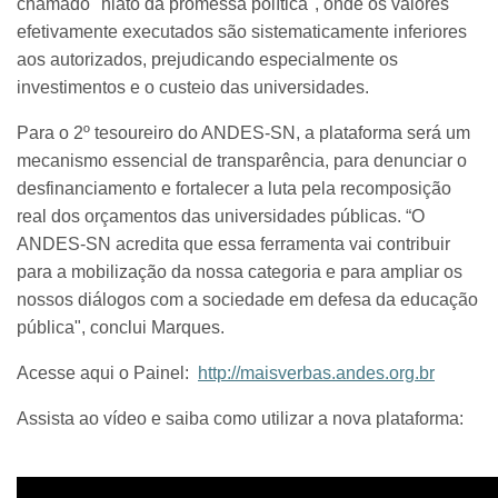
chamado "hiato da promessa política", onde os valores
efetivamente executados são sistematicamente inferiores
aos autorizados, prejudicando especialmente os
investimentos e o custeio das universidades.
Para o 2º tesoureiro do ANDES-SN, a plataforma será um
mecanismo essencial de transparência, para denunciar o
desfinanciamento e fortalecer a luta pela recomposição
real dos orçamentos das universidades públicas. “O
ANDES-SN acredita que essa ferramenta vai contribuir
para a mobilização da nossa categoria e para ampliar os
nossos diálogos com a sociedade em defesa da educação
pública", conclui Marques.
Acesse aqui o Painel:
http://maisverbas.andes.org.br
Assista ao vídeo e saiba como utilizar a nova plataforma: