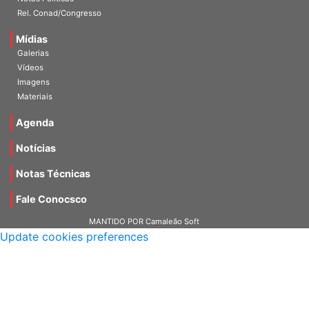
Notas Políticas
Rel. Conad/Congresso
Mídias
Galerias
Vídeos
Imagens
Materiais
Agenda
Notícias
Notas Técnicas
Fale Conocsco
MANTIDO POR Camaleão Soft
Update cookies preferences