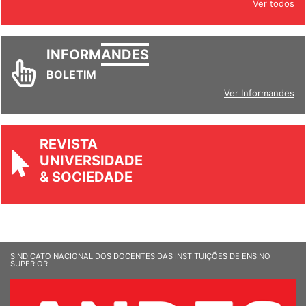
Ver todos
INFORM
ANDES
BOLETIM
Ver Informandes
REVISTA
UNIVERSIDADE
& SOCIEDADE
SINDICATO NACIONAL DOS DOCENTES DAS INSTITUIÇÕES DE ENSINO
SUPERIOR