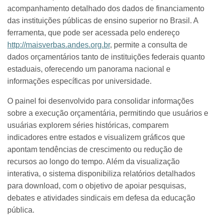
acompanhamento detalhado dos dados de financiamento
das instituições públicas de ensino superior no Brasil. A
ferramenta, que pode ser acessada pelo endereço
http://maisverbas.andes.org.br
, permite a consulta de
dados orçamentários tanto de instituições federais quanto
estaduais, oferecendo um panorama nacional e
informações específicas por universidade.
O painel foi desenvolvido para consolidar informações
sobre a execução orçamentária, permitindo que usuários e
usuárias explorem séries históricas, comparem
indicadores entre estados e visualizem gráficos que
apontam tendências de crescimento ou redução de
recursos ao longo do tempo. Além da visualização
interativa, o sistema disponibiliza relatórios detalhados
para download, com o objetivo de apoiar pesquisas,
debates e atividades sindicais em defesa da educação
pública.