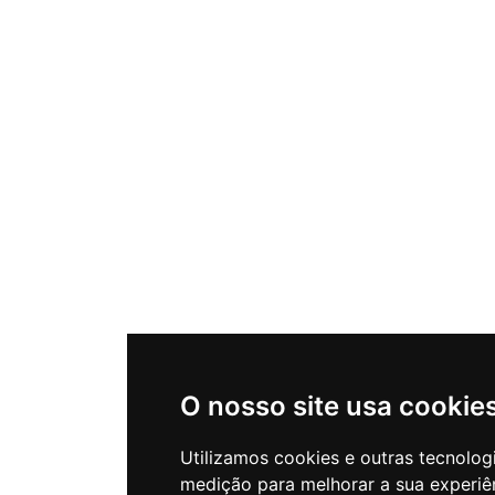
O nosso site usa cookie
Utilizamos cookies e outras tecnolog
medição para melhorar a sua experiê