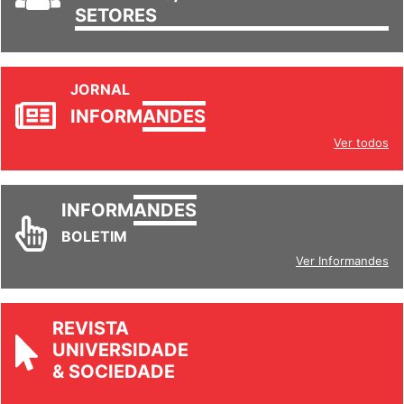
SETORES
JORNAL
INFORM
ANDES
Ver todos
INFORM
ANDES
BOLETIM
Ver Informandes
REVISTA
UNIVERSIDADE
& SOCIEDADE