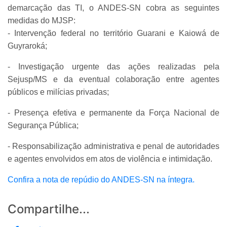
demarcação das TI, o ANDES-SN cobra as seguintes
medidas do MJSP:
- Intervenção federal no território Guarani e Kaiowá de
Guyraroká;
- Investigação urgente das ações realizadas pela
Sejusp/MS e da eventual colaboração entre agentes
públicos e milícias privadas;
- Presença efetiva e permanente da Força Nacional de
Segurança Pública;
- Responsabilização administrativa e penal de autoridades
e agentes envolvidos em atos de violência e intimidação.
Confira a nota de repúdio do ANDES-SN na íntegra.
Compartilhe...