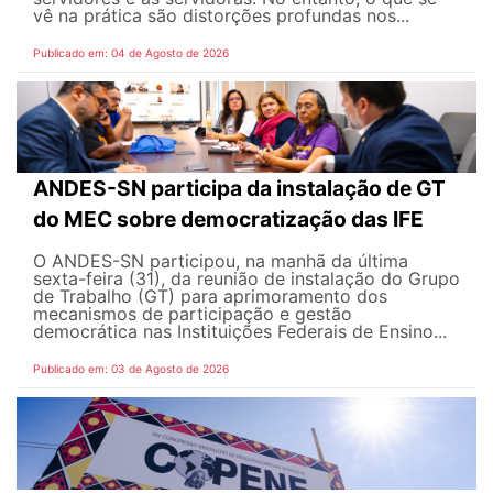
vê na prática são distorções profundas nos...
Publicado em: 04 de Agosto de 2026
ANDES-SN participa da instalação de GT
do MEC sobre democratização das IFE
O ANDES-SN participou, na manhã da última
sexta-feira (31), da reunião de instalação do Grupo
de Trabalho (GT) para aprimoramento dos
mecanismos de participação e gestão
democrática nas Instituições Federais de Ensino...
Publicado em: 03 de Agosto de 2026