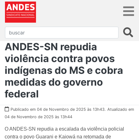
ANDES-SN repudia
violência contra povos
indígenas do MS e cobra
medidas do governo
federal
Publicado em 04 de Novembro de 2025 às 13h43.
Atualizado em
04 de Novembro de 2025 às 13h44
O ANDES-SN repudia a escalada da violência policial
contra o povo Guarani e Kaiowá na retomada de