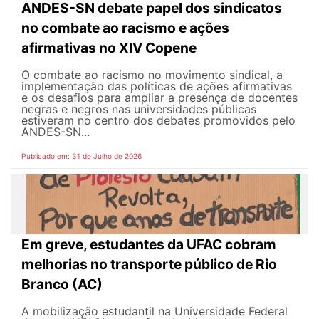
ANDES-SN debate papel dos sindicatos
no combate ao racismo e ações
afirmativas no XIV Copene
O combate ao racismo no movimento sindical, a
implementação das políticas de ações afirmativas
e os desafios para ampliar a presença de docentes
negras e negros nas universidades públicas
estiveram no centro dos debates promovidos pelo
ANDES-SN...
Publicado em: 31 de Julho de 2026
Em greve, estudantes da UFAC cobram
melhorias no transporte público de Rio
Branco (AC)
A mobilização estudantil na Universidade Federal