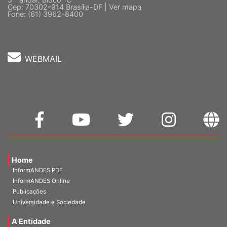
Fone: (61) 3962-8400
WEBMAIL
Home
InformANDES PDF
InformANDES Online
Publicações
Universidade e Sociedade
A Entidade
Diretoria Atual