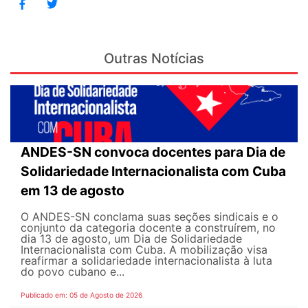
Outras Notícias
ANDES-SN convoca docentes para Dia de
Solidariedade Internacionalista com Cuba
em 13 de agosto
O ANDES-SN conclama suas seções sindicais e o
conjunto da categoria docente a construírem, no
dia 13 de agosto, um Dia de Solidariedade
Internacionalista com Cuba. A mobilização visa
reafirmar a solidariedade internacionalista à luta
do povo cubano e...
Publicado em: 05 de Agosto de 2026