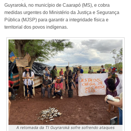
Guyraroká, no município de Caarapó (MS), e cobra
medidas urgentes do Ministério da Justiça e Segurança
Pública (MJSP) para garantir a integridade física e
territorial dos povos indígenas.
A retomada da TI Guyraroká sofre sofrendo ataques