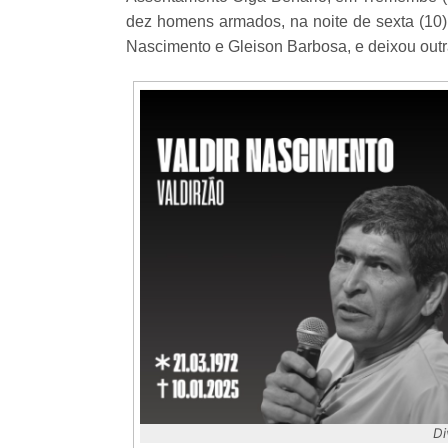
dez homens armados, na noite de sexta (10),
Nascimento e Gleison Barbosa, e deixou outr
Di