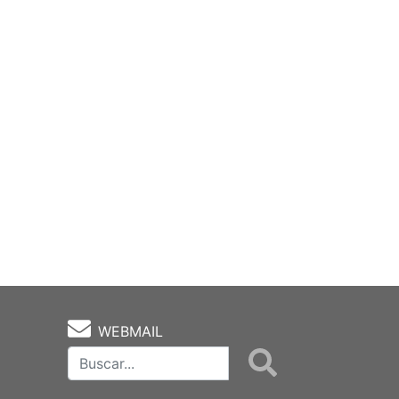
WEBMAIL