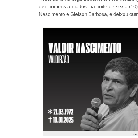
dez homens armados, na noite de sexta (10),
Nascimento e Gleison Barbosa, e deixou outr
Di