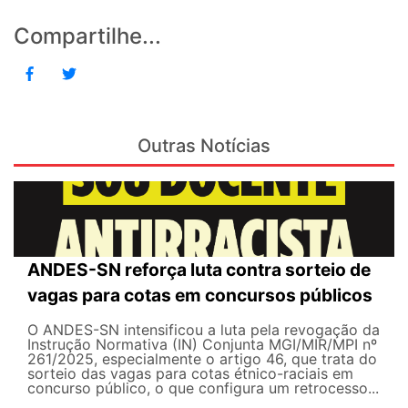
Compartilhe...
Outras Notícias
ANDES-SN reforça luta contra sorteio de
vagas para cotas em concursos públicos
O ANDES-SN intensificou a luta pela revogação da
Instrução Normativa (IN) Conjunta MGI/MIR/MPI nº
261/2025, especialmente o artigo 46, que trata do
sorteio das vagas para cotas étnico-raciais em
concurso público, o que configura um retrocesso...