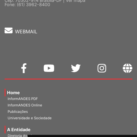
WEBMAIL
Home
InformANDES PDF
InformANDES Online
Publicações
Universidade e Sociedade
A Entidade
Diretoria Atual