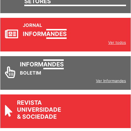
JORNAL
INFORM
ANDES
Ver todos
INFORM
ANDES
BOLETIM
Ver Informandes
REVISTA
UNIVERSIDADE
& SOCIEDADE