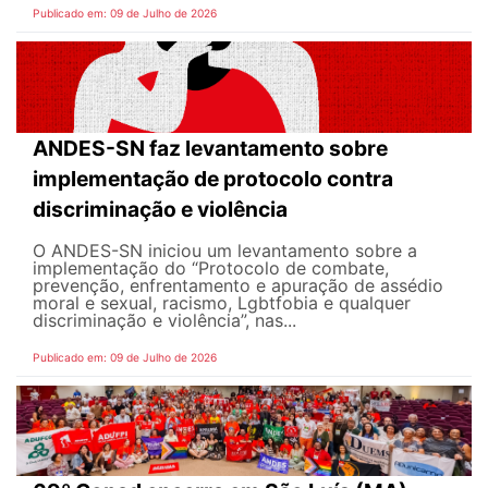
Publicado em: 09 de Julho de 2026
ANDES-SN faz levantamento sobre
implementação de protocolo contra
discriminação e violência
O ANDES-SN iniciou um levantamento sobre a
implementação do “Protocolo de combate,
prevenção, enfrentamento e apuração de assédio
moral e sexual, racismo, Lgbtfobia e qualquer
discriminação e violência”, nas...
Publicado em: 09 de Julho de 2026