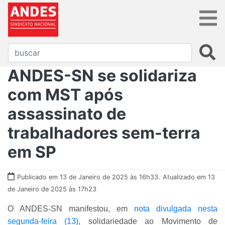
ANDES-SN se solidariza
com MST após
assassinato de
trabalhadores sem-terra
em SP
Publicado em 13 de Janeiro de 2025 às 16h33.
Atualizado em 13
de Janeiro de 2025 às 17h23
O ANDES-SN manifestou, em
nota divulgada nesta
segunda-feira (13)
, solidariedade ao Movimento de