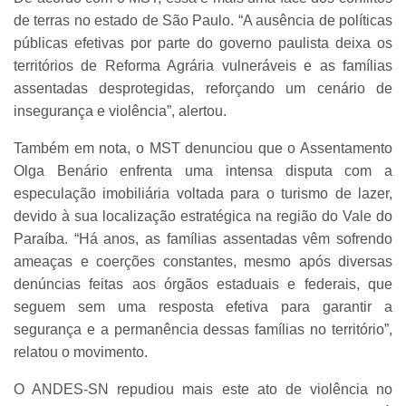
de terras no estado de São Paulo. “A ausência de políticas
públicas efetivas por parte do governo paulista deixa os
territórios de Reforma Agrária vulneráveis e as famílias
assentadas desprotegidas, reforçando um cenário de
insegurança e violência”, alertou.
Também em nota, o MST denunciou que o Assentamento
Olga Benário enfrenta uma intensa disputa com a
especulação imobiliária voltada para o turismo de lazer,
devido à sua localização estratégica na região do Vale do
Paraíba. “Há anos, as famílias assentadas vêm sofrendo
ameaças e coerções constantes, mesmo após diversas
denúncias feitas aos órgãos estaduais e federais, que
seguem sem uma resposta efetiva para garantir a
segurança e a permanência dessas famílias no território”,
relatou o movimento.
O ANDES-SN repudiou mais este ato de violência no