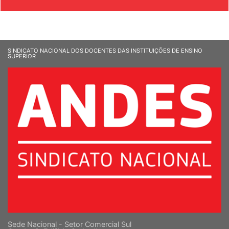
SINDICATO NACIONAL DOS DOCENTES DAS INSTITUIÇÕES DE ENSINO
SUPERIOR