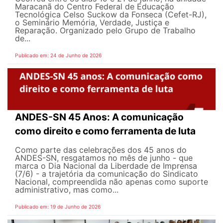
Maracanã do Centro Federal de Educação
Tecnológica Celso Suckow da Fonseca (Cefet-RJ),
o Seminário Memória, Verdade, Justiça e
Reparação. Organizado pelo Grupo de Trabalho
de...
Publicado em: 24 de Junho de 2026
ANDES-SN 45 Anos: A comunicação
como direito e como ferramenta de luta
Como parte das celebrações dos 45 anos do
ANDES-SN, resgatamos no mês de junho - que
marca o Dia Nacional da Liberdade de Imprensa
(7/6) - a trajetória da comunicação do Sindicato
Nacional, compreendida não apenas como suporte
administrativo, mas como...
Publicado em: 19 de Junho de 2026