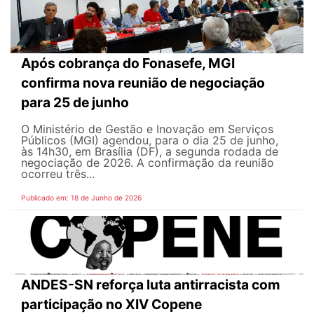
Após cobrança do Fonasefe, MGI
confirma nova reunião de negociação
para 25 de junho
O Ministério de Gestão e Inovação em Serviços
Públicos (MGI) agendou, para o dia 25 de junho,
às 14h30, em Brasília (DF), a segunda rodada de
negociação de 2026. A confirmação da reunião
ocorreu três...
Publicado em: 18 de Junho de 2026
ANDES-SN reforça luta antirracista com
participação no XIV Copene