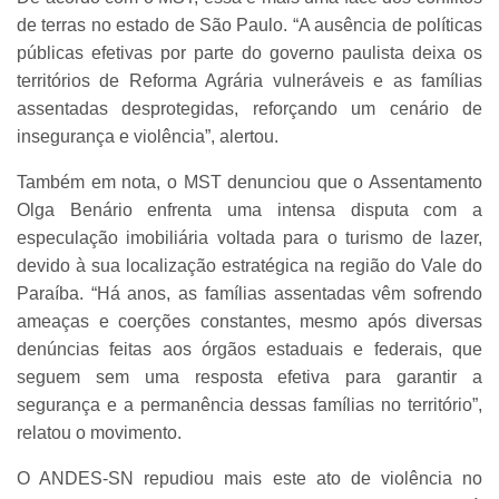
de terras no estado de São Paulo. “A ausência de políticas
públicas efetivas por parte do governo paulista deixa os
territórios de Reforma Agrária vulneráveis e as famílias
assentadas desprotegidas, reforçando um cenário de
insegurança e violência”, alertou.
Também em nota, o MST denunciou que o Assentamento
Olga Benário enfrenta uma intensa disputa com a
especulação imobiliária voltada para o turismo de lazer,
devido à sua localização estratégica na região do Vale do
Paraíba. “Há anos, as famílias assentadas vêm sofrendo
ameaças e coerções constantes, mesmo após diversas
denúncias feitas aos órgãos estaduais e federais, que
seguem sem uma resposta efetiva para garantir a
segurança e a permanência dessas famílias no território”,
relatou o movimento.
O ANDES-SN repudiou mais este ato de violência no