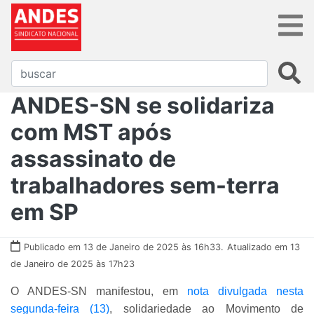
ANDES-SN se solidariza
com MST após
assassinato de
trabalhadores sem-terra
em SP
Publicado em 13 de Janeiro de 2025 às 16h33.
Atualizado em 13
de Janeiro de 2025 às 17h23
O ANDES-SN manifestou, em
nota divulgada nesta
segunda-feira (13)
, solidariedade ao Movimento de