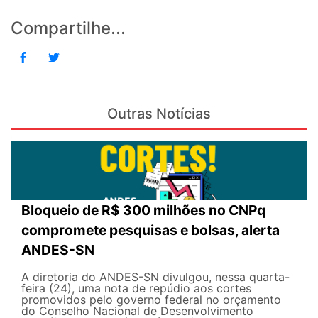
Compartilhe...
Outras Notícias
Bloqueio de R$ 300 milhões no CNPq
compromete pesquisas e bolsas, alerta
ANDES-SN
A diretoria do ANDES-SN divulgou, nessa quarta-
feira (24), uma nota de repúdio aos cortes
promovidos pelo governo federal no orçamento
do Conselho Nacional de Desenvolvimento