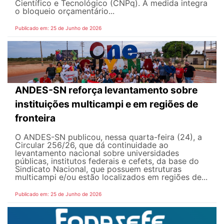
Científico e Tecnológico (CNPq). A medida integra
o bloqueio orçamentário...
Publicado em: 25 de Junho de 2026
ANDES-SN reforça levantamento sobre
instituições multicampi e em regiões de
fronteira
O ANDES-SN publicou, nessa quarta-feira (24), a
Circular 256/26, que dá continuidade ao
levantamento nacional sobre universidades
públicas, institutos federais e cefets, da base do
Sindicato Nacional, que possuem estruturas
multicampi e/ou estão localizados em regiões de...
Publicado em: 25 de Junho de 2026