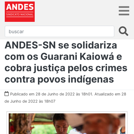
ANDES-SN se solidariza
com os Guarani Kaiowá e
cobra justiça pelos crimes
contra povos indígenas
Publicado em 28 de Junho de 2022 às 18h01.
Atualizado em 28
de Junho de 2022 às 18h07