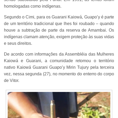
homologadas como indígenas.
Segundo o Cimi, para os Guarani Kaiowá, Guapo’y é parte
de um território tradicional que lhes foi roubado – quando
houve a subtração de parte da reserva de Amambai. Os
indígenas clamam atenção, exigem proteção às suas vidas
e seus direitos.
De acordo com informações da Assembléia das Mulheres
Kaiowá e Guarani, a comunidade retomou o território
nativo Kaiowá Guarani Guapo’y Mirin Tujury pela terceira
vez, nessa segunda (27), no momento do enterro do corpo
de Vitor.