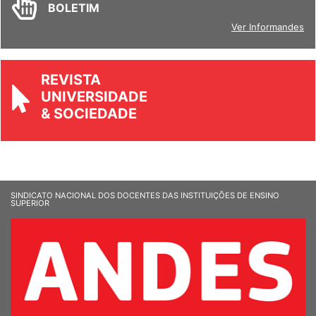
BOLETIM
Ver Informandes
REVISTA
UNIVERSIDADE
& SOCIEDADE
SINDICATO NACIONAL DOS DOCENTES DAS INSTITUIÇÕES DE ENSINO
SUPERIOR