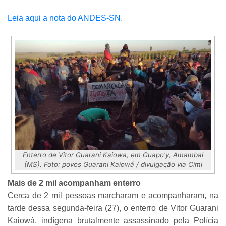
Leia aqui a nota do ANDES-SN.
Enterro de Vitor Guarani Kaiowa, em Guapo'y, Amambai
(MS). Foto: povos Guarani Kaiowá / divulgação via Cimi
Mais de 2 mil acompanham enterro
Cerca de 2 mil pessoas marcharam e acompanharam, na
tarde dessa segunda-feira (27), o enterro de Vitor Guarani
Kaiowá, indígena brutalmente assassinado pela Polícia