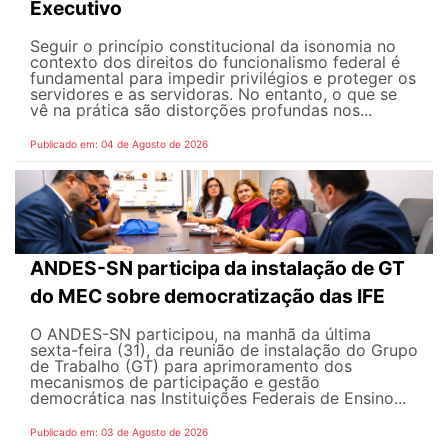
Executivo
Seguir o princípio constitucional da isonomia no
contexto dos direitos do funcionalismo federal é
fundamental para impedir privilégios e proteger os
servidores e as servidoras. No entanto, o que se
vê na prática são distorções profundas nos...
Publicado em: 04 de Agosto de 2026
ANDES-SN participa da instalação de GT
do MEC sobre democratização das IFE
O ANDES-SN participou, na manhã da última
sexta-feira (31), da reunião de instalação do Grupo
de Trabalho (GT) para aprimoramento dos
mecanismos de participação e gestão
democrática nas Instituições Federais de Ensino...
Publicado em: 03 de Agosto de 2026