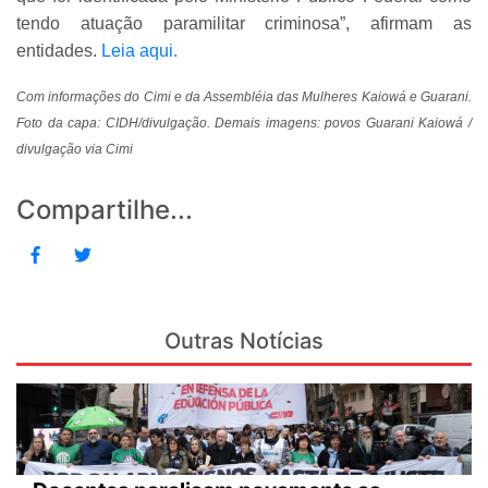
tendo atuação paramilitar criminosa”, afirmam as
entidades.
Leia aqui.
Com informações do Cimi e da Assembléia das Mulheres Kaiowá e Guarani.
Foto da capa: CIDH/divulgação. Demais imagens: povos Guarani Kaiowá /
divulgação via Cimi
Compartilhe...
Outras Notícias