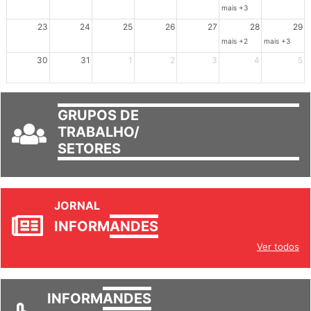
16
17
18
19
20
21
22
mais +3
23
24
25
26
27
28
29
mais +2
mais +3
30
31
1
2
3
4
5
GRUPOS DE
TRABALHO/
SETORES
JORNAL
INFORM
ANDES
Ver todos
INFORM
ANDES