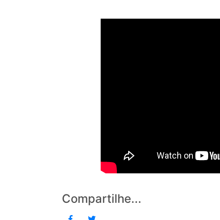
Compartilhe...