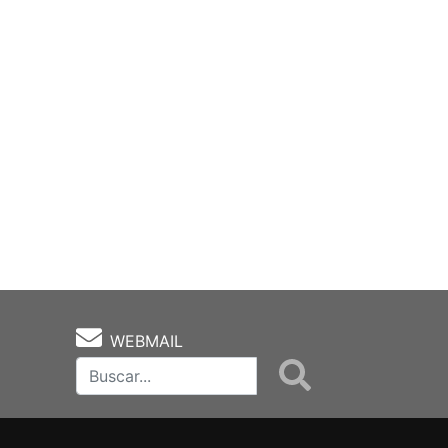
WEBMAIL