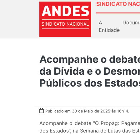
SINDICATO NAC
A
Docum
Entidade
Acompanhe o debate
da Dívida e o Desmo
Públicos dos Estado
Publicado em 30 de Maio de 2025 às 16h14.
Acompanhe o debate "O Propag: Pagamen
dos Estados”, na Semana de Lutas das Estad