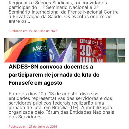
Regionais e Seções Sindicais, foi convidado a
participar do 11º Seminário Nacional e 2º
Seminário Internacional da Frente Nacional Contra
a Privatização da Saúde. Os eventos ocorrerão
entre os...
Publicado em: 22 de Julho de 2026
ANDES-SN convoca docentes a
participarem de jornada de luta do
Fonasefe em agosto
Entre os dias 10 e 13 de agosto, diversas
entidades representativas das servidoras e dos
servidores públicos federais realizarão uma
jornada de luta, em Brasília (DF). A mobilização,
organizada pelo Fórum das Entidades Nacionais
dos Servidores...
Publicado em: 21 de Julho de 2026