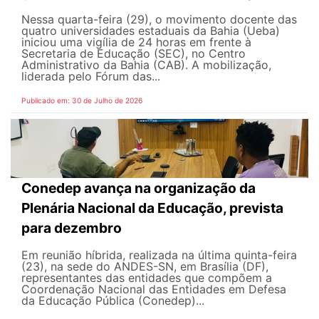
Nessa quarta-feira (29), o movimento docente das
quatro universidades estaduais da Bahia (Ueba)
iniciou uma vigília de 24 horas em frente à
Secretaria de Educação (SEC), no Centro
Administrativo da Bahia (CAB). A mobilização,
liderada pelo Fórum das...
Publicado em: 30 de Julho de 2026
Conedep avança na organização da
Plenária Nacional da Educação, prevista
para dezembro
Em reunião híbrida, realizada na última quinta-feira
(23), na sede do ANDES-SN, em Brasília (DF),
representantes das entidades que compõem a
Coordenação Nacional das Entidades em Defesa
da Educação Pública (Conedep)...