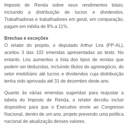
Imposto de Renda sobre seus rendimentos totais,
incluindo a distribuição de lucros e dividendos.
Trabalhadoras e trabalhadores em geral, em comparação,
pagam em média de 9% a 11%.
Brechas e exceções
O relator do projeto, o deputado Arthur Lira (PP-AL),
aceitou 3 das 102 emendas apresentadas ao texto. No
entanto, Lira aumentou a lista dos tipos de rendas que
podem ser deduzidas, incluindo títulos do agronegócio, do
setor imobiliário até lucros e dividendos cuja distribuição
tenha sido aprovada até 31 de dezembro deste ano.
Quanto às várias emendas sugeridas para reajustar a
tabela do Imposto de Renda, o relator decidiu incluir
dispositivo para que o Executivo envie ao Congresso
Nacional, dentro de um ano, projeto prevendo uma política
nacional de atualização desses valores.