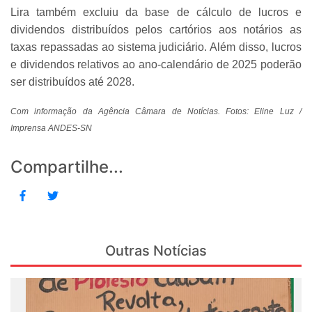
Lira também excluiu da base de cálculo de lucros e
dividendos distribuídos pelos cartórios aos notários as
taxas repassadas ao sistema judiciário. Além disso, lucros
e dividendos relativos ao ano-calendário de 2025 poderão
ser distribuídos até 2028.
Com informação da Agência Câmara de Notícias. Fotos: Eline Luz /
Imprensa ANDES-SN
Compartilhe...
Outras Notícias