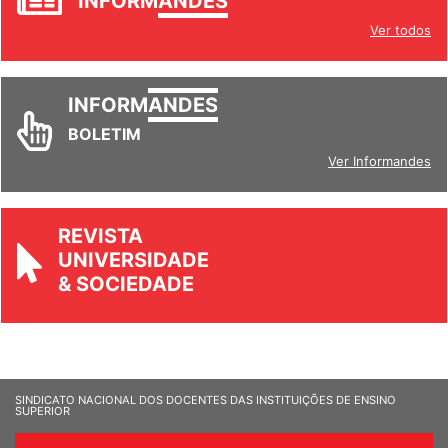
INFORM
ANDES
Ver todos
INFORM
ANDES
BOLETIM
Ver Informandes
REVISTA
UNIVERSIDADE
& SOCIEDADE
SINDICATO NACIONAL DOS DOCENTES DAS INSTITUIÇÕES DE ENSINO
SUPERIOR