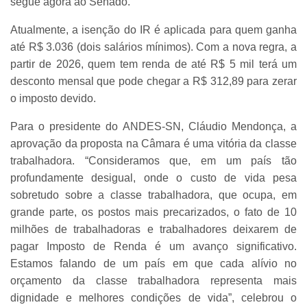
segue agora ao Senado.
Atualmente, a isenção do IR é aplicada para quem ganha
até R$ 3.036 (dois salários mínimos). Com a nova regra, a
partir de 2026, quem tem renda de até R$ 5 mil terá um
desconto mensal que pode chegar a R$ 312,89 para zerar
o imposto devido.
Para o presidente do ANDES-SN, Cláudio Mendonça, a
aprovação da proposta na Câmara é uma vitória da classe
trabalhadora. “Consideramos que, em um país tão
profundamente desigual, onde o custo de vida pesa
sobretudo sobre a classe trabalhadora, que ocupa, em
grande parte, os postos mais precarizados, o fato de 10
milhões de trabalhadoras e trabalhadores deixarem de
pagar Imposto de Renda é um avanço significativo.
Estamos falando de um país em que cada alívio no
orçamento da classe trabalhadora representa mais
dignidade e melhores condições de vida”, celebrou o