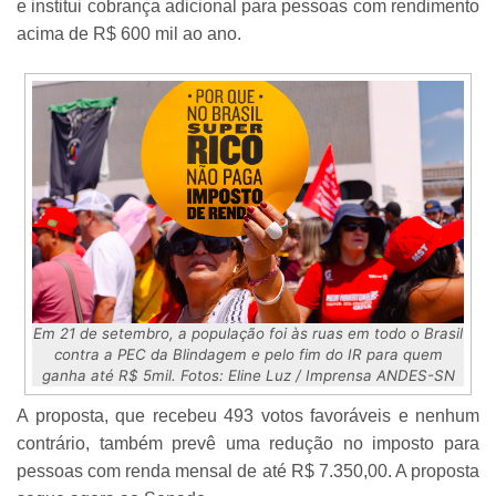
e institui cobrança adicional para pessoas com rendimento
acima de R$ 600 mil ao ano.
Em 21 de setembro, a população foi às ruas em todo o Brasil
contra a PEC da Blindagem e pelo fim do IR para quem
ganha até R$ 5mil. Fotos: Eline Luz / Imprensa ANDES-SN
A proposta, que recebeu 493 votos favoráveis e nenhum
contrário, também prevê uma redução no imposto para
pessoas com renda mensal de até R$ 7.350,00. A proposta