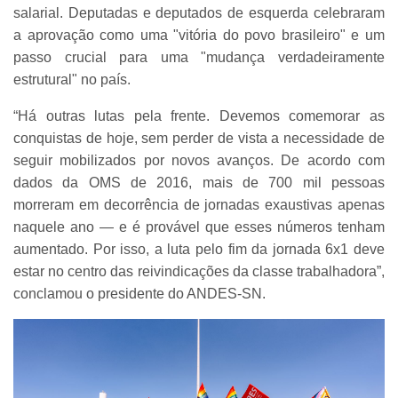
salarial. Deputadas e deputados de esquerda celebraram
a aprovação como uma "vitória do povo brasileiro" e um
passo crucial para uma "mudança verdadeiramente
estrutural" no país.
“Há outras lutas pela frente. Devemos comemorar as
conquistas de hoje, sem perder de vista a necessidade de
seguir mobilizados por novos avanços. De acordo com
dados da OMS de 2016, mais de 700 mil pessoas
morreram em decorrência de jornadas exaustivas apenas
naquele ano — e é provável que esses números tenham
aumentado. Por isso, a luta pelo fim da jornada 6x1 deve
estar no centro das reivindicações da classe trabalhadora”,
conclamou o presidente do ANDES-SN.