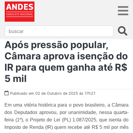
Após pressão popular,
Câmara aprova isenção do
IR para quem ganha até R$
5 mil
Publicado em 02 de Outubro de 2025 às 17h27.
Em uma vitória histórica para o povo brasileiro, a Câmara
dos Deputados aprovou, por unanimidade, nessa quarta-
feira (1º), o Projeto de Lei (PL) 1.087/2025, que isenta do
Imposto de Renda (IR) quem recebe até R$ 5 mil por mês