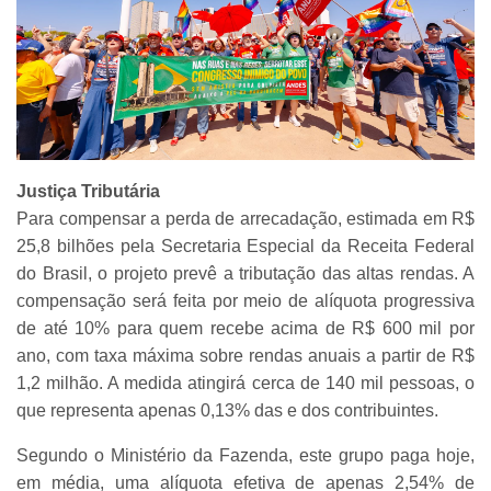
Justiça Tributária
Para compensar a perda de arrecadação, estimada em R$
25,8 bilhões pela Secretaria Especial da Receita Federal
do Brasil, o projeto prevê a tributação das altas rendas. A
compensação será feita por meio de alíquota progressiva
de até 10% para quem recebe acima de R$ 600 mil por
ano, com taxa máxima sobre rendas anuais a partir de R$
1,2 milhão. A medida atingirá cerca de 140 mil pessoas, o
que representa apenas 0,13% das e dos contribuintes.
Segundo o Ministério da Fazenda, este grupo paga hoje,
em média, uma alíquota efetiva de apenas 2,54% de