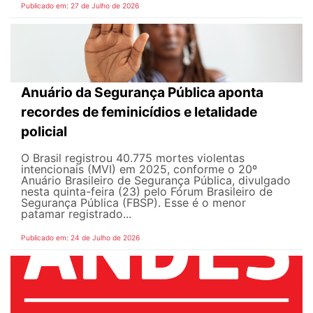
Publicado em: 27 de Julho de 2026
Anuário da Segurança Pública aponta
recordes de feminicídios e letalidade
policial
O Brasil registrou 40.775 mortes violentas
intencionais (MVI) em 2025, conforme o 20º
Anuário Brasileiro de Segurança Pública, divulgado
nesta quinta-feira (23) pelo Fórum Brasileiro de
Segurança Pública (FBSP). Esse é o menor
patamar registrado...
Publicado em: 24 de Julho de 2026