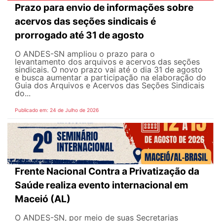
Prazo para envio de informações sobre
acervos das seções sindicais é
prorrogado até 31 de agosto
O ANDES-SN ampliou o prazo para o
levantamento dos arquivos e acervos das seções
sindicais. O novo prazo vai até o dia 31 de agosto
e busca aumentar a participação na elaboração do
Guia dos Arquivos e Acervos das Seções Sindicais
do...
Publicado em: 24 de Julho de 2026
Frente Nacional Contra a Privatização da
Saúde realiza evento internacional em
Maceió (AL)
O ANDES-SN, por meio de suas Secretarias