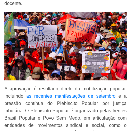
docente.
A aprovação é resultado direto da mobilização popular,
incluindo
as recentes manifestações de setembro
e a
pressão contínua do Plebiscito Popular por justiça
tributária. O Plebiscito Popular é organizado pelas frentes
Brasil Popular e Povo Sem Medo, em articulação com
entidades de movimentos sindical e social, como o