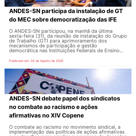
ANDES-SN participa da instalação de GT
do MEC sobre democratização das IFE
O ANDES-SN participou, na manhã da última
sexta-feira (31), da reunião de instalação do Grupo
de Trabalho (GT) para aprimoramento dos
mecanismos de participação e gestão
democrática nas Instituições Federais de Ensino...
Publicado em: 03 de Agosto de 2026
ANDES-SN debate papel dos sindicatos
no combate ao racismo e ações
afirmativas no XIV Copene
O combate ao racismo no movimento sindical, a
implementação das políticas de ações afirmativas