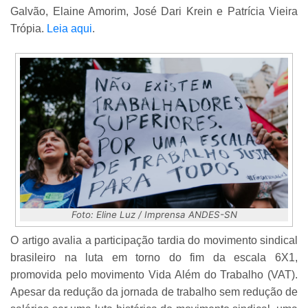
Galvão, Elaine Amorim, José Dari Krein e Patrícia Vieira
Trópia.
Leia aqui
.
Foto: Eline Luz / Imprensa ANDES-SN
O artigo avalia a participação tardia do movimento sindical
brasileiro na luta em torno do fim da escala 6X1,
promovida pelo movimento Vida Além do Trabalho (VAT).
Apesar da redução da jornada de trabalho sem redução de