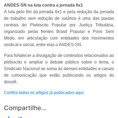
ANDES-SN na luta contra a jornada 6x1
A luta pelo fim da jornada 6x1 e pela redução da jornada
de trabalho sem redução de salários é uma das pautas
centrais do Plebiscito Popular por Justiça Tributária,
organizado pelas frentes Brasil Popular e Povo Sem
Medo, em articulação com entidades dos movimentos
sindical e social, entre elas o ANDES-SN.
Para fortalecer a divulgação de conteúdos relacionados ao
plebiscito e ampliar o debate público sobre o tema, o
Sindicato Nacional se soma às demais entidades e canais
de comunicação que estão publicando os artigos do
dossiê.
Confira todos os artigos já publicados aqui.
Compartilhe...