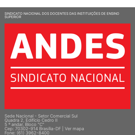
SINDICATO NACIONAL DOS DOCENTES DAS INSTITUIÇÕES DE ENSINO
SUPERIOR
Sede Nacional - Setor Comercial Sul
Quadra 2, Edifício Cedro II
5 º andar, Bloco "C"
Cep: 70302-914 Brasília-DF |
Ver mapa