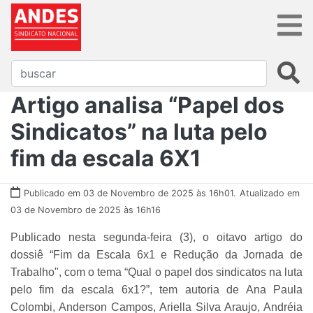
Artigo analisa “Papel dos
Sindicatos” na luta pelo
fim da escala 6X1
Publicado em 03 de Novembro de 2025 às 16h01.
Atualizado em
03 de Novembro de 2025 às 16h16
Publicado nesta segunda-feira (3), o oitavo artigo do
dossiê “Fim da Escala 6x1 e Redução da Jornada de
Trabalho", com o tema “Qual o papel dos sindicatos na luta
pelo fim da escala 6x1?”, tem autoria de Ana Paula
Colombi, Anderson Campos, Ariella Silva Araujo, Andréia