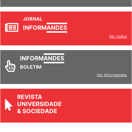
JORNAL
INFORM
ANDES
Ver todos
INFORM
ANDES
BOLETIM
Ver Informandes
REVISTA
UNIVERSIDADE
& SOCIEDADE