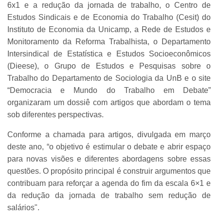
6x1 e a redução da jornada de trabalho, o Centro de
Estudos Sindicais e de Economia do Trabalho (Cesit) do
Instituto de Economia da Unicamp, a Rede de Estudos e
Monitoramento da Reforma Trabalhista, o Departamento
Intersindical de Estatística e Estudos Socioeconômicos
(Dieese), o Grupo de Estudos e Pesquisas sobre o
Trabalho do Departamento de Sociologia da UnB e o site
“Democracia e Mundo do Trabalho em Debate”
organizaram um dossiê com artigos que abordam o tema
sob diferentes perspectivas.
Conforme a chamada para artigos, divulgada em março
deste ano, “o objetivo é estimular o debate e abrir espaço
para novas visões e diferentes abordagens sobre essas
questões. O propósito principal é construir argumentos que
contribuam para reforçar a agenda do fim da escala 6×1 e
da redução da jornada de trabalho sem redução de
salários".