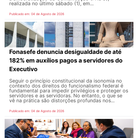
realizada no último sábado (1), em...
Publicado em: 04 de Agosto de 2026
Fonasefe denuncia desigualdade de até
182% em auxílios pagos a servidores do
Executivo
Seguir o princípio constitucional da isonomia no
contexto dos direitos do funcionalismo federal é
fundamental para impedir privilégios e proteger os
servidores e as servidoras. No entanto, o que se
vê na prática são distorções profundas nos...
Publicado em: 04 de Agosto de 2026