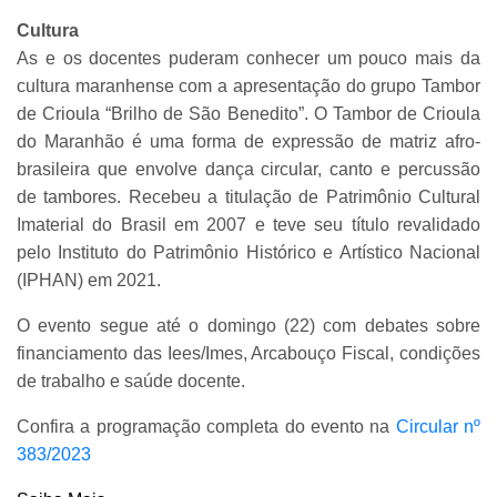
Cultura
As e os docentes puderam conhecer um pouco mais da
cultura maranhense com a apresentação do grupo Tambor
de Crioula “Brilho de São Benedito”. O Tambor de Crioula
do Maranhão é uma forma de expressão de matriz afro-
brasileira que envolve dança circular, canto e percussão
de tambores. Recebeu a titulação de Patrimônio Cultural
Imaterial do Brasil em 2007 e teve seu título revalidado
pelo Instituto do Patrimônio Histórico e Artístico Nacional
(IPHAN) em 2021.
O evento segue até o domingo (22) com debates sobre
financiamento das Iees/Imes, Arcabouço Fiscal, condições
de trabalho e saúde docente.
Confira a programação completa do evento na
Circular nº
383/2023