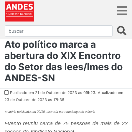
Ato político marca a
abertura do XIX Encontro
do Setor das Iees/Imes do
ANDES-SN
Publicado em 21 de Outubro de 2023 às 09h23.
Atualizado em
23 de Outubro de 2023 às 17h36
*matéria publicada em 20/10, alterada para mudança de editoria
Evento reuniu cerca de 75 pessoas de mais de 23
seções do Sindicato Nacional