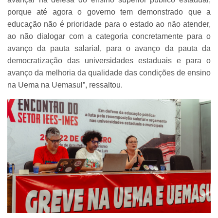
porque até agora o governo tem demonstrado que a
educação não é prioridade para o estado ao não atender,
ao não dialogar com a categoria concretamente para o
avanço da pauta salarial, para o avanço da pauta da
democratização das universidades estaduais e para o
avanço da melhoria da qualidade das condições de ensino
na Uema na Uemasul”, ressaltou.