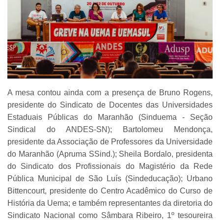
A mesa contou ainda com a presença de Bruno Rogens,
presidente do Sindicato de Docentes das Universidades
Estaduais Públicas do Maranhão (Sinduema - Seção
Sindical do ANDES-SN); Bartolomeu Mendonça,
presidente da Associação de Professores da Universidade
do Maranhão (Apruma SSind.); Sheila Bordalo, presidenta
do Sindicato dos Profissionais do Magistério da Rede
Pública Municipal de São Luís (Sindeducação); Urbano
Bittencourt, presidente do Centro Acadêmico do Curso de
História da Uema; e também representantes da diretoria do
Sindicato Nacional como Sâmbara Ribeiro, 1º tesoureira