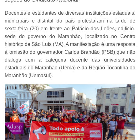
Docentes e estudantes de diversas instituições estaduais,
municipais e distrital do país protestaram na tarde de
sexta-feira (20) em frente ao Palácio dos Leões, edifício-
sede do governo do Maranhão, localizado no Centro
histórico de São Luís (MA). A manifestação é uma resposta
à omissão do governador Carlos Brandão (PSB) que não
dialoga com a categoria docente das universidades
estaduais do Maranhão (Uema) e da Região Tocantina do
Maranhão (Uemasul).