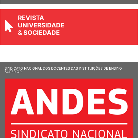
REVISTA
UNIVERSIDADE
& SOCIEDADE
SINDICATO NACIONAL DOS DOCENTES DAS INSTITUIÇÕES DE ENSINO
SUPERIOR