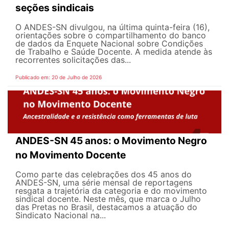
seções sindicais
O ANDES-SN divulgou, na última quinta-feira (16),
orientações sobre o compartilhamento do banco
de dados da Enquete Nacional sobre Condições
de Trabalho e Saúde Docente. A medida atende às
recorrentes solicitações das...
Publicado em: 20 de Julho de 2026
ANDES-SN 45 anos: o Movimento Negro
no Movimento Docente
Como parte das celebrações dos 45 anos do
ANDES-SN, uma série mensal de reportagens
resgata a trajetória da categoria e do movimento
sindical docente. Neste mês, que marca o Julho
das Pretas no Brasil, destacamos a atuação do
Sindicato Nacional na...