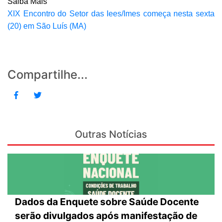
Saiba Mais
XIX Encontro do Setor das Iees/Imes começa nesta sexta
(20) em São Luís (MA)
Compartilhe...
Outras Notícias
Dados da Enquete sobre Saúde Docente
serão divulgados após manifestação de