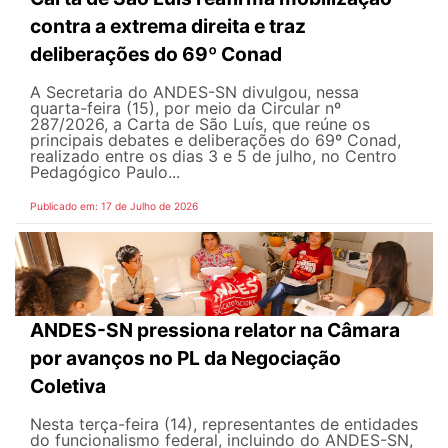
contra a extrema direita e traz
deliberações do 69º Conad
A Secretaria do ANDES-SN divulgou, nessa
quarta-feira (15), por meio da Circular nº
287/2026, a Carta de São Luís, que reúne os
principais debates e deliberações do 69º Conad,
realizado entre os dias 3 e 5 de julho, no Centro
Pedagógico Paulo...
Publicado em: 17 de Julho de 2026
ANDES-SN pressiona relator na Câmara
por avanços no PL da Negociação
Coletiva
Nesta terça-feira (14), representantes de entidades
do funcionalismo federal, incluindo do ANDES-SN,