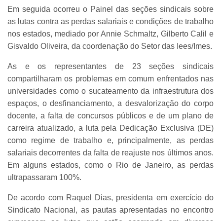
Em seguida ocorreu o Painel das seções sindicais sobre
as lutas contra as perdas salariais e condições de trabalho
nos estados, mediado por Annie Schmaltz, Gilberto Calil e
Gisvaldo Oliveira, da coordenação do Setor das Iees/Imes.
As e os representantes de 23 seções sindicais
compartilharam os problemas em comum enfrentados nas
universidades como o sucateamento da infraestrutura dos
espaços, o desfinanciamento, a desvalorização do corpo
docente, a falta de concursos públicos e de um plano de
carreira atualizado, a luta pela Dedicação Exclusiva (DE)
como regime de trabalho e, principalmente, as perdas
salariais decorrentes da falta de reajuste nos últimos anos.
Em alguns estados, como o Rio de Janeiro, as perdas
ultrapassaram 100%.
De acordo com Raquel Dias, presidenta em exercício do
Sindicato Nacional, as pautas apresentadas no encontro