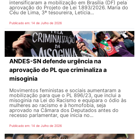
intensificaram a mobilização em Brasília (DF) pela
aprovação do Projeto de Lei 1.893/2026. Maria do
Céu de Lima, 3ª tesoureira, Letícia...
Publicado em: 14 de Julho de 2026
ANDES-SN defende urgência na
aprovação do PL que criminaliza a
misoginia
Movimentos feministas e sociais aumentaram a
mobilização para que o PL 896/23, que inclui a
misoginia na Lei do Racismo e equipara o ódio às
mulheres ao racismo e à homofobia, seja
aprovado na Câmara dos Deputados antes do
recesso parlamentar, que inicia no...
Publicado em: 14 de Julho de 2026