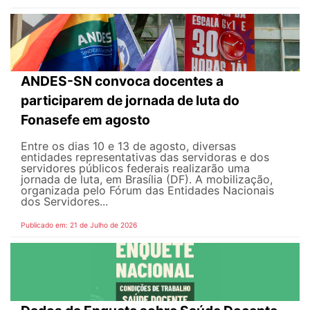
ANDES-SN convoca docentes a
participarem de jornada de luta do
Fonasefe em agosto
Entre os dias 10 e 13 de agosto, diversas
entidades representativas das servidoras e dos
servidores públicos federais realizarão uma
jornada de luta, em Brasília (DF). A mobilização,
organizada pelo Fórum das Entidades Nacionais
dos Servidores...
Publicado em: 21 de Julho de 2026