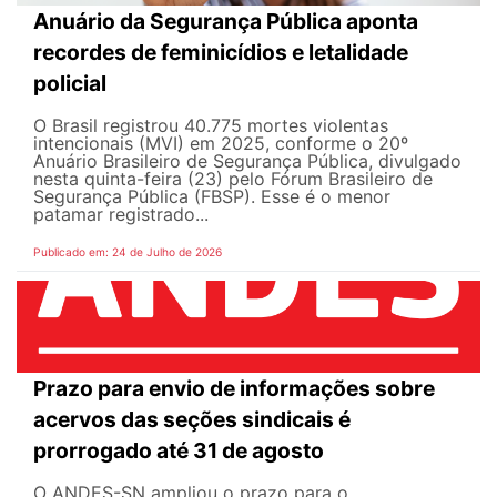
Anuário da Segurança Pública aponta
recordes de feminicídios e letalidade
policial
O Brasil registrou 40.775 mortes violentas
intencionais (MVI) em 2025, conforme o 20º
Anuário Brasileiro de Segurança Pública, divulgado
nesta quinta-feira (23) pelo Fórum Brasileiro de
Segurança Pública (FBSP). Esse é o menor
patamar registrado...
Publicado em: 24 de Julho de 2026
Prazo para envio de informações sobre
acervos das seções sindicais é
prorrogado até 31 de agosto
O ANDES-SN ampliou o prazo para o