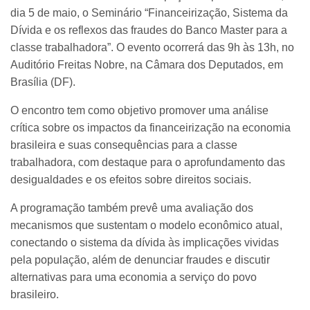
dia 5 de maio, o Seminário “Financeirização, Sistema da
Dívida e os reflexos das fraudes do Banco Master para a
classe trabalhadora”. O evento ocorrerá das 9h às 13h, no
Auditório Freitas Nobre, na Câmara dos Deputados, em
Brasília (DF).
O encontro tem como objetivo promover uma análise
crítica sobre os impactos da financeirização na economia
brasileira e suas consequências para a classe
trabalhadora, com destaque para o aprofundamento das
desigualdades e os efeitos sobre direitos sociais.
A programação também prevê uma avaliação dos
mecanismos que sustentam o modelo econômico atual,
conectando o sistema da dívida às implicações vividas
pela população, além de denunciar fraudes e discutir
alternativas para uma economia a serviço do povo
brasileiro.