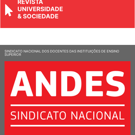
UNIVERSIDADE
& SOCIEDADE
SINDICATO NACIONAL DOS DOCENTES DAS INSTITUIÇÕES DE ENSINO
SUPERIOR