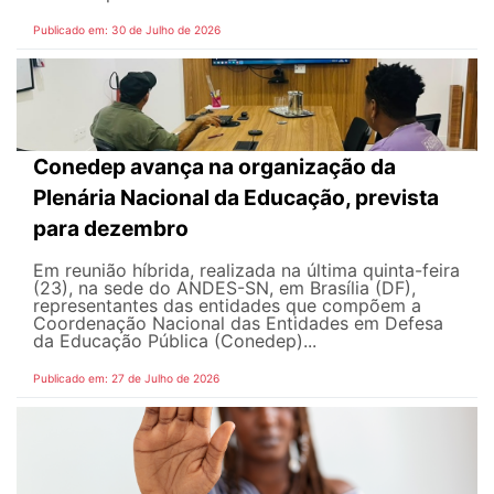
Publicado em: 30 de Julho de 2026
Conedep avança na organização da
Plenária Nacional da Educação, prevista
para dezembro
Em reunião híbrida, realizada na última quinta-feira
(23), na sede do ANDES-SN, em Brasília (DF),
representantes das entidades que compõem a
Coordenação Nacional das Entidades em Defesa
da Educação Pública (Conedep)...
Publicado em: 27 de Julho de 2026