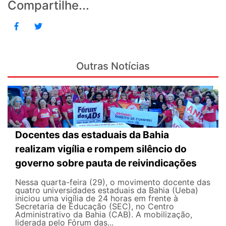
Compartilhe...
Outras Notícias
Docentes das estaduais da Bahia
realizam vigília e rompem silêncio do
governo sobre pauta de reivindicações
Nessa quarta-feira (29), o movimento docente das
quatro universidades estaduais da Bahia (Ueba)
iniciou uma vigília de 24 horas em frente à
Secretaria de Educação (SEC), no Centro
Administrativo da Bahia (CAB). A mobilização,
liderada pelo Fórum das...