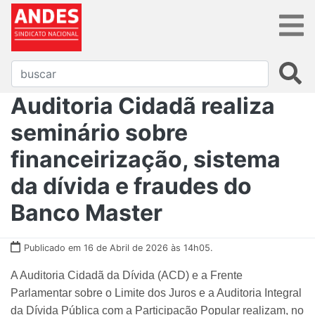
Auditoria Cidadã realiza
seminário sobre
financeirização, sistema
da dívida e fraudes do
Banco Master
Publicado em 16 de Abril de 2026 às 14h05.
A Auditoria Cidadã da Dívida (ACD) e a Frente
Parlamentar sobre o Limite dos Juros e a Auditoria Integral
da Dívida Pública com a Participação Popular realizam, no