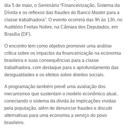
dia 5 de maio, o Seminário “Financeirização, Sistema da
Dívida e os reflexos das fraudes do Banco Master para a
classe trabalhadora”. O evento ocorrerá das 9h às 13h, no
Auditório Freitas Nobre, na Câmara dos Deputados, em
Brasília (DF).
O encontro tem como objetivo promover uma análise
crítica sobre os impactos da financeirização na economia
brasileira e suas consequências para a classe
trabalhadora, com destaque para o aprofundamento das
desigualdades e os efeitos sobre direitos sociais.
A programação também prevê uma avaliação dos
mecanismos que sustentam o modelo econômico atual,
conectando o sistema da dívida às implicações vividas
pela população, além de denunciar fraudes e discutir
alternativas para uma economia a serviço do povo
brasileiro.