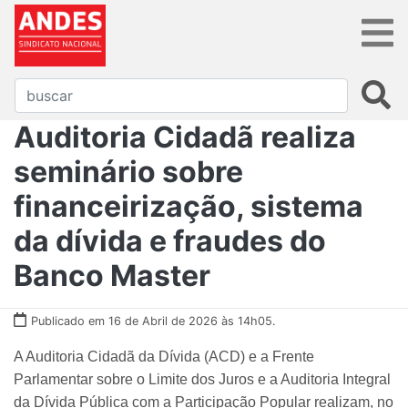
Auditoria Cidadã realiza
seminário sobre
financeirização, sistema
da dívida e fraudes do
Banco Master
Publicado em 16 de Abril de 2026 às 14h05.
A Auditoria Cidadã da Dívida (ACD) e a Frente
Parlamentar sobre o Limite dos Juros e a Auditoria Integral
da Dívida Pública com a Participação Popular realizam, no