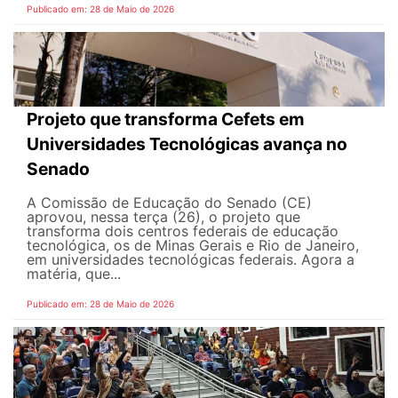
Publicado em: 28 de Maio de 2026
Projeto que transforma Cefets em
Universidades Tecnológicas avança no
Senado
A Comissão de Educação do Senado (CE)
aprovou, nessa terça (26), o projeto que
transforma dois centros federais de educação
tecnológica, os de Minas Gerais e Rio de Janeiro,
em universidades tecnológicas federais. Agora a
matéria, que...
Publicado em: 28 de Maio de 2026