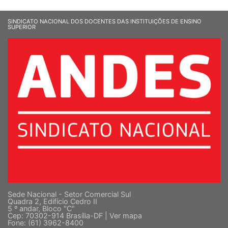
SINDICATO NACIONAL DOS DOCENTES DAS INSTITUIÇÕES DE ENSINO
SUPERIOR
Sede Nacional - Setor Comercial Sul
Quadra 2, Edifício Cedro II
5 º andar, Bloco "C"
Cep: 70302-914 Brasília-DF |
Ver mapa