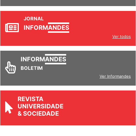
JORNAL
INFORM
ANDES
Ver todos
INFORM
ANDES
BOLETIM
Ver Informandes
REVISTA
UNIVERSIDADE
& SOCIEDADE