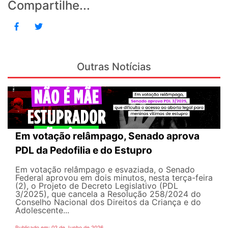
Compartilhe...
Outras Notícias
Em votação relâmpago, Senado aprova
PDL da Pedofilia e do Estupro
Em votação relâmpago e esvaziada, o Senado
Federal aprovou em dois minutos, nesta terça-feira
(2), o Projeto de Decreto Legislativo (PDL
3/2025), que cancela a Resolução 258/2024 do
Conselho Nacional dos Direitos da Criança e do
Adolescente...
Publicado em: 02 de Junho de 2026