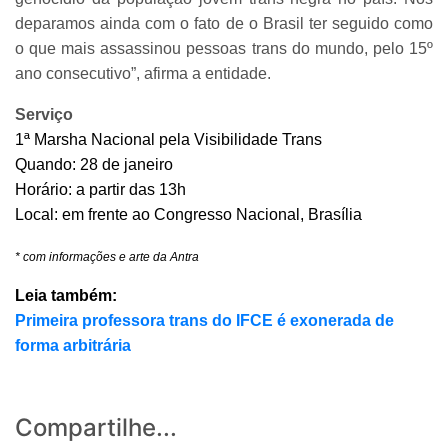
deparamos ainda com o fato de o Brasil ter seguido como
o que mais assassinou pessoas trans do mundo, pelo 15º
ano consecutivo”, afirma a entidade.
Serviço
1ª Marsha Nacional pela Visibilidade Trans
Quando: 28 de janeiro
Horário: a partir das 13h
Local: em frente ao Congresso Nacional, Brasília
* com informações e arte da Antra
Leia também:
Primeira professora trans do IFCE é exonerada de
forma arbitrária
Compartilhe...