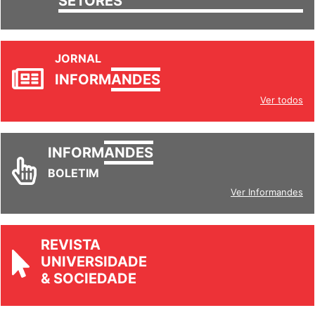
SETORES
JORNAL
INFORM
ANDES
Ver todos
INFORM
ANDES
BOLETIM
Ver Informandes
REVISTA
UNIVERSIDADE
& SOCIEDADE