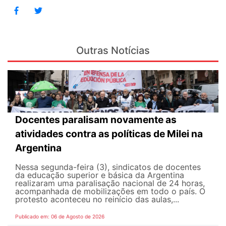
Outras Notícias
Docentes paralisam novamente as
atividades contra as políticas de Milei na
Argentina
Nessa segunda-feira (3), sindicatos de docentes
da educação superior e básica da Argentina
realizaram uma paralisação nacional de 24 horas,
acompanhada de mobilizações em todo o país. O
protesto aconteceu no reinício das aulas,...
Publicado em: 06 de Agosto de 2026