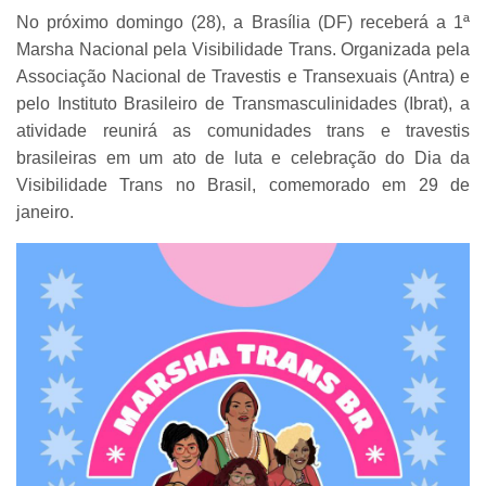
No próximo domingo (28), a Brasília (DF) receberá a 1ª
Marsha Nacional pela Visibilidade Trans. Organizada pela
Associação Nacional de Travestis e Transexuais (Antra) e
pelo Instituto Brasileiro de Transmasculinidades (Ibrat), a
atividade reunirá as comunidades trans e travestis
brasileiras em um ato de luta e celebração do Dia da
Visibilidade Trans no Brasil, comemorado em 29 de
janeiro.