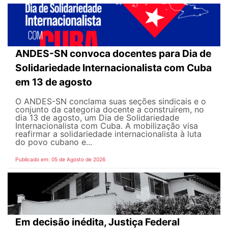
ANDES-SN convoca docentes para Dia de
Solidariedade Internacionalista com Cuba
em 13 de agosto
O ANDES-SN conclama suas seções sindicais e o
conjunto da categoria docente a construírem, no
dia 13 de agosto, um Dia de Solidariedade
Internacionalista com Cuba. A mobilização visa
reafirmar a solidariedade internacionalista à luta
do povo cubano e...
Publicado em: 05 de Agosto de 2026
Em decisão inédita, Justiça Federal