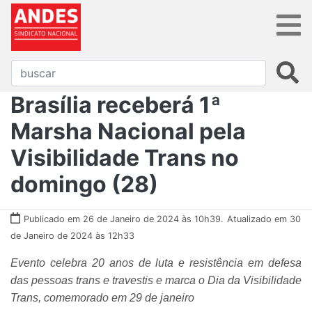
Brasília receberá 1ª
Marsha Nacional pela
Visibilidade Trans no
domingo (28)
Publicado em 26 de Janeiro de 2024 às 10h39.
Atualizado em 30
de Janeiro de 2024 às 12h33
Evento celebra 20 anos de luta e resistência em defesa
das pessoas trans e travestis e marca o Dia da Visibilidade
Trans, comemorado em 29 de janeiro