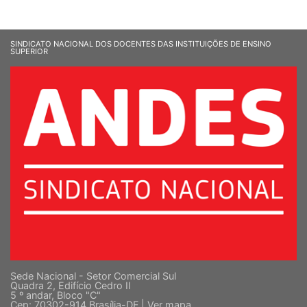
SINDICATO NACIONAL DOS DOCENTES DAS INSTITUIÇÕES DE ENSINO
SUPERIOR
Sede Nacional - Setor Comercial Sul
Quadra 2, Edifício Cedro II
5 º andar, Bloco "C"