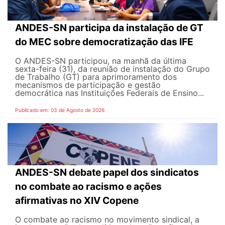
ANDES-SN participa da instalação de GT
do MEC sobre democratização das IFE
O ANDES-SN participou, na manhã da última
sexta-feira (31), da reunião de instalação do Grupo
de Trabalho (GT) para aprimoramento dos
mecanismos de participação e gestão
democrática nas Instituições Federais de Ensino...
Publicado em: 03 de Agosto de 2026
ANDES-SN debate papel dos sindicatos
no combate ao racismo e ações
afirmativas no XIV Copene
O combate ao racismo no movimento sindical, a