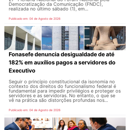
Democratização da Comunicação (FNDC),
realizada no último sábado (1), em...
Publicado em: 04 de Agosto de 2026
Fonasefe denuncia desigualdade de até
182% em auxílios pagos a servidores do
Executivo
Seguir o princípio constitucional da isonomia no
contexto dos direitos do funcionalismo federal é
fundamental para impedir privilégios e proteger os
servidores e as servidoras. No entanto, o que se
vê na prática são distorções profundas nos...
Publicado em: 04 de Agosto de 2026