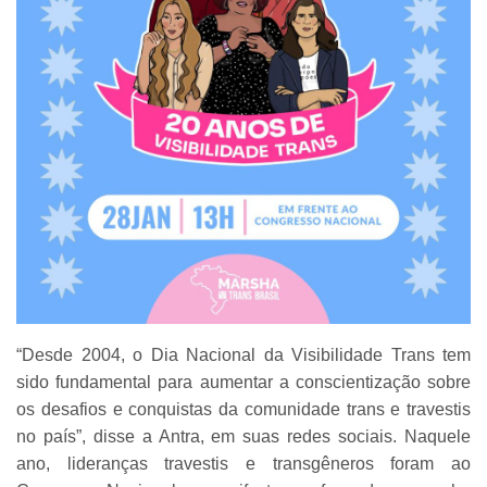
“Desde 2004, o Dia Nacional da Visibilidade Trans tem
sido fundamental para aumentar a conscientização sobre
os desafios e conquistas da comunidade trans e travestis
no país”, disse a Antra, em suas redes sociais. Naquele
ano, lideranças travestis e transgêneros foram ao