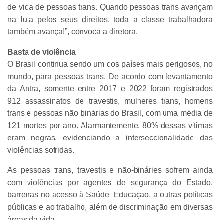
de vida de pessoas trans. Quando pessoas trans avançam
na luta pelos seus direitos, toda a classe trabalhadora
também avança!”, convoca a diretora.
Basta de violência
O Brasil continua sendo um dos países mais perigosos, no
mundo, para pessoas trans. De acordo com levantamento
da Antra, somente entre 2017 e 2022 foram registrados
912 assassinatos de travestis, mulheres trans, homens
trans e pessoas não binárias do Brasil, com uma média de
121 mortes por ano. Alarmantemente, 80% dessas vítimas
eram negras, evidenciando a interseccionalidade das
violências sofridas.
As pessoas trans, travestis e não-bináries sofrem ainda
com violências por agentes de segurança do Estado,
barreiras no acesso à Saúde, Educação, a outras políticas
públicas e ao trabalho, além de discriminação em diversas
áreas da vida.