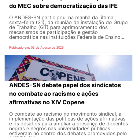
do MEC sobre democratização das IFE
O ANDES-SN participou, na manhã da última
sexta-feira (31), da reunião de instalação do Grupo
de Trabalho (GT) para aprimoramento dos
mecanismos de participação e gestão
democrática nas Instituições Federais de Ensino...
Publicado em: 03 de Agosto de 2026
ANDES-SN debate papel dos sindicatos
no combate ao racismo e ações
afirmativas no XIV Copene
O combate ao racismo no movimento sindical, a
implementação das políticas de ações afirmativas
e os desafios para ampliar a presença de docentes
negras e negros nas universidades públicas
estiveram no centro dos debates promovidos pelo