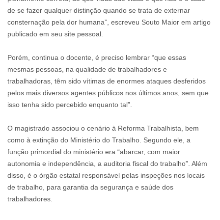
de se fazer qualquer distinção quando se trata de externar
consternação pela dor humana”, escreveu Souto Maior em artigo
publicado em seu site pessoal.
Porém, continua o docente, é preciso lembrar “que essas
mesmas pessoas, na qualidade de trabalhadores e
trabalhadoras, têm sido vítimas de enormes ataques desferidos
pelos mais diversos agentes públicos nos últimos anos, sem que
isso tenha sido percebido enquanto tal”.
O magistrado associou o cenário à Reforma Trabalhista, bem
como à extinção do Ministério do Trabalho. Segundo ele, a
função primordial do ministério era “abarcar, com maior
autonomia e independência, a auditoria fiscal do trabalho”. Além
disso, é o órgão estatal responsável pelas inspeções nos locais
de trabalho, para garantia da segurança e saúde dos
trabalhadores.