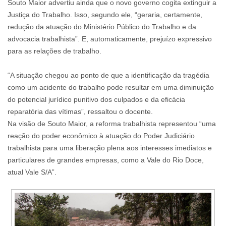
Souto Maior advertiu ainda que o novo governo cogita extinguir a
Justiça do Trabalho. Isso, segundo ele, “geraria, certamente,
redução da atuação do Ministério Público do Trabalho e da
advocacia trabalhista”. E, automaticamente, prejuízo expressivo
para as relações de trabalho.
“A situação chegou ao ponto de que a identificação da tragédia
como um acidente do trabalho pode resultar em uma diminuição
do potencial jurídico punitivo dos culpados e da eficácia
reparatória das vítimas”, ressaltou o docente.
Na visão de Souto Maior, a reforma trabalhista representou “uma
reação do poder econômico à atuação do Poder Judiciário
trabalhista para uma liberação plena aos interesses imediatos e
particulares de grandes empresas, como a Vale do Rio Doce,
atual Vale S/A”.