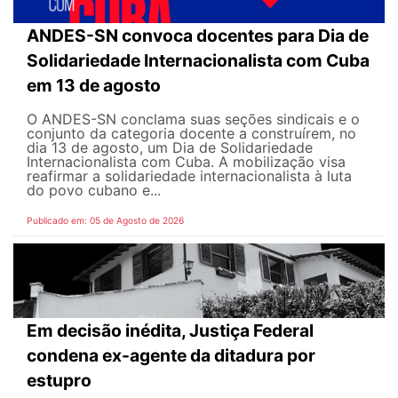
ANDES-SN convoca docentes para Dia de
Solidariedade Internacionalista com Cuba
em 13 de agosto
O ANDES-SN conclama suas seções sindicais e o
conjunto da categoria docente a construírem, no
dia 13 de agosto, um Dia de Solidariedade
Internacionalista com Cuba. A mobilização visa
reafirmar a solidariedade internacionalista à luta
do povo cubano e...
Publicado em: 05 de Agosto de 2026
Em decisão inédita, Justiça Federal
condena ex-agente da ditadura por
estupro