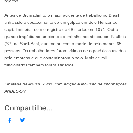
rejeitos.
Antes de Brumadinho, o maior acidente de trabalho no Brasil
tinha sido o desabamento de um galpão em Belo Horizonte,
capital mineira, com o registro de 69 mortos em 1971. Outra
grande tragédia no ambiente de trabalho aconteceu em Paulínia
(SP) na Shell-Basf, que matou com a morte de pelo menos 65
pessoas. Os trabalhadores foram vítimas de agrotóxicos usados
pela empresa e que contaminaram o solo. Mais de mil
funcionários também foram afetados.
* Matéria da Adusp SSind. com edição e inclusão de informações
ANDES-SN
Compartilhe...