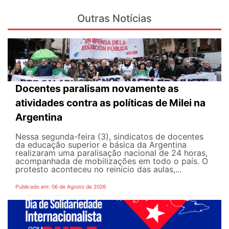
Outras Notícias
Docentes paralisam novamente as
atividades contra as políticas de Milei na
Argentina
Nessa segunda-feira (3), sindicatos de docentes
da educação superior e básica da Argentina
realizaram uma paralisação nacional de 24 horas,
acompanhada de mobilizações em todo o país. O
protesto aconteceu no reinício das aulas,...
Publicado em: 06 de Agosto de 2026