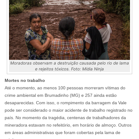
Moradoras observam a destruição causada pelo rio de lama
e rejeitos tóxicos. Foto: Mídia Ninja
Mortes no trabalho
Até o momento, ao menos 100 pessoas morreram vítimas do
crime ambiental em Brumadinho (MG) e 257 ainda estão
desaparecidas. Com isso, o rompimento da barragem da Vale
pode ser considerado o maior acidente de trabalho registrado no
país. No momento da tragédia, centenas de trabalhadores da
mineradora estavam no refeitório, em horário de almoço. Outros
em áreas administrativas que foram cobertas pela lama de