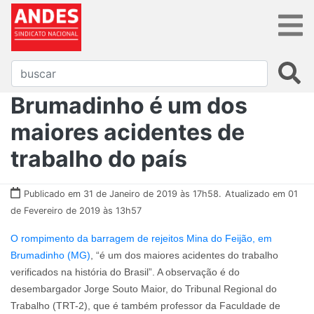
Brumadinho é um dos
maiores acidentes de
trabalho do país
Publicado em 31 de Janeiro de 2019 às 17h58.
Atualizado em 01
de Fevereiro de 2019 às 13h57
O rompimento da barragem de rejeitos Mina do Feijão, em
Brumadinho (MG)
, “é um dos maiores acidentes do trabalho
verificados na história do Brasil”. A observação é do
desembargador Jorge Souto Maior, do Tribunal Regional do
Trabalho (TRT-2), que é também professor da Faculdade de