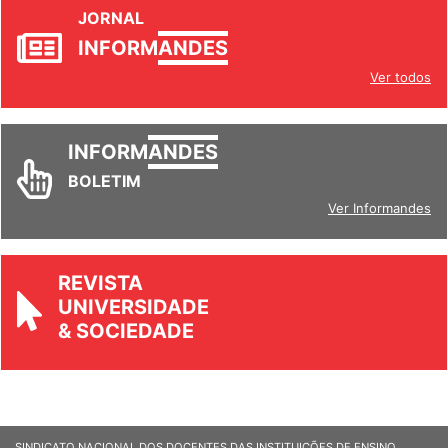
JORNAL
INFORM
ANDES
Ver todos
INFORM
ANDES
BOLETIM
Ver Informandes
REVISTA
UNIVERSIDADE
& SOCIEDADE