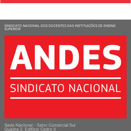
SINDICATO NACIONAL DOS DOCENTES DAS INSTITUIÇÕES DE ENSINO
SUPERIOR
Sede Nacional - Setor Comercial Sul