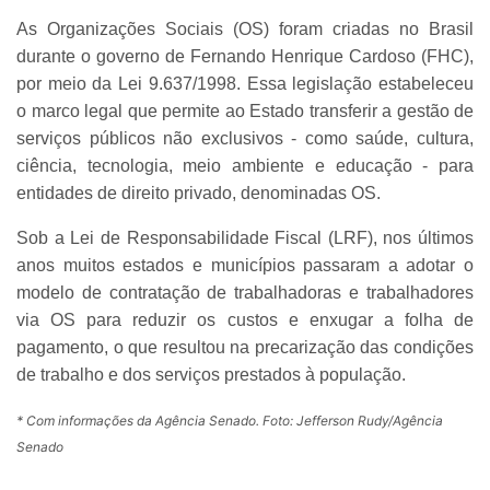
As Organizações Sociais (OS) foram criadas no Brasil
durante o governo de Fernando Henrique Cardoso (FHC),
por meio da Lei 9.637/1998. Essa legislação estabeleceu
o marco legal que permite ao Estado transferir a gestão de
serviços públicos não exclusivos - como saúde, cultura,
ciência, tecnologia, meio ambiente e educação - para
entidades de direito privado, denominadas OS.
Sob a Lei de Responsabilidade Fiscal (LRF), nos últimos
anos muitos estados e municípios passaram a adotar o
modelo de contratação de trabalhadoras e trabalhadores
via OS para reduzir os custos e enxugar a folha de
pagamento, o que resultou na precarização das condições
de trabalho e dos serviços prestados à população.
* Com informações da Agência Senado. Foto: Jefferson Rudy/Agência
Senado