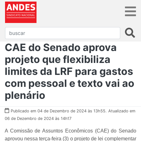
CAE do Senado aprova
projeto que flexibiliza
limites da LRF para gastos
com pessoal e texto vai ao
plenário
Publicado em 04 de Dezembro de 2024 às 13h55.
Atualizado em
06 de Dezembro de 2024 às 14h17
A Comissão de Assuntos Econômicos (CAE) do Senado
aprovou nessa terça-feira (3) o projeto de lei complementar