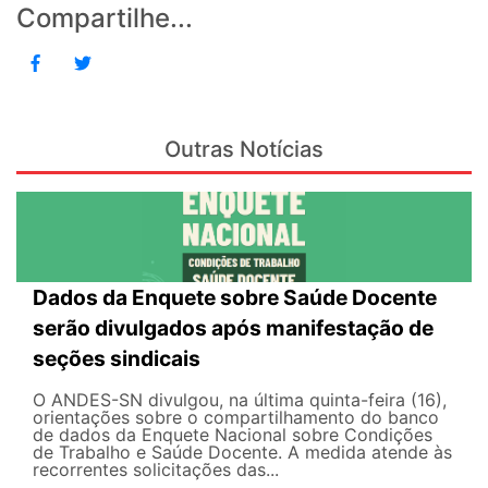
Compartilhe...
Outras Notícias
Dados da Enquete sobre Saúde Docente
serão divulgados após manifestação de
seções sindicais
O ANDES-SN divulgou, na última quinta-feira (16),
orientações sobre o compartilhamento do banco
de dados da Enquete Nacional sobre Condições
de Trabalho e Saúde Docente. A medida atende às
recorrentes solicitações das...