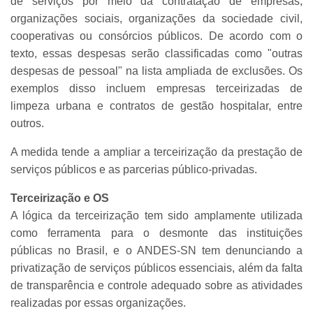
de serviços por meio da contratação de empresas,
organizações sociais, organizações da sociedade civil,
cooperativas ou consórcios públicos. De acordo com o
texto, essas despesas serão classificadas como "outras
despesas de pessoal" na lista ampliada de exclusões. Os
exemplos disso incluem empresas terceirizadas de
limpeza urbana e contratos de gestão hospitalar, entre
outros.
A medida tende a ampliar a terceirização da prestação de
serviços públicos e as parcerias público-privadas.
Terceirização e OS
A lógica da terceirização tem sido amplamente utilizada
como ferramenta para o desmonte das instituições
públicas no Brasil, e o ANDES-SN tem denunciando a
privatização de serviços públicos essenciais, além da falta
de transparência e controle adequado sobre as atividades
realizadas por essas organizações.