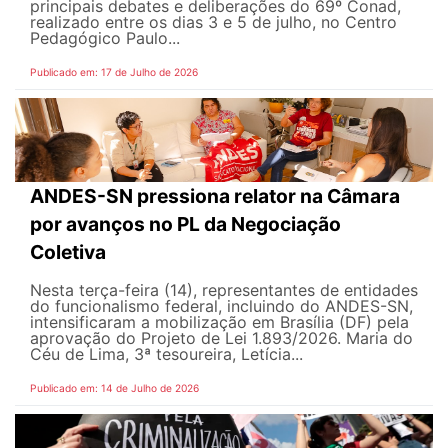
principais debates e deliberações do 69º Conad,
realizado entre os dias 3 e 5 de julho, no Centro
Pedagógico Paulo...
Publicado em: 17 de Julho de 2026
ANDES-SN pressiona relator na Câmara
por avanços no PL da Negociação
Coletiva
Nesta terça-feira (14), representantes de entidades
do funcionalismo federal, incluindo do ANDES-SN,
intensificaram a mobilização em Brasília (DF) pela
aprovação do Projeto de Lei 1.893/2026. Maria do
Céu de Lima, 3ª tesoureira, Letícia...
Publicado em: 14 de Julho de 2026