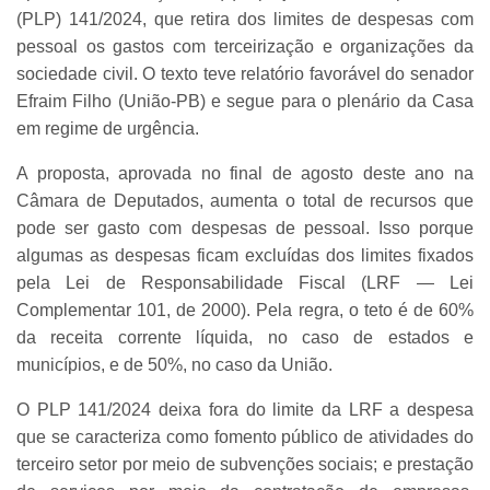
(PLP) 141/2024, que retira dos limites de despesas com
pessoal os gastos com terceirização e organizações da
sociedade civil. O texto teve relatório favorável do senador
Efraim Filho (União-PB) e segue para o plenário da Casa
em regime de urgência.
A proposta, aprovada no final de agosto deste ano na
Câmara de Deputados, aumenta o total de recursos que
pode ser gasto com despesas de pessoal. Isso porque
algumas as despesas ficam excluídas dos limites fixados
pela Lei de Responsabilidade Fiscal (LRF — Lei
Complementar 101, de 2000). Pela regra, o teto é de 60%
da receita corrente líquida, no caso de estados e
municípios, e de 50%, no caso da União.
O PLP 141/2024 deixa fora do limite da LRF a despesa
que se caracteriza como fomento público de atividades do
terceiro setor por meio de subvenções sociais; e prestação