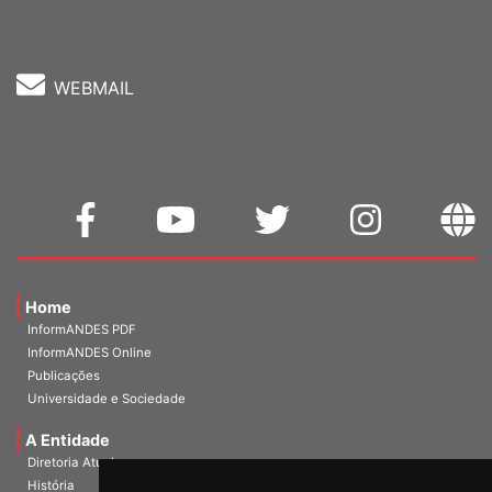
WEBMAIL
Home
InformANDES PDF
InformANDES Online
Publicações
Universidade e Sociedade
A Entidade
Diretoria Atual
História