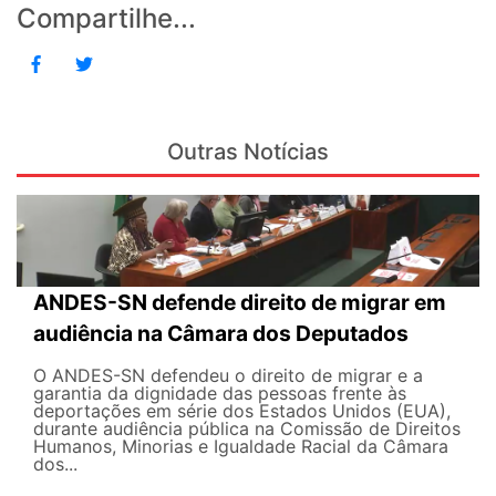
Compartilhe...
Outras Notícias
ANDES-SN defende direito de migrar em
audiência na Câmara dos Deputados
O ANDES-SN defendeu o direito de migrar e a
garantia da dignidade das pessoas frente às
deportações em série dos Estados Unidos (EUA),
durante audiência pública na Comissão de Direitos
Humanos, Minorias e Igualdade Racial da Câmara
dos...