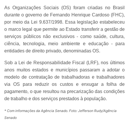
As Organizações Sociais (OS) foram criadas no Brasil
durante o governo de Fernando Henrique Cardoso (FHC),
por meio da Lei 9.637/1998. Essa legislação estabeleceu
o marco legal que permite ao Estado transferir a gestão de
serviços públicos não exclusivos - como saúde, cultura,
ciência, tecnologia, meio ambiente e educação - para
entidades de direito privado, denominadas OS.
Sob a Lei de Responsabilidade Fiscal (LRF), nos últimos
anos muitos estados e municípios passaram a adotar o
modelo de contratação de trabalhadoras e trabalhadores
via OS para reduzir os custos e enxugar a folha de
pagamento, o que resultou na precarização das condições
de trabalho e dos serviços prestados à população.
* Com informações da Agência Senado. Foto: Jefferson Rudy/Agência
Senado