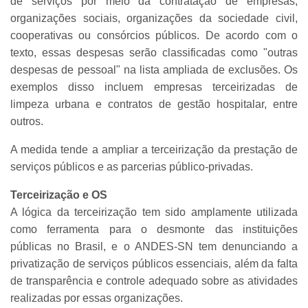
de serviços por meio da contratação de empresas,
organizações sociais, organizações da sociedade civil,
cooperativas ou consórcios públicos. De acordo com o
texto, essas despesas serão classificadas como "outras
despesas de pessoal" na lista ampliada de exclusões. Os
exemplos disso incluem empresas terceirizadas de
limpeza urbana e contratos de gestão hospitalar, entre
outros.
A medida tende a ampliar a terceirização da prestação de
serviços públicos e as parcerias público-privadas.
Terceirização e OS
A lógica da terceirização tem sido amplamente utilizada
como ferramenta para o desmonte das instituições
públicas no Brasil, e o ANDES-SN tem denunciando a
privatização de serviços públicos essenciais, além da falta
de transparência e controle adequado sobre as atividades
realizadas por essas organizações.