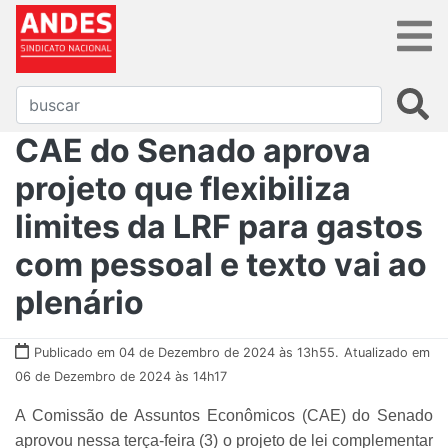
CAE do Senado aprova
projeto que flexibiliza
limites da LRF para gastos
com pessoal e texto vai ao
plenário
Publicado em 04 de Dezembro de 2024 às 13h55.
Atualizado em
06 de Dezembro de 2024 às 14h17
A Comissão de Assuntos Econômicos (CAE) do Senado
aprovou nessa terça-feira (3) o projeto de lei complementar