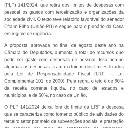
(PLP) 141/2024, que retira dos limites de despesas com
pessoal os gastos com terceirização e organizações da
sociedade civil. O texto teve relatório favorável do senador
Efraim Filho (União-PB) e segue para o plenário da Casa
em regime de urgência.
A proposta, aprovada no final de agosto deste ano na
Câmara de Deputados, aumenta o total de recursos que
pode ser gasto com despesas de pessoal. Isso porque
algumas as despesas ficam excluídas dos limites fixados
pela Lei de Responsabilidade Fiscal (LRF — Lei
Complementar 101, de 2000). Pela regra, o teto é de 60%
da receita corrente líquida, no caso de estados e
municípios, e de 50%, no caso da União.
O PLP 141/2024 deixa fora do limite da LRF a despesa
que se caracteriza como fomento público de atividades do
terceiro setor por meio de subvenções sociais; e prestação