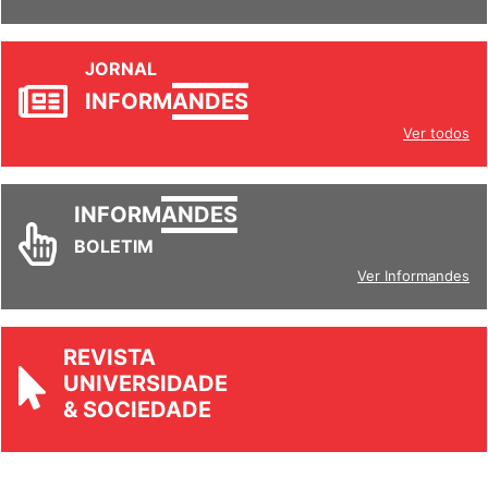
JORNAL
INFORM
ANDES
Ver todos
INFORM
ANDES
BOLETIM
Ver Informandes
REVISTA
UNIVERSIDADE
& SOCIEDADE