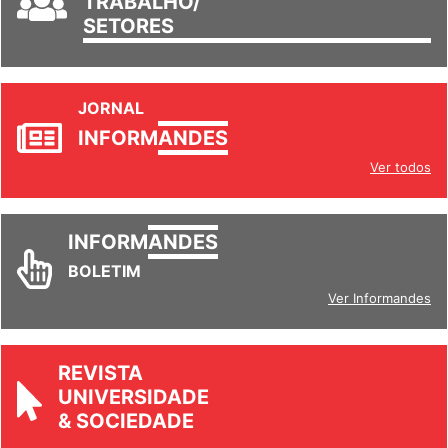
TRABALHO/
SETORES
JORNAL
INFORM
ANDES
Ver todos
INFORM
ANDES
BOLETIM
Ver Informandes
REVISTA
UNIVERSIDADE
& SOCIEDADE