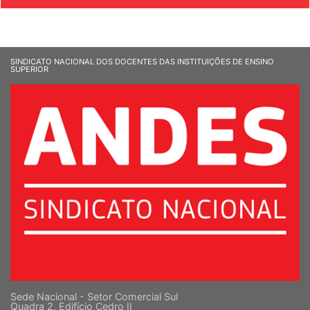
SINDICATO NACIONAL DOS DOCENTES DAS INSTITUIÇÕES DE ENSINO
SUPERIOR
Sede Nacional - Setor Comercial Sul