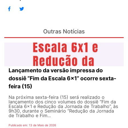
Outras Notícias
Lançamento da versão impressa do
dossiê “Fim da Escala 6×1” ocorre sexta-
feira (15)
Na próxima sexta-feira (15) será realizado o
lançamento dos cinco volumes do dossiê “Fim da
Escala 6×1 e Redução da Jornada de Trabalho”, às
9h30, durante o Seminário “Redução da Jornada
de Trabalho e Fim...
Publicado em: 13 de Maio de 2026