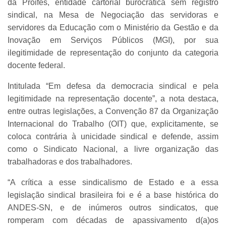
da Proifes, entidade cartorial burocrática sem registro
sindical, na Mesa de Negociação das servidoras e
servidores da Educação com o Ministério da Gestão e da
Inovação em Serviços Públicos (MGI), por sua
ilegitimidade de representação do conjunto da categoria
docente federal.
Intitulada “Em defesa da democracia sindical e pela
legitimidade na representação docente”, a nota destaca,
entre outras legislações, a Convenção 87 da Organização
Internacional do Trabalho (OIT) que, explicitamente, se
coloca contrária à unicidade sindical e defende, assim
como o Sindicato Nacional, a livre organização das
trabalhadoras e dos trabalhadores.
“A crítica a esse sindicalismo de Estado e a essa
legislação sindical brasileira foi e é a base histórica do
ANDES-SN, e de inúmeros outros sindicatos, que
romperam com décadas de apassivamento d(a)os