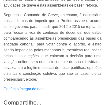
atividades de greve e nas assembleias de base”, reforça.
Segundo o Comando de Greve, entretanto, é necessário
buscar formas de impedir que a Proifes assine o acordo
com o governo, para impedir que 2012 e 2015 se repitam e
para “ecoar a voz de centenas de docentes, que estão
comparecendo às assembleias presenciais das bases da
entidade cartorial, para votar contra o acordo, e estão
sendo impedidas pelas manobras burocráticas realizadas
pelas suas direções, que colocam a decisão para uma
votação online, sem nenhum controle de sua efetividade,
esvaziando o legítimo espaço de troca, partilhas, opiniões
distintas e construção coletiva, que são as assembleias
presenciais”, expõe.
Confira a íntegra da nota
Compartilhe...