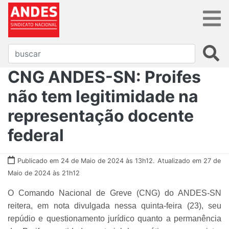
CNG ANDES-SN: Proifes
não tem legitimidade na
representação docente
federal
Publicado em 24 de Maio de 2024 às 13h12.
Atualizado em 27 de
Maio de 2024 às 21h12
O Comando Nacional de Greve (CNG) do ANDES-SN
reitera, em nota divulgada nessa quinta-feira (23), seu
repúdio e questionamento jurídico quanto a permanência