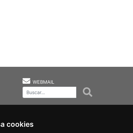
WEBMAIL
sa cookies