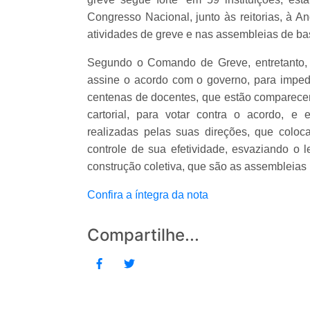
Congresso Nacional, junto às reitorias, à A
atividades de greve e nas assembleias de bas
Segundo o Comando de Greve, entretanto, 
assine o acordo com o governo, para imped
centenas de docentes, que estão comparece
cartorial, para votar contra o acordo, e
realizadas pelas suas direções, que col
controle de sua efetividade, esvaziando o le
construção coletiva, que são as assembleias 
Confira a íntegra da nota
Compartilhe...