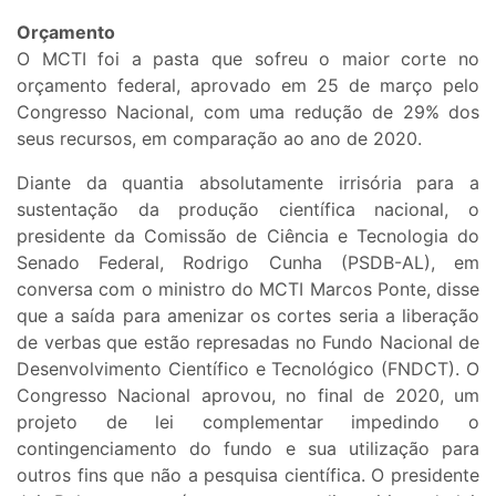
Orçamento
O MCTI foi a pasta que sofreu o maior corte no
orçamento federal, aprovado em 25 de março pelo
Congresso Nacional, com uma redução de 29% dos
seus recursos, em comparação ao ano de 2020.
Diante da quantia absolutamente irrisória para a
sustentação da produção científica nacional, o
presidente da Comissão de Ciência e Tecnologia do
Senado Federal, Rodrigo Cunha (PSDB-AL), em
conversa com o ministro do MCTI Marcos Ponte, disse
que a saída para amenizar os cortes seria a liberação
de verbas que estão represadas no Fundo Nacional de
Desenvolvimento Científico e Tecnológico (FNDCT). O
Congresso Nacional aprovou, no final de 2020, um
projeto de lei complementar impedindo o
contingenciamento do fundo e sua utilização para
outros fins que não a pesquisa científica. O presidente