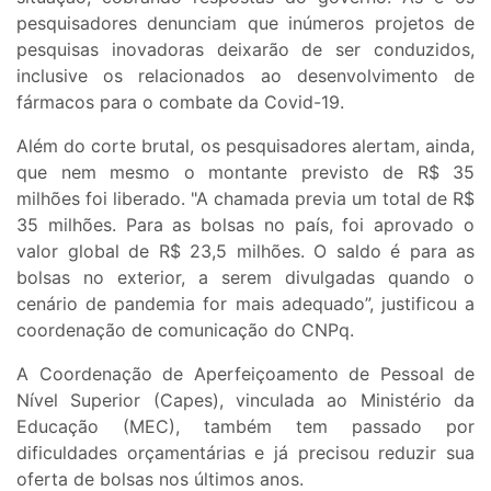
pesquisadores denunciam que inúmeros projetos de
pesquisas inovadoras deixarão de ser conduzidos,
inclusive os relacionados ao desenvolvimento de
fármacos para o combate da Covid-19.
Além do corte brutal, os pesquisadores alertam, ainda,
que nem mesmo o montante previsto de R$ 35
milhões foi liberado. "A chamada previa um total de R$
35 milhões. Para as bolsas no país, foi aprovado o
valor global de R$ 23,5 milhões. O saldo é para as
bolsas no exterior, a serem divulgadas quando o
cenário de pandemia for mais adequado”, justificou a
coordenação de comunicação do CNPq.
A Coordenação de Aperfeiçoamento de Pessoal de
Nível Superior (Capes), vinculada ao Ministério da
Educação (MEC), também tem passado por
dificuldades orçamentárias e já precisou reduzir sua
oferta de bolsas nos últimos anos.