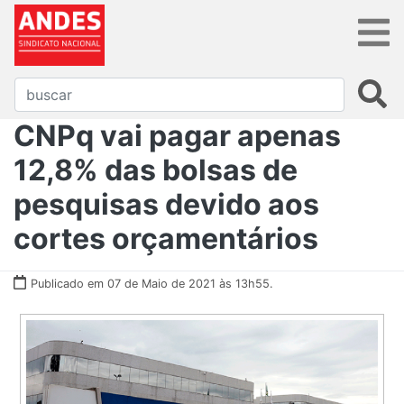
CNPq vai pagar apenas
12,8% das bolsas de
pesquisas devido aos
cortes orçamentários
Publicado em 07 de Maio de 2021 às 13h55.