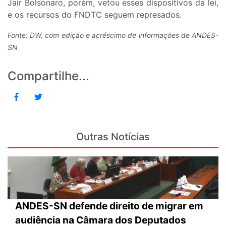
Jair Bolsonaro, porém, vetou esses dispositivos da lei,
e os recursos do FNDTC seguem represados.
Fonte: DW, com edição e acréscimo de informações de ANDES-
SN
Compartilhe...
Outras Notícias
ANDES-SN defende direito de migrar em
audiência na Câmara dos Deputados