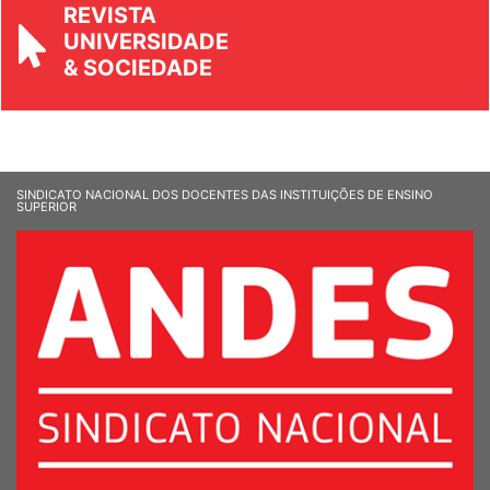
REVISTA
UNIVERSIDADE
& SOCIEDADE
SINDICATO NACIONAL DOS DOCENTES DAS INSTITUIÇÕES DE ENSINO
SUPERIOR