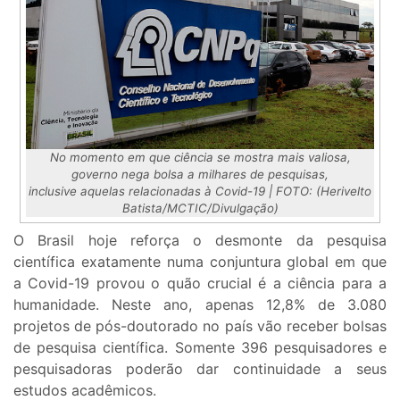
No momento em que ciência se mostra mais valiosa,
governo nega bolsa a milhares de pesquisas,
inclusive aquelas relacionadas à Covid-19 | FOTO:
(Herivelto
Batista/MCTIC/Divulgação)
O Brasil hoje reforça o desmonte da pesquisa
científica exatamente numa conjuntura global em que
a Covid-19 provou o quão crucial é a ciência para a
humanidade. Neste ano, apenas 12,8% de 3.080
projetos de pós-doutorado no país vão receber bolsas
de pesquisa científica. Somente 396 pesquisadores e
pesquisadoras poderão dar continuidade a seus
estudos acadêmicos.