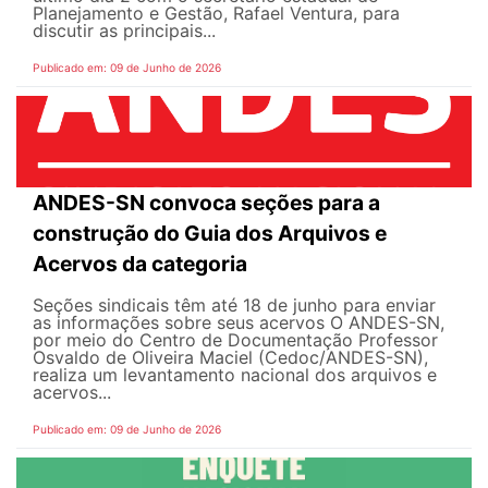
Planejamento e Gestão, Rafael Ventura, para
discutir as principais...
Publicado em: 09 de Junho de 2026
ANDES-SN convoca seções para a
construção do Guia dos Arquivos e
Acervos da categoria
Seções sindicais têm até 18 de junho para enviar
as informações sobre seus acervos O ANDES-SN,
por meio do Centro de Documentação Professor
Osvaldo de Oliveira Maciel (Cedoc/ANDES-SN),
realiza um levantamento nacional dos arquivos e
acervos...
Publicado em: 09 de Junho de 2026