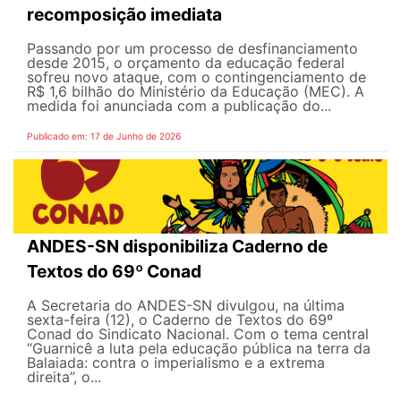
recomposição imediata
Passando por um processo de desfinanciamento
desde 2015, o orçamento da educação federal
sofreu novo ataque, com o contingenciamento de
R$ 1,6 bilhão do Ministério da Educação (MEC). A
medida foi anunciada com a publicação do...
Publicado em: 17 de Junho de 2026
ANDES-SN disponibiliza Caderno de
Textos do 69º Conad
A Secretaria do ANDES-SN divulgou, na última
sexta-feira (12), o Caderno de Textos do 69º
Conad do Sindicato Nacional. Com o tema central
“Guarnicê a luta pela educação pública na terra da
Balaiada: contra o imperialismo e a extrema
direita”, o...