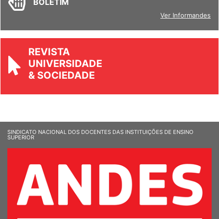
BOLETIM
Ver Informandes
REVISTA
UNIVERSIDADE
& SOCIEDADE
SINDICATO NACIONAL DOS DOCENTES DAS INSTITUIÇÕES DE ENSINO
SUPERIOR