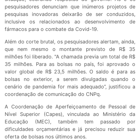
pesquisadores denunciam que inúmeros projetos de
pesquisas inovadoras deixarão de ser conduzidos,
inclusive os relacionados ao desenvolvimento de
fármacos para o combate da Covid-19.
Além do corte brutal, os pesquisadores alertam, ainda,
que nem mesmo o montante previsto de R$ 35
milhões foi liberado. "A chamada previa um total de R$
35 milhões. Para as bolsas no país, foi aprovado o
valor global de R$ 23,5 milhões. O saldo é para as
bolsas no exterior, a serem divulgadas quando o
cenário de pandemia for mais adequado”, justificou a
coordenação de comunicação do CNPq.
A Coordenação de Aperfeiçoamento de Pessoal de
Nível Superior (Capes), vinculada ao Ministério da
Educação (MEC), também tem passado por
dificuldades orçamentárias e já precisou reduzir sua
oferta de bolsas nos últimos anos.