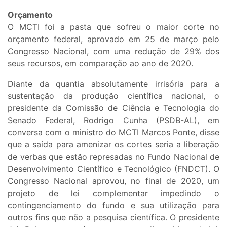
Orçamento
O MCTI foi a pasta que sofreu o maior corte no
orçamento federal, aprovado em 25 de março pelo
Congresso Nacional, com uma redução de 29% dos
seus recursos, em comparação ao ano de 2020.
Diante da quantia absolutamente irrisória para a
sustentação da produção científica nacional, o
presidente da Comissão de Ciência e Tecnologia do
Senado Federal, Rodrigo Cunha (PSDB-AL), em
conversa com o ministro do MCTI Marcos Ponte, disse
que a saída para amenizar os cortes seria a liberação
de verbas que estão represadas no Fundo Nacional de
Desenvolvimento Científico e Tecnológico (FNDCT). O
Congresso Nacional aprovou, no final de 2020, um
projeto de lei complementar impedindo o
contingenciamento do fundo e sua utilização para
outros fins que não a pesquisa científica. O presidente