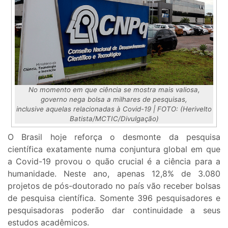
No momento em que ciência se mostra mais valiosa,
governo nega bolsa a milhares de pesquisas,
inclusive aquelas relacionadas à Covid-19 | FOTO:
(Herivelto
Batista/MCTIC/Divulgação)
O Brasil hoje reforça o desmonte da pesquisa
científica exatamente numa conjuntura global em que
a Covid-19 provou o quão crucial é a ciência para a
humanidade. Neste ano, apenas 12,8% de 3.080
projetos de pós-doutorado no país vão receber bolsas
de pesquisa científica. Somente 396 pesquisadores e
pesquisadoras poderão dar continuidade a seus
estudos acadêmicos.