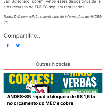
Jair Bolsonaro, porém, vetou esses dispositivos da lei,
e os recursos do FNDTC seguem represados.
Fonte: DW, com edição e acréscimo de informações de ANDES-
SN
Compartilhe...
Outras Notícias
ANDES-SN repudia bloqueio de R$ 1,6 bi
no orçamento do MEC e cobra