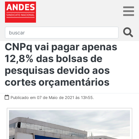
CNPq vai pagar apenas
12,8% das bolsas de
pesquisas devido aos
cortes orçamentários
Publicado em 07 de Maio de 2021 às 13h55.