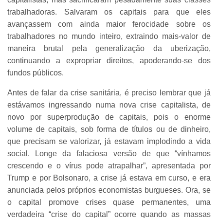
trabalhadoras. Salvaram os capitais para que eles
avançassem com ainda maior ferocidade sobre os
trabalhadores no mundo inteiro, extraindo mais-valor de
maneira brutal pela generalização da uberização,
continuando a expropriar direitos, apoderando-se dos
fundos públicos.
Antes de falar da crise sanitária, é preciso lembrar que já
estávamos ingressando numa nova crise capitalista, de
novo por superprodução de capitais, pois o enorme
volume de capitais, sob forma de títulos ou de dinheiro,
que precisam se valorizar, já estavam implodindo a vida
social. Longe da falaciosa versão de que “vínhamos
crescendo e o vírus pode atrapalhar”, apresentada por
Trump e por Bolsonaro, a crise já estava em curso, e era
anunciada pelos próprios economistas burgueses. Ora, se
o capital promove crises quase permanentes, uma
verdadeira “crise do capital” ocorre quando as massas