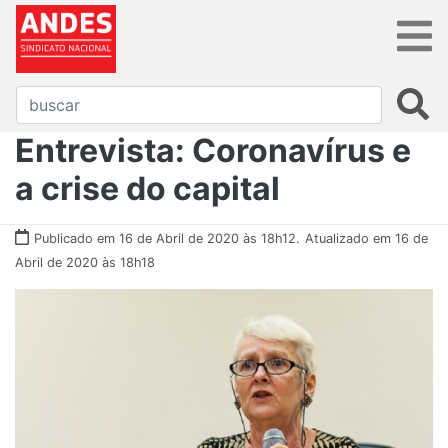
Entrevista: Coronavírus e
a crise do capital
Publicado em 16 de Abril de 2020 às 18h12.
Atualizado em 16 de
Abril de 2020 às 18h18