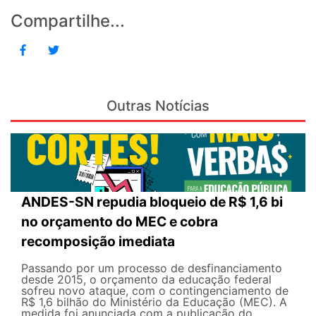
Compartilhe...
Outras Notícias
ANDES-SN repudia bloqueio de R$ 1,6 bi
no orçamento do MEC e cobra
recomposição imediata
Passando por um processo de desfinanciamento
desde 2015, o orçamento da educação federal
sofreu novo ataque, com o contingenciamento de
R$ 1,6 bilhão do Ministério da Educação (MEC). A
medida foi anunciada com a publicação do...