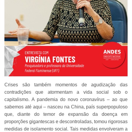
Crises são também momentos de agudização das
contradições que atormentam a vida social sob o
capitalismo. A pandemia do novo coronavírus – ao que
sabemos até aqui – nasceu na China, país superpopuloso
que, diante do temor de expansão da doença em
proporções gigantescas e descontroladas, tomou rigorosas
medidas de isolamento social. Tais medidas envolveram a