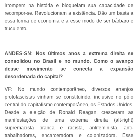
irrompem na história e bloqueiam sua capacidade de
recompor-se. Revolucionam a existência. Dão um basta a
essa forma de economia e a esse modo de ser bárbaro e
truculento.
ANDES-SN: Nos últimos anos a extrema direita se
consolidou no Brasil e no mundo. Como o avanço
desse movimento se conecta a expansão
desordenada do capital?
VF: No mundo contemporâneo, diversos arranjos
protofascistas vinham se constituindo, inclusive no pólo
central do capitalismo contemporâneo, os Estados Unidos.
Desde a eleição de Ronald Reagan, cresceram as
manifestações de uma extrema direita (alt-right)
supremacista branca e racista, antifeminista, anti-
trabalhadores, encarceradora e colonizadora. Esse