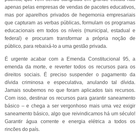
apenas pelas empresas de vendas de pacotes educativos,
mas por aparelhos privados de hegemonia empresariais
que capturam as verbas públicas, formulam os programas
educacionais em todos os níveis (municipal, estadual e
federal) e procuram transformar a própria noção de
público, para rebaixá-lo a uma gestão privada.
É urgente acabar com a Emenda Constitucional 95, a
emenda da morte, e reverter todos os recursos para os
direitos sociais. É preciso suspender o pagamento da
dívida criminosa e especulativa, anulando tal dívida.
Jamais soubemos no que foram aplicados tais recursos.
Com isso, destinar os recursos para garantir saneamento
básico – e chega a ser vergonhoso mais uma vez exigir
saneamento básico, algo que reivindicamos há um século!
Garantir água corrente e energia elétrica a todos os
rincões do país.