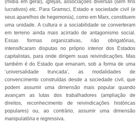
(mídia em geral), igrejas, associações diversas (sem fins
lucrativos) etc. Para Gramsci, Estado e sociedade civil (e
seus aparelhos de hegemonia), como em Marx, constituem
uma unidade. A cultura e a sociabilidade se converteram
em terreno ainda mais acirrado de antagonismo social.
Essas formas organizativas, não obrigatórias,
intensificaram disputas no próprio interior dos Estados
capitalistas, para onde dirigem suas reivindicações. Mas
também é do Estado que emanam, sob a forma de uma
‘universalidade truncada’, as modalidades de
convencimento construídas desde a sociedade civil, que
podem assumir uma dimensão mais popular quando
avançam as lutas dos trabalhadores (ampliação de
direitos, reconhecimento de reivindicações históricas
populares) ou, ao contrário, assumir uma dimensão
manipulatória e regressiva.