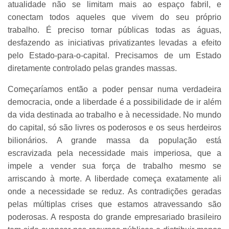
atualidade não se limitam mais ao espaço fabril, e
conectam todos aqueles que vivem do seu próprio
trabalho. É preciso tornar públicas todas as águas,
desfazendo as iniciativas privatizantes levadas a efeito
pelo Estado-para-o-capital. Precisamos de um Estado
diretamente controlado pelas grandes massas.
Começaríamos então a poder pensar numa verdadeira
democracia, onde a liberdade é a possibilidade de ir além
da vida destinada ao trabalho e à necessidade. No mundo
do capital, só são livres os poderosos e os seus herdeiros
bilionários. A grande massa da população está
escravizada pela necessidade mais imperiosa, que a
impele a vender sua força de trabalho mesmo se
arriscando à morte. A liberdade começa exatamente ali
onde a necessidade se reduz. As contradições geradas
pelas múltiplas crises que estamos atravessando são
poderosas. A resposta do grande empresariado brasileiro