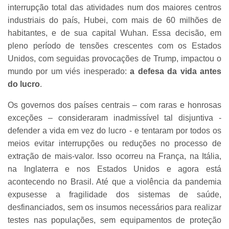
interrupção total das atividades num dos maiores centros
industriais do país, Hubei, com mais de 60 milhões de
habitantes, e de sua capital Wuhan. Essa decisão, em
pleno período de tensões crescentes com os Estados
Unidos, com seguidas provocações de Trump, impactou o
mundo por um viés inesperado:
a defesa da vida antes
do lucro
.
Os governos dos países centrais – com raras e honrosas
exceções – consideraram inadmissível tal disjuntiva -
defender a vida em vez do lucro - e tentaram por todos os
meios evitar interrupções ou reduções no processo de
extração de mais-valor. Isso ocorreu na França, na Itália,
na Inglaterra e nos Estados Unidos e agora está
acontecendo no Brasil. Até que a violência da pandemia
expusesse a fragilidade dos sistemas de saúde,
desfinanciados, sem os insumos necessários para realizar
testes nas populações, sem equipamentos de proteção