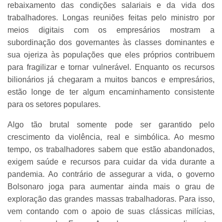
rebaixamento das condições salariais e da vida dos
trabalhadores. Longas reuniões feitas pelo ministro por
meios digitais com os empresários mostram a
subordinação dos governantes às classes dominantes e
sua ojeriza às populações que eles próprios contribuem
para fragilizar e tornar vulnerável. Enquanto os recursos
bilionários já chegaram a muitos bancos e empresários,
estão longe de ter algum encaminhamento consistente
para os setores populares.
Algo tão brutal somente pode ser garantido pelo
crescimento da violência, real e simbólica. Ao mesmo
tempo, os trabalhadores sabem que estão abandonados,
exigem saúde e recursos para cuidar da vida durante a
pandemia. Ao contrário de assegurar a vida, o governo
Bolsonaro joga para aumentar ainda mais o grau de
exploração das grandes massas trabalhadoras. Para isso,
vem contando com o apoio de suas clássicas milícias,