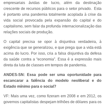
empresariais ávidas de lucro, além da destinação
crescente de recursos públicos para o setor privado. Esta
é portanto uma pandemia totalmente acoplada à crise da
vida social provocada pela expansão do capital e do
capitalismo, sem falar da profunda internacionalização das
relações sociais de produção.
O capital precisa se opor à disjuntiva verdadeira, à
exigência que se generalizou, e que prega que a vida está
acima do lucro. Por isso, cria a falsa disjuntiva da defesa
da saúde contra a “economia”. Essa é a expressão mais
direta da luta de classes em tempos de pandemia.
ANDES-SN: Essa pode ser uma oportunidade para
escancarar a falência do modelo neoliberal e do
Estado mínimo para o social?
VF: Mais uma vez, como fizeram em 2008 e em 2012, os
governos capitalistas despejam trilhões de dólares para os