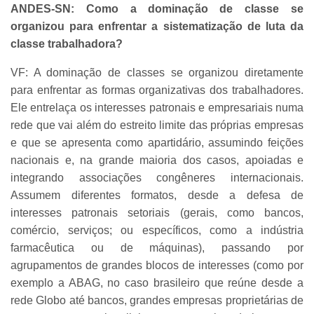
ANDES-SN: Como a dominação de classe se
organizou para enfrentar a sistematização de luta da
classe trabalhadora?
VF: A dominação de classes se organizou diretamente
para enfrentar as formas organizativas dos trabalhadores.
Ele entrelaça os interesses patronais e empresariais numa
rede que vai além do estreito limite das próprias empresas
e que se apresenta como apartidário, assumindo feições
nacionais e, na grande maioria dos casos, apoiadas e
integrando associações congêneres internacionais.
Assumem diferentes formatos, desde a defesa de
interesses patronais setoriais (gerais, como bancos,
comércio, serviços; ou específicos, como a indústria
farmacêutica ou de máquinas), passando por
agrupamentos de grandes blocos de interesses (como por
exemplo a ABAG, no caso brasileiro que reúne desde a
rede Globo até bancos, grandes empresas proprietárias de