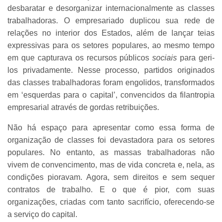
desbaratar e desorganizar internacionalmente as classes
trabalhadoras. O empresariado duplicou sua rede de
relações no interior dos Estados, além de lançar teias
expressivas para os setores populares, ao mesmo tempo
em que capturava os recursos públicos
sociais
para geri-
los privadamente. Nesse processo, partidos originados
das classes trabalhadoras foram engolidos, transformados
em ‘esquerdas para o capital’, convencidos da filantropia
empresarial através de gordas retribuições.
Não há espaço para apresentar como essa forma de
organização de classes foi devastadora para os setores
populares. No entanto, as massas trabalhadoras não
vivem de convencimento, mas de vida concreta e, nela, as
condições pioravam. Agora, sem direitos e sem sequer
contratos de trabalho. E o que é pior, com suas
organizações, criadas com tanto sacrifício, oferecendo-se
a serviço do capital.