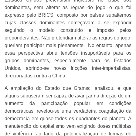
dominantes, sem alterar as regras do jogo, o que foi
expresso pelo BRICS, composto por países subalternos
cujas classes dominantes começavam a se expandir
seguindo o modelo construído e imposto pelos
preponderantes. Não pretendiam alterar as regras do jogo,
queriam participar mais plenamente. No entanto, apenas
essa perspectiva abriu tensões insuportáveis para os
grupos dominantes, especialmente para os Estados
Unidos, abrindo-se novas fricções inter-imperialistas,
direcionadas contra a China.
A ampliação do Estado que Gramsci analisou, e que
alguns supuseram ser capaz de avançar na direção de um
aumento da participação popular em condições
democráticas, revelou-se uma verdadeira coagulação da
democracia em quase todos os quadrantes do planeta. A
manutenção do capitalismo vem exigindo doses múltiplas
de violência, ao lado da potencialização de formas de