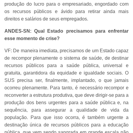
produção do lucro para o empresariado, engordado com
os recursos públicos e ávido para retirar ainda mais
direitos e salários de seus empregados.
ANDES-SN:
Qual Estado precisamos para enfrentar
esse momento de crise?
VF: De maneira imediata, precisamos de um Estado capaz
de recompor plenamente o sistema de saúde, de destinar
recursos públicos para a saúde pública, universal e
gratuita, garantidora da equidade e igualdade sociais. O
SUS precisa ser, finalmente, implantado, o que jamais
ocorreu plenamente. Para tanto, é necessário recompor e
reconverter a estrutura produtiva, que deve dirigir-se para a
produção dos bens urgentes para a saúde pública e, na
sequência, para assegurar a qualidade de vida da
população. Para que isso ocorra, é também urgente a
destinação única de recursos públicos para a educação
pública, que vem sendo sangrada em grande escala não