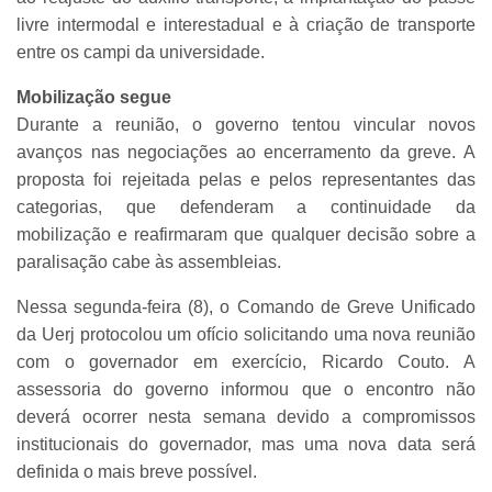
livre intermodal e interestadual e à criação de transporte
entre os campi da universidade.
Mobilização segue
Durante a reunião, o governo tentou vincular novos
avanços nas negociações ao encerramento da greve. A
proposta foi rejeitada pelas e pelos representantes das
categorias, que defenderam a continuidade da
mobilização e reafirmaram que qualquer decisão sobre a
paralisação cabe às assembleias.
Nessa segunda-feira (8), o Comando de Greve Unificado
da Uerj protocolou um ofício solicitando uma nova reunião
com o governador em exercício, Ricardo Couto. A
assessoria do governo informou que o encontro não
deverá ocorrer nesta semana devido a compromissos
institucionais do governador, mas uma nova data será
definida o mais breve possível.