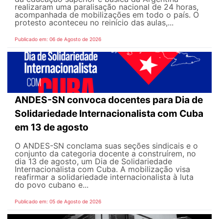
realizaram uma paralisação nacional de 24 horas,
acompanhada de mobilizações em todo o país. O
protesto aconteceu no reinício das aulas,...
Publicado em: 06 de Agosto de 2026
ANDES-SN convoca docentes para Dia de
Solidariedade Internacionalista com Cuba
em 13 de agosto
O ANDES-SN conclama suas seções sindicais e o
conjunto da categoria docente a construírem, no
dia 13 de agosto, um Dia de Solidariedade
Internacionalista com Cuba. A mobilização visa
reafirmar a solidariedade internacionalista à luta
do povo cubano e...
Publicado em: 05 de Agosto de 2026