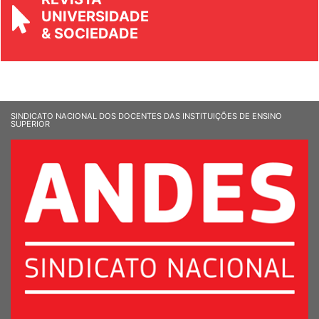
REVISTA
UNIVERSIDADE
& SOCIEDADE
SINDICATO NACIONAL DOS DOCENTES DAS INSTITUIÇÕES DE ENSINO
SUPERIOR