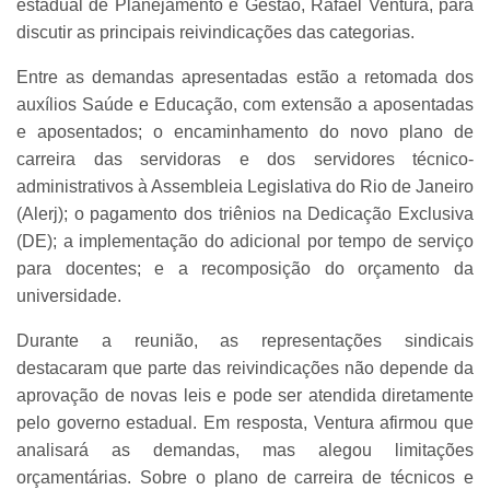
estadual de Planejamento e Gestão, Rafael Ventura, para
discutir as principais reivindicações das categorias.
Entre as demandas apresentadas estão a retomada dos
auxílios Saúde e Educação, com extensão a aposentadas
e aposentados; o encaminhamento do novo plano de
carreira das servidoras e dos servidores técnico-
administrativos à Assembleia Legislativa do Rio de Janeiro
(Alerj); o pagamento dos triênios na Dedicação Exclusiva
(DE); a implementação do adicional por tempo de serviço
para docentes; e a recomposição do orçamento da
universidade.
Durante a reunião, as representações sindicais
destacaram que parte das reivindicações não depende da
aprovação de novas leis e pode ser atendida diretamente
pelo governo estadual. Em resposta, Ventura afirmou que
analisará as demandas, mas alegou limitações
orçamentárias. Sobre o plano de carreira de técnicos e