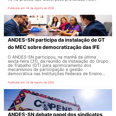
Publicado em: 04 de Agosto de 2026
ANDES-SN participa da instalação de GT
do MEC sobre democratização das IFE
O ANDES-SN participou, na manhã da última
sexta-feira (31), da reunião de instalação do Grupo
de Trabalho (GT) para aprimoramento dos
mecanismos de participação e gestão
democrática nas Instituições Federais de Ensino...
Publicado em: 03 de Agosto de 2026
ANDES-SN debate papel dos sindicatos