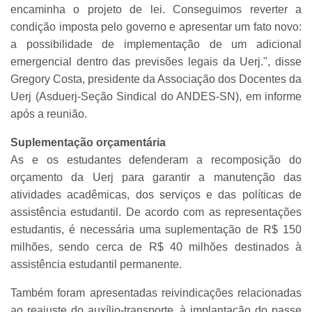
encaminha o projeto de lei. Conseguimos reverter a
condição imposta pelo governo e apresentar um fato novo:
a possibilidade de implementação de um adicional
emergencial dentro das previsões legais da Uerj.", disse
Gregory Costa, presidente da Associação dos Docentes da
Uerj (Asduerj-Seção Sindical do ANDES-SN), em informe
após a reunião.
Suplementação orçamentária
As e os estudantes defenderam a recomposição do
orçamento da Uerj para garantir a manutenção das
atividades acadêmicas, dos serviços e das políticas de
assistência estudantil. De acordo com as representações
estudantis, é necessária uma suplementação de R$ 150
milhões, sendo cerca de R$ 40 milhões destinados à
assistência estudantil permanente.
Também foram apresentadas reivindicações relacionadas
ao reajuste do auxílio-transporte, à implantação do passe