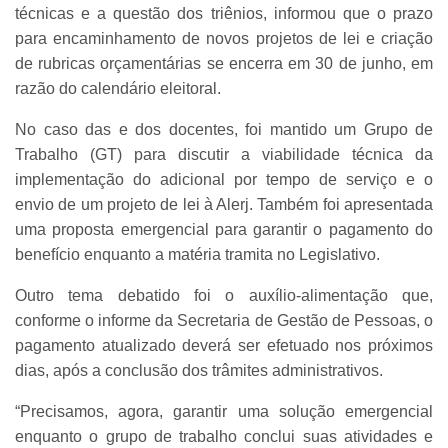
técnicas e a questão dos triênios, informou que o prazo
para encaminhamento de novos projetos de lei e criação
de rubricas orçamentárias se encerra em 30 de junho, em
razão do calendário eleitoral.
No caso das e dos docentes, foi mantido um Grupo de
Trabalho (GT) para discutir a viabilidade técnica da
implementação do adicional por tempo de serviço e o
envio de um projeto de lei à Alerj. Também foi apresentada
uma proposta emergencial para garantir o pagamento do
benefício enquanto a matéria tramita no Legislativo.
Outro tema debatido foi o auxílio-alimentação que,
conforme o informe da Secretaria de Gestão de Pessoas, o
pagamento atualizado deverá ser efetuado nos próximos
dias, após a conclusão dos trâmites administrativos.
“Precisamos, agora, garantir uma solução emergencial
enquanto o grupo de trabalho conclui suas atividades e