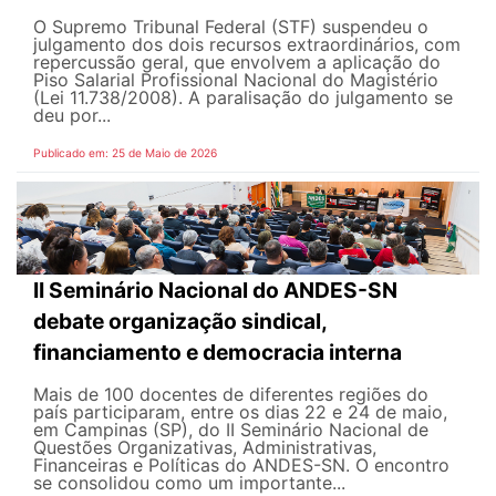
O Supremo Tribunal Federal (STF) suspendeu o
julgamento dos dois recursos extraordinários, com
repercussão geral, que envolvem a aplicação do
Piso Salarial Profissional Nacional do Magistério
(Lei 11.738/2008). A paralisação do julgamento se
deu por...
Publicado em: 25 de Maio de 2026
II Seminário Nacional do ANDES-SN
debate organização sindical,
financiamento e democracia interna
Mais de 100 docentes de diferentes regiões do
país participaram, entre os dias 22 e 24 de maio,
em Campinas (SP), do II Seminário Nacional de
Questões Organizativas, Administrativas,
Financeiras e Políticas do ANDES-SN. O encontro
se consolidou como um importante...