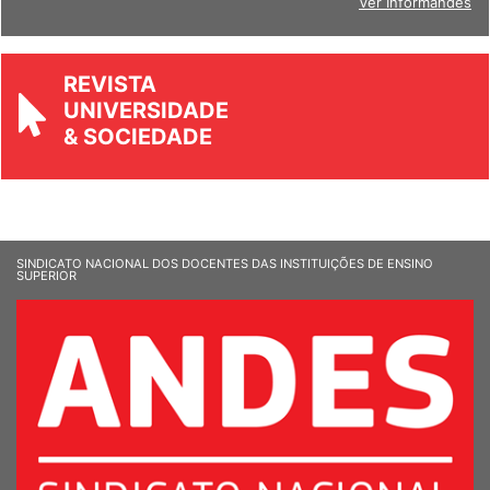
Ver Informandes
REVISTA
UNIVERSIDADE
& SOCIEDADE
SINDICATO NACIONAL DOS DOCENTES DAS INSTITUIÇÕES DE ENSINO
SUPERIOR