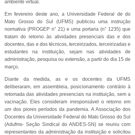
ambiente virtual.
Em fevereiro deste ano, a Universidade Federal de do
Mato Grosso do Sul (UFMS) publicou uma instrução
normativa (PROGEP n° 21) e uma portaria (n° 1235) que
tratam do retorno às atividades presenciais das e dos
docentes, das e dos técnicos, terceirizados, terceirizadas e
estudantes na instituição, sejam nas atividades de
administração, pesquisa ou extensão, a partir do dia 15 de
março.
Diante da medida, as e os docentes da UFMS
deliberaram, em assembleia, posicionamento contrário à
retomada das atividades presenciais na instituição, sem a
vacinação. Eles consideram irresponsável o retorno em
um dos piores períodos da pandemia. A Associação dos
Docentes da Universidade Federal do Mato Grosso do Sul
(Adufms- Seção Sindical do ANDES-SN) se reuniu com
representantes da administração da instituição e solicitou