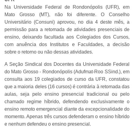
Na Universidade Federal de Rondonópolis (UFR), em
Mato Grosso (MT), não foi diferente. O Conselho
Universitário (Consuni) aprovou, no dia 4 deste mês, a
permissão para a retomada de atividades presenciais de
ensino, deixando facultada aos Colegiados dos Cursos,
com anuência dos Institutos e Faculdades, a decisão
sobre o retorno ou não dessas atividades.
A Seção Sindical dos Docentes da Universidade Federal
do Mato Grosso - Rondonópolis (Adufmat-Roo SSind.), em
consulta aos 19 colegiados de curso da UFR, constatou
que a maioria deles (16 cursos) é contrária à retomada das
aulas, seja pelo ensino presencial tradicional ou pelo
chamado regime híbrido, defendendo exclusivamente o
ensino remoto emergencial diante da excepcionalidade do
momento. Apenas três cursos defenderam o ensino híbrido
e nenhum defendeu o ensino presencial.