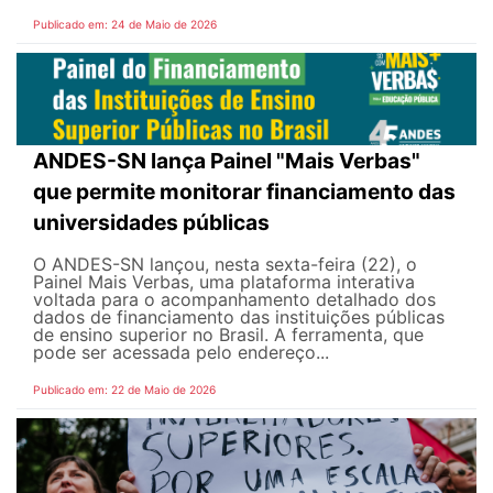
Publicado em: 24 de Maio de 2026
ANDES-SN lança Painel "Mais Verbas"
que permite monitorar financiamento das
universidades públicas
O ANDES-SN lançou, nesta sexta-feira (22), o
Painel Mais Verbas, uma plataforma interativa
voltada para o acompanhamento detalhado dos
dados de financiamento das instituições públicas
de ensino superior no Brasil. A ferramenta, que
pode ser acessada pelo endereço...
Publicado em: 22 de Maio de 2026