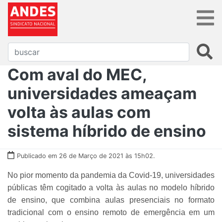
Com aval do MEC,
universidades ameaçam
volta às aulas com
sistema híbrido de ensino
Publicado em 26 de Março de 2021 às 15h02.
No pior momento da pandemia da Covid-19, universidades
públicas têm cogitado a volta às aulas no modelo híbrido
de ensino, que combina aulas presenciais no formato
tradicional com o ensino remoto de emergência em um