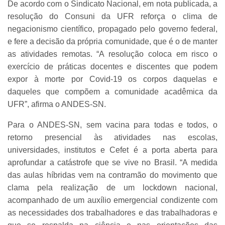
De acordo com o Sindicato Nacional, em nota publicada, a
resolução do Consuni da UFR reforça o clima de
negacionismo científico, propagado pelo governo federal,
e fere a decisão da própria comunidade, que é o de manter
as atividades remotas. “A resolução coloca em risco o
exercício de práticas docentes e discentes que podem
expor à morte por Covid-19 os corpos daquelas e
daqueles que compõem a comunidade acadêmica da
UFR”, afirma o ANDES-SN.
Para o ANDES-SN, sem vacina para todas e todos, o
retorno presencial às atividades nas escolas,
universidades, institutos e Cefet é a porta aberta para
aprofundar a catástrofe que se vive no Brasil. “A medida
das aulas híbridas vem na contramão do movimento que
clama pela realização de um lockdown nacional,
acompanhado de um auxílio emergencial condizente com
as necessidades dos trabalhadores e das trabalhadoras e