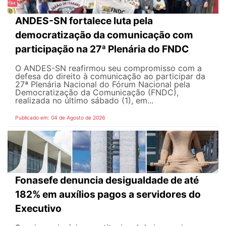
ANDES-SN fortalece luta pela
democratização da comunicação com
participação na 27ª Plenária do FNDC
O ANDES-SN reafirmou seu compromisso com a
defesa do direito à comunicação ao participar da
27ª Plenária Nacional do Fórum Nacional pela
Democratização da Comunicação (FNDC),
realizada no último sábado (1), em...
Publicado em: 04 de Agosto de 2026
Fonasefe denuncia desigualdade de até
182% em auxílios pagos a servidores do
Executivo