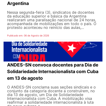
Argentina
Nessa segunda-feira (3), sindicatos de docentes
da educação superior e básica da Argentina
realizaram uma paralisação nacional de 24 horas,
acompanhada de mobilizações em todo o país. O
protesto aconteceu no reinício das aulas,...
Publicado em: 06 de Agosto de 2026
ANDES-SN convoca docentes para Dia de
Solidariedade Internacionalista com Cuba
em 13 de agosto
O ANDES-SN conclama suas seções sindicais e o
conjunto da categoria docente a construírem, no
dia 13 de agosto, um Dia de Solidariedade
Internacionalista com Cuba. A mobilização visa
reafirmar a solidariedade internacionalista à luta