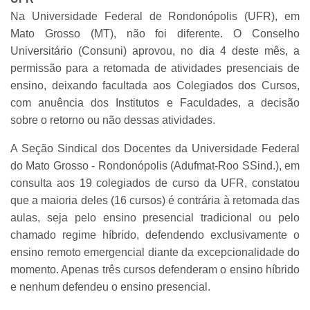
Na Universidade Federal de Rondonópolis (UFR), em
Mato Grosso (MT), não foi diferente. O Conselho
Universitário (Consuni) aprovou, no dia 4 deste mês, a
permissão para a retomada de atividades presenciais de
ensino, deixando facultada aos Colegiados dos Cursos,
com anuência dos Institutos e Faculdades, a decisão
sobre o retorno ou não dessas atividades.
A Seção Sindical dos Docentes da Universidade Federal
do Mato Grosso - Rondonópolis (Adufmat-Roo SSind.), em
consulta aos 19 colegiados de curso da UFR, constatou
que a maioria deles (16 cursos) é contrária à retomada das
aulas, seja pelo ensino presencial tradicional ou pelo
chamado regime híbrido, defendendo exclusivamente o
ensino remoto emergencial diante da excepcionalidade do
momento. Apenas três cursos defenderam o ensino híbrido
e nenhum defendeu o ensino presencial.