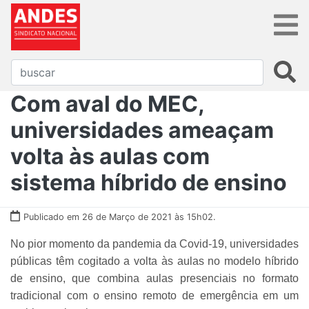
Com aval do MEC,
universidades ameaçam
volta às aulas com
sistema híbrido de ensino
Publicado em 26 de Março de 2021 às 15h02.
No pior momento da pandemia da Covid-19, universidades
públicas têm cogitado a volta às aulas no modelo híbrido
de ensino, que combina aulas presenciais no formato
tradicional com o ensino remoto de emergência em um