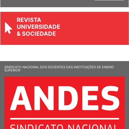
Ver Informandes
REVISTA
UNIVERSIDADE
& SOCIEDADE
SINDICATO NACIONAL DOS DOCENTES DAS INSTITUIÇÕES DE ENSINO
SUPERIOR