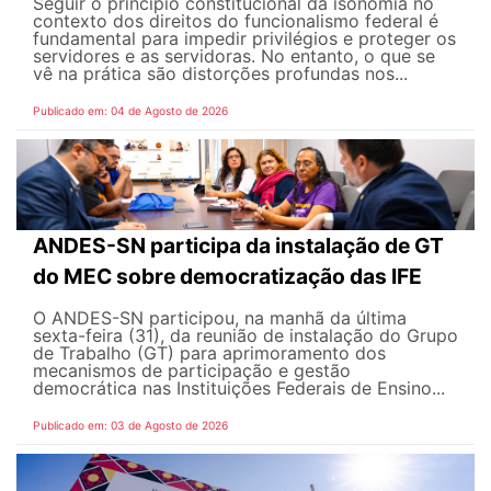
Seguir o princípio constitucional da isonomia no
contexto dos direitos do funcionalismo federal é
fundamental para impedir privilégios e proteger os
servidores e as servidoras. No entanto, o que se
vê na prática são distorções profundas nos...
Publicado em: 04 de Agosto de 2026
ANDES-SN participa da instalação de GT
do MEC sobre democratização das IFE
O ANDES-SN participou, na manhã da última
sexta-feira (31), da reunião de instalação do Grupo
de Trabalho (GT) para aprimoramento dos
mecanismos de participação e gestão
democrática nas Instituições Federais de Ensino...
Publicado em: 03 de Agosto de 2026