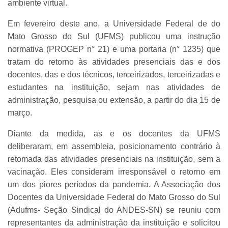
ambiente virtual.
Em fevereiro deste ano, a Universidade Federal de do
Mato Grosso do Sul (UFMS) publicou uma instrução
normativa (PROGEP n° 21) e uma portaria (n° 1235) que
tratam do retorno às atividades presenciais das e dos
docentes, das e dos técnicos, terceirizados, terceirizadas e
estudantes na instituição, sejam nas atividades de
administração, pesquisa ou extensão, a partir do dia 15 de
março.
Diante da medida, as e os docentes da UFMS
deliberaram, em assembleia, posicionamento contrário à
retomada das atividades presenciais na instituição, sem a
vacinação. Eles consideram irresponsável o retorno em
um dos piores períodos da pandemia. A Associação dos
Docentes da Universidade Federal do Mato Grosso do Sul
(Adufms- Seção Sindical do ANDES-SN) se reuniu com
representantes da administração da instituição e solicitou