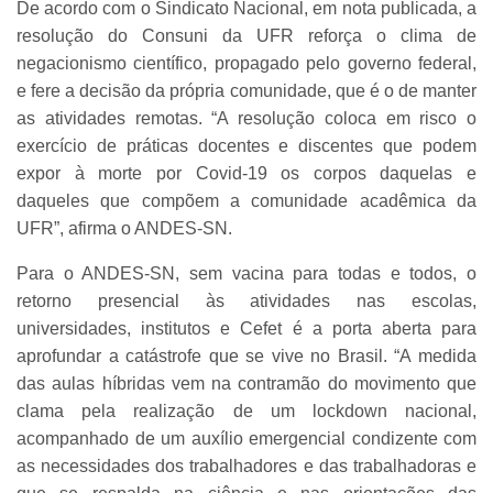
De acordo com o Sindicato Nacional, em nota publicada, a
resolução do Consuni da UFR reforça o clima de
negacionismo científico, propagado pelo governo federal,
e fere a decisão da própria comunidade, que é o de manter
as atividades remotas. “A resolução coloca em risco o
exercício de práticas docentes e discentes que podem
expor à morte por Covid-19 os corpos daquelas e
daqueles que compõem a comunidade acadêmica da
UFR”, afirma o ANDES-SN.
Para o ANDES-SN, sem vacina para todas e todos, o
retorno presencial às atividades nas escolas,
universidades, institutos e Cefet é a porta aberta para
aprofundar a catástrofe que se vive no Brasil. “A medida
das aulas híbridas vem na contramão do movimento que
clama pela realização de um lockdown nacional,
acompanhado de um auxílio emergencial condizente com
as necessidades dos trabalhadores e das trabalhadoras e