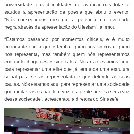
universidade, das dificuldades de avançar nas lutas e
saudou a apresentação de poesia que abriu o evento.
“Nós conseguimos enxergar a potência da juventude
negra através da apresentação do Ufeslam”, afirmou.
“Estamos passando por momentos difíceis, e é muito
importante que a gente lembre quem nós somos e quem
nos representa, mas também quem nós representamos
enquanto dirigentes e sindicatos. Nós não estamos aqui
para representar uma elite que já tem toda uma estrutura
social para se ver representada e que defende as suas
pautas. Nós estamos aqui para representar uma sociedade
que muitas vezes não tem voz, e a gente precisa ser a voz
dessa sociedade”, acrescentou a diretora do Sinasefe.