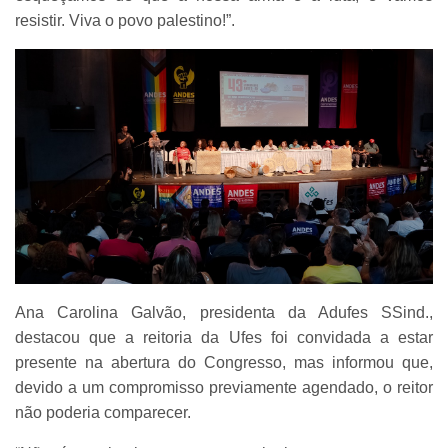
resistir. Viva o povo palestino!”.
Ana Carolina Galvão, presidenta da Adufes SSind.,
destacou que a reitoria da Ufes foi convidada a estar
presente na abertura do Congresso, mas informou que,
devido a um compromisso previamente agendado, o reitor
não poderia comparecer.