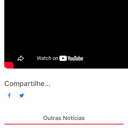
Compartilhe...
Outras Notícias