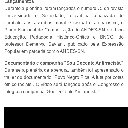
Lançamentos
Durante a plenária, foram lançados o número 75 da revista
Universidade e Sociedade, a cartilha atualizada de
combate aos assédios moral e sexual e ao racismo, o
Plano Nacional de Comunicação do ANDES-SN e o livro
Educação, Pedagogia Histórico-Crítica e BNCC, do
professor Demerval Saviani, publicado pela Expressão
Popular em parceria com o ANDES-SN.
Documentário e campanha “Sou Docente Antirracista”
Durante a plenária de abertura, também foi apresentado o
trailer do documentário "Povo Negro Fica! A luta por cotas
étnico-raciais". O vídeo será lançado após o Congresso e
integra a campanha “Sou Docente Antirracista”.