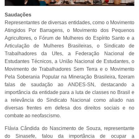
Saudações
Representantes de diversas entidades, como o Movimento
Atingidos Por Barragens, o Movimento dos Pequenos
Agricultores, o Fórum de Mulheres do Espírito Santo e a
Articulação de Mulheres Brasileiras, o Sindicato de
Trabalhadores da Ufes, a Federação Nacional de
Estudantes Técnicos, a União Nacional de Estudantes, o
Movimento de Trabalhadores Sem Terra e o Movimento
Pela Soberania Popular na Mineração Brasileira, fizeram
falas de saudação ao ANDES-SN, destacando a
importância da entidade para a luta de classes no Brasil e
a relevância do Sindicato Nacional como aliado nas
diversas frentes em defesa dos direitos sociais e no
combate ao neofascismo.
Flávia Cândida do Nascimento de Souza, representante
do Sinasefe, falou da importância de ocupar a