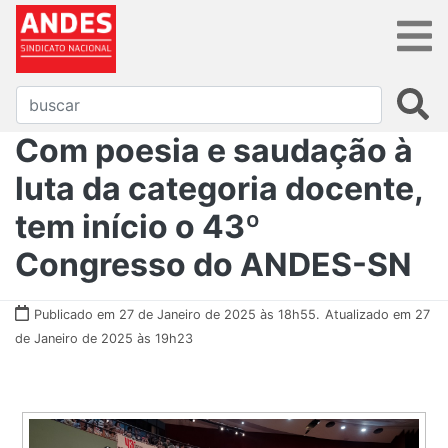
Com poesia e saudação à
luta da categoria docente,
tem início o 43º
Congresso do ANDES-SN
Publicado em 27 de Janeiro de 2025 às 18h55.
Atualizado em 27
de Janeiro de 2025 às 19h23