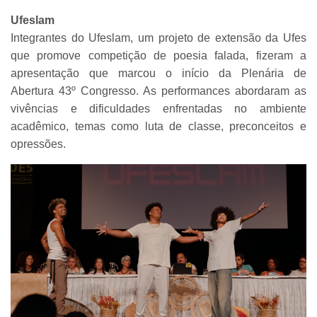
Ufeslam
Integrantes do Ufeslam, um projeto de extensão da Ufes
que promove competição de poesia falada, fizeram a
apresentação que marcou o início da Plenária de
Abertura 43º Congresso. As performances abordaram as
vivências e dificuldades enfrentadas no ambiente
acadêmico, temas como luta de classe, preconceitos e
opressões.