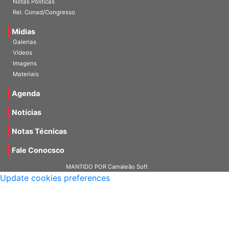
Notas Políticas
Rel. Conad/Congresso
Mídias
Galerias
Vídeos
Imagens
Materiais
Agenda
Notícias
Notas Técnicas
Fale Conocsco
MANTIDO POR Camaleão Soft
Update cookies preferences