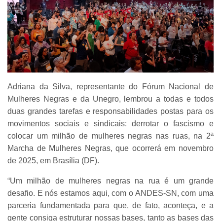
Adriana da Silva, representante do Fórum Nacional de
Mulheres Negras e da Unegro, lembrou a todas e todos
duas grandes tarefas e responsabilidades postas para os
movimentos sociais e sindicais: derrotar o fascismo e
colocar um milhão de mulheres negras nas ruas, na 2ª
Marcha de Mulheres Negras, que ocorrerá em novembro
de 2025, em Brasília (DF).
“Um milhão de mulheres negras na rua é um grande
desafio. E nós estamos aqui, com o ANDES-SN, com uma
parceria fundamentada para que, de fato, aconteça, e a
gente consiga estruturar nossas bases, tanto as bases das