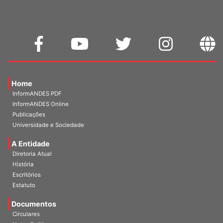
Home
InformANDES PDF
InformANDES Online
Publicações
Universidade e Sociedade
A Entidade
Diretoria Atual
História
Escritórios
Estatuto
Documentos
Circulares