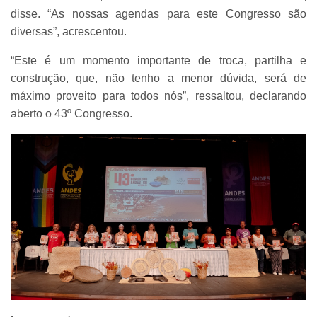
disse. “As nossas agendas para este Congresso são
diversas”, acrescentou.
“Este é um momento importante de troca, partilha e
construção, que, não tenho a menor dúvida, será de
máximo proveito para todos nós”, ressaltou, declarando
aberto o 43º Congresso.