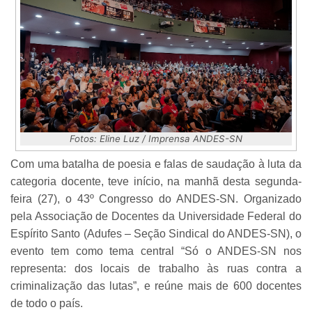
Fotos: Eline L
uz / Imprensa ANDES-SN
Com uma batalha de poesia e falas de saudação à luta da
categoria docente, teve início, na manhã desta segunda-
feira (27), o 43º Congresso do ANDES-SN. Organizado
pela Associação de Docentes da Universidade Federal do
Espírito Santo (Adufes – Seção Sindical do ANDES-SN), o
evento tem como tema central “Só o ANDES-SN nos
representa: dos locais de trabalho às ruas contra a
criminalização das lutas”, e reúne mais de 600 docentes
de todo o país.