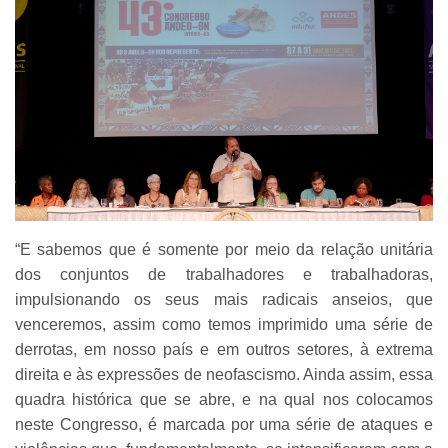
“E sabemos que é somente por meio da relação unitária
dos conjuntos de trabalhadores e trabalhadoras,
impulsionando os seus mais radicais anseios, que
venceremos, assim como temos imprimido uma série de
derrotas, em nosso país e em outros setores, à extrema
direita e às expressões de neofascismo. Ainda assim, essa
quadra histórica que se abre, e na qual nos colocamos
neste Congresso, é marcada por uma série de ataques e