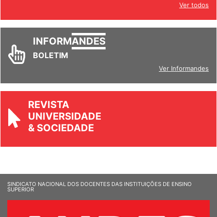
Ver todos
INFORM
ANDES
BOLETIM
Ver Informandes
REVISTA
UNIVERSIDADE
& SOCIEDADE
SINDICATO NACIONAL DOS DOCENTES DAS INSTITUIÇÕES DE ENSINO
SUPERIOR