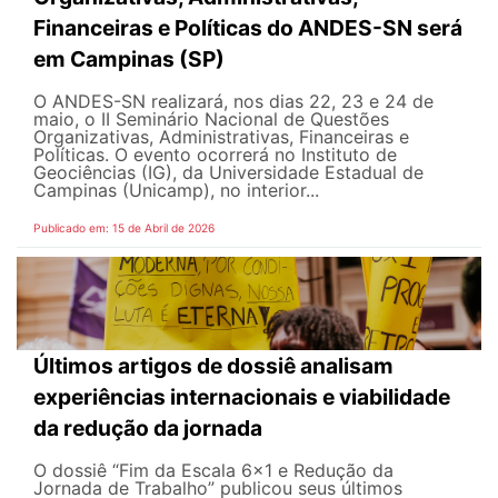
Financeiras e Políticas do ANDES-SN será
em Campinas (SP)
O ANDES-SN realizará, nos dias 22, 23 e 24 de
maio, o II Seminário Nacional de Questões
Organizativas, Administrativas, Financeiras e
Políticas. O evento ocorrerá no Instituto de
Geociências (IG), da Universidade Estadual de
Campinas (Unicamp), no interior...
Publicado em: 15 de Abril de 2026
Últimos artigos de dossiê analisam
experiências internacionais e viabilidade
da redução da jornada
O dossiê “Fim da Escala 6×1 e Redução da
Jornada de Trabalho” publicou seus últimos