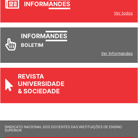
INFORM
ANDES
Ver todos
INFORM
ANDES
BOLETIM
Ver Informandes
REVISTA
UNIVERSIDADE
& SOCIEDADE
SINDICATO NACIONAL DOS DOCENTES DAS INSTITUIÇÕES DE ENSINO
SUPERIOR