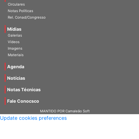
Circulares
Notas Políticas
Rel. Conad/Congresso
Mídias
Galerias
Vídeos
Imagens
Materiais
Agenda
Notícias
Notas Técnicas
Fale Conocsco
MANTIDO POR Camaleão Soft
Update cookies preferences