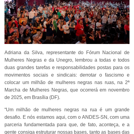
Adriana da Silva, representante do Fórum Nacional de
Mulheres Negras e da Unegro, lembrou a todas e todos
duas grandes tarefas e responsabilidades postas para os
movimentos sociais e sindicais: derrotar o fascismo e
colocar um milhão de mulheres negras nas ruas, na 2ª
Marcha de Mulheres Negras, que ocorrerá em novembro
de 2025, em Brasília (DF).
“Um milhão de mulheres negras na rua é um grande
desafio. E nós estamos aqui, com o ANDES-SN, com uma
parceria fundamentada para que, de fato, aconteça, e a
gente consiga estruturar nossas bases, tanto as bases das