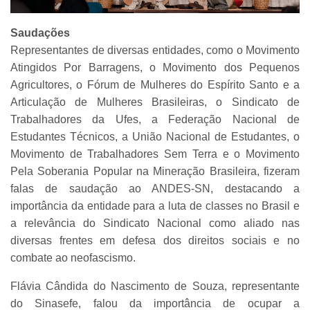
Saudações
Representantes de diversas entidades, como o Movimento
Atingidos Por Barragens, o Movimento dos Pequenos
Agricultores, o Fórum de Mulheres do Espírito Santo e a
Articulação de Mulheres Brasileiras, o Sindicato de
Trabalhadores da Ufes, a Federação Nacional de
Estudantes Técnicos, a União Nacional de Estudantes, o
Movimento de Trabalhadores Sem Terra e o Movimento
Pela Soberania Popular na Mineração Brasileira, fizeram
falas de saudação ao ANDES-SN, destacando a
importância da entidade para a luta de classes no Brasil e
a relevância do Sindicato Nacional como aliado nas
diversas frentes em defesa dos direitos sociais e no
combate ao neofascismo.
Flávia Cândida do Nascimento de Souza, representante
do Sinasefe, falou da importância de ocupar a