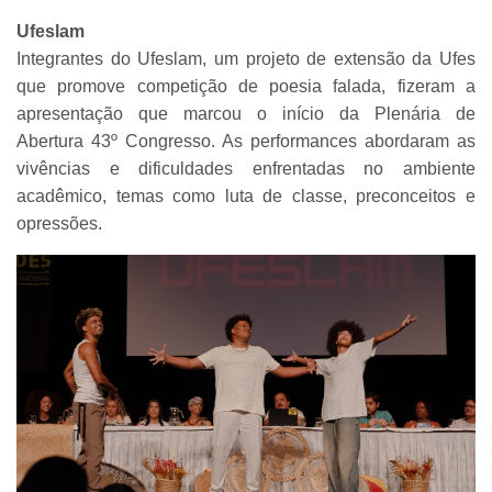
Ufeslam
Integrantes do Ufeslam, um projeto de extensão da Ufes
que promove competição de poesia falada, fizeram a
apresentação que marcou o início da Plenária de
Abertura 43º Congresso. As performances abordaram as
vivências e dificuldades enfrentadas no ambiente
acadêmico, temas como luta de classe, preconceitos e
opressões.