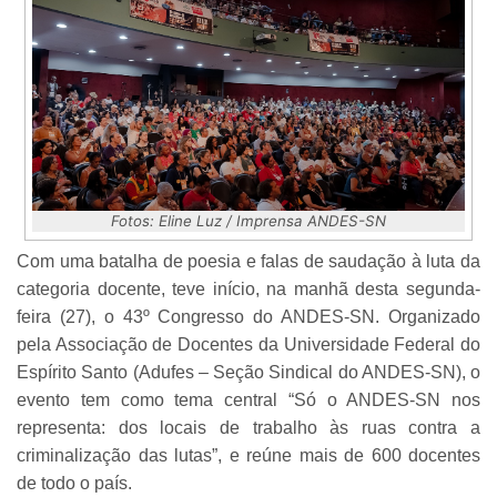
Fotos: Eline L
uz / Imprensa ANDES-SN
Com uma batalha de poesia e falas de saudação à luta da
categoria docente, teve início, na manhã desta segunda-
feira (27), o 43º Congresso do ANDES-SN. Organizado
pela Associação de Docentes da Universidade Federal do
Espírito Santo (Adufes – Seção Sindical do ANDES-SN), o
evento tem como tema central “Só o ANDES-SN nos
representa: dos locais de trabalho às ruas contra a
criminalização das lutas”, e reúne mais de 600 docentes
de todo o país.