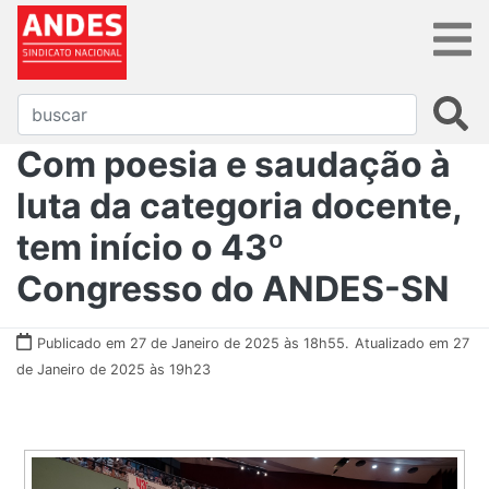
Com poesia e saudação à
luta da categoria docente,
tem início o 43º
Congresso do ANDES-SN
Publicado em 27 de Janeiro de 2025 às 18h55.
Atualizado em 27
de Janeiro de 2025 às 19h23