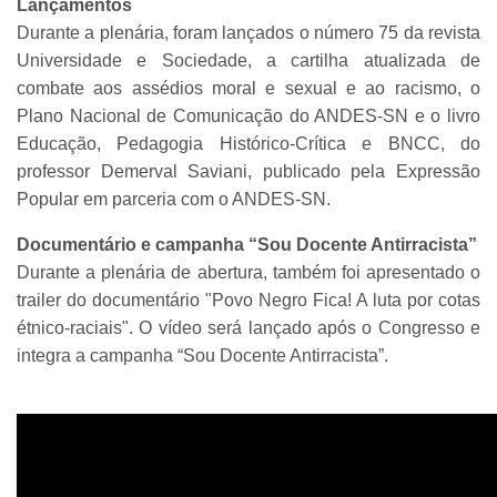
Lançamentos
Durante a plenária, foram lançados o número 75 da revista
Universidade e Sociedade, a cartilha atualizada de
combate aos assédios moral e sexual e ao racismo, o
Plano Nacional de Comunicação do ANDES-SN e o livro
Educação, Pedagogia Histórico-Crítica e BNCC, do
professor Demerval Saviani, publicado pela Expressão
Popular em parceria com o ANDES-SN.
Documentário e campanha “Sou Docente Antirracista”
Durante a plenária de abertura, também foi apresentado o
trailer do documentário "Povo Negro Fica! A luta por cotas
étnico-raciais". O vídeo será lançado após o Congresso e
integra a campanha “Sou Docente Antirracista”.