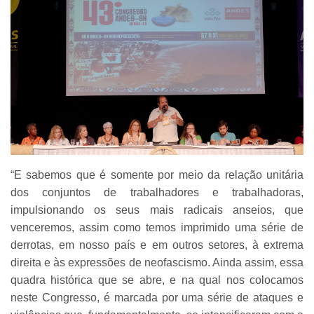
“E sabemos que é somente por meio da relação unitária
dos conjuntos de trabalhadores e trabalhadoras,
impulsionando os seus mais radicais anseios, que
venceremos, assim como temos imprimido uma série de
derrotas, em nosso país e em outros setores, à extrema
direita e às expressões de neofascismo. Ainda assim, essa
quadra histórica que se abre, e na qual nos colocamos
neste Congresso, é marcada por uma série de ataques e