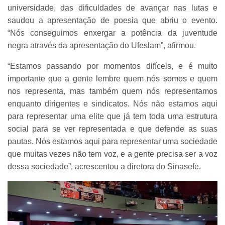
universidade, das dificuldades de avançar nas lutas e
saudou a apresentação de poesia que abriu o evento.
“Nós conseguimos enxergar a potência da juventude
negra através da apresentação do Ufeslam”, afirmou.
“Estamos passando por momentos difíceis, e é muito
importante que a gente lembre quem nós somos e quem
nos representa, mas também quem nós representamos
enquanto dirigentes e sindicatos. Nós não estamos aqui
para representar uma elite que já tem toda uma estrutura
social para se ver representada e que defende as suas
pautas. Nós estamos aqui para representar uma sociedade
que muitas vezes não tem voz, e a gente precisa ser a voz
dessa sociedade”, acrescentou a diretora do Sinasefe.