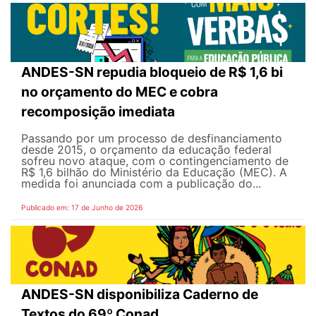
ANDES-SN repudia bloqueio de R$ 1,6 bi
no orçamento do MEC e cobra
recomposição imediata
Passando por um processo de desfinanciamento
desde 2015, o orçamento da educação federal
sofreu novo ataque, com o contingenciamento de
R$ 1,6 bilhão do Ministério da Educação (MEC). A
medida foi anunciada com a publicação do...
Publicado em: 17 de Junho de 2026
ANDES-SN disponibiliza Caderno de
Textos do 69º Conad