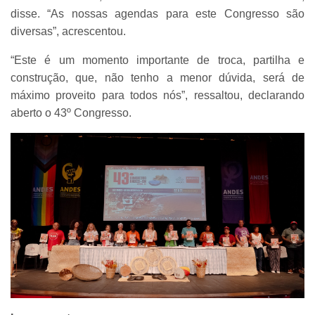
disse. “As nossas agendas para este Congresso são
diversas”, acrescentou.
“Este é um momento importante de troca, partilha e
construção, que, não tenho a menor dúvida, será de
máximo proveito para todos nós”, ressaltou, declarando
aberto o 43º Congresso.