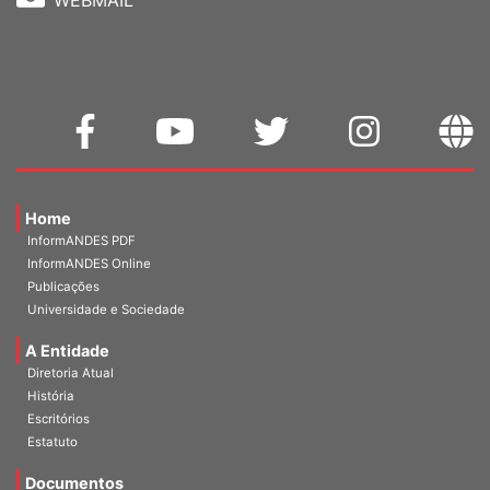
WEBMAIL
Home
InformANDES PDF
InformANDES Online
Publicações
Universidade e Sociedade
A Entidade
Diretoria Atual
História
Escritórios
Estatuto
Documentos