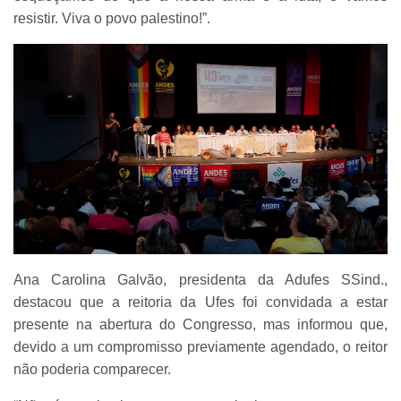
resistir. Viva o povo palestino!”.
Ana Carolina Galvão, presidenta da Adufes SSind.,
destacou que a reitoria da Ufes foi convidada a estar
presente na abertura do Congresso, mas informou que,
devido a um compromisso previamente agendado, o reitor
não poderia comparecer.