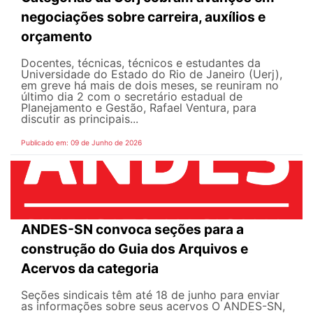
negociações sobre carreira, auxílios e
orçamento
Docentes, técnicas, técnicos e estudantes da
Universidade do Estado do Rio de Janeiro (Uerj),
em greve há mais de dois meses, se reuniram no
último dia 2 com o secretário estadual de
Planejamento e Gestão, Rafael Ventura, para
discutir as principais...
Publicado em: 09 de Junho de 2026
ANDES-SN convoca seções para a
construção do Guia dos Arquivos e
Acervos da categoria
Seções sindicais têm até 18 de junho para enviar
as informações sobre seus acervos O ANDES-SN,