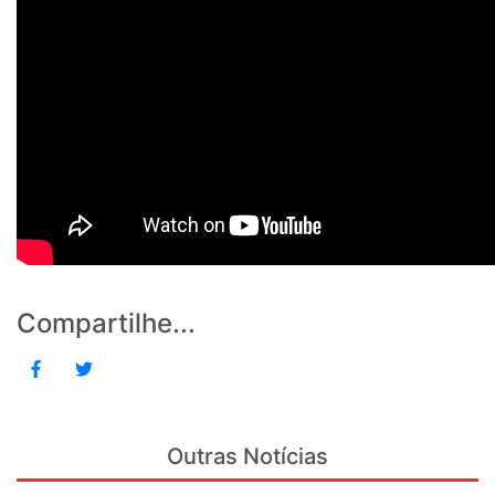
Compartilhe...
Outras Notícias