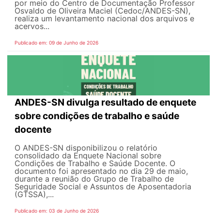
por meio do Centro de Documentação Professor
Osvaldo de Oliveira Maciel (Cedoc/ANDES-SN),
realiza um levantamento nacional dos arquivos e
acervos...
Publicado em: 09 de Junho de 2026
ANDES-SN divulga resultado de enquete
sobre condições de trabalho e saúde
docente
O ANDES-SN disponibilizou o relatório
consolidado da Enquete Nacional sobre
Condições de Trabalho e Saúde Docente. O
documento foi apresentado no dia 29 de maio,
durante a reunião do Grupo de Trabalho de
Seguridade Social e Assuntos de Aposentadoria
(GTSSA),...
Publicado em: 03 de Junho de 2026