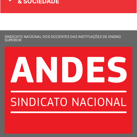
& SOCIEDADE
SINDICATO NACIONAL DOS DOCENTES DAS INSTITUIÇÕES DE ENSINO
SUPERIOR