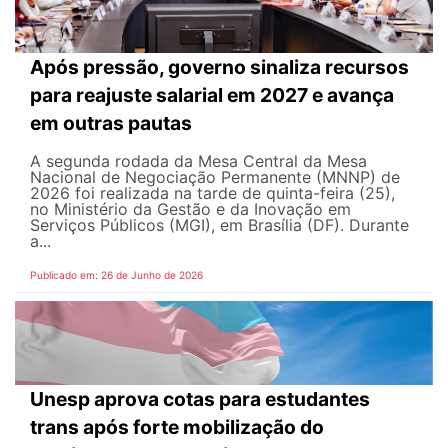
Após pressão, governo sinaliza recursos
para reajuste salarial em 2027 e avança
em outras pautas
A segunda rodada da Mesa Central da Mesa
Nacional de Negociação Permanente (MNNP) de
2026 foi realizada na tarde de quinta-feira (25),
no Ministério da Gestão e da Inovação em
Serviços Públicos (MGI), em Brasília (DF). Durante
a...
Publicado em: 26 de Junho de 2026
Unesp aprova cotas para estudantes
trans após forte mobilização do