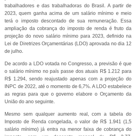
trabalhadores e das trabalhadoras do Brasil. A partir de
2023, quem ganha acima de um salário mínimo e meio
terá o imposto descontado de sua remuneração. Essa
ampliação da cobrança do imposto de renda é fruto da
projeção do novo salário mínimo para 2023, definido na
Lei de Diretrizes Orçamentárias (LDO) aprovada no dia 12
de julho.
De acordo a LDO votada no Congresso, a previsão é que
o salário mínimo no país passe dos atuais R$ 1.212 para
R$ 1.294, sendo reajustado apenas com a projeção do
INPC de 2022, até o momento de 6,7%. A LDO estabelece
as regras para que o governo elabore o Orçamento da
União do ano seguinte.
Mesmo sem qualquer aumento real, com a tabela do
Imposto de Renda congelada, o valor de R$ 1.941 (1,5
salário mínimo) já entra na menor faixa de cobrança do