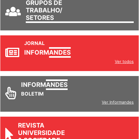
GRUPOS DE
TRABALHO/
SETORES
JORNAL
INFORM
ANDES
Ver todos
INFORM
ANDES
BOLETIM
Ver Informandes
REVISTA
UNIVERSIDADE