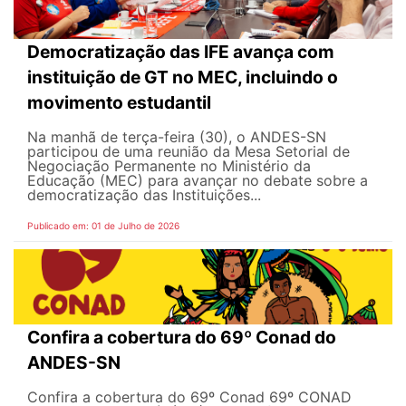
Democratização das IFE avança com
instituição de GT no MEC, incluindo o
movimento estudantil
Na manhã de terça-feira (30), o ANDES-SN
participou de uma reunião da Mesa Setorial de
Negociação Permanente no Ministério da
Educação (MEC) para avançar no debate sobre a
democratização das Instituições...
Publicado em: 01 de Julho de 2026
Confira a cobertura do 69º Conad do
ANDES-SN
Confira a cobertura do 69º Conad 69º CONAD