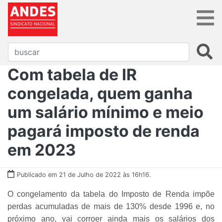
Com tabela de IR
congelada, quem ganha
um salário mínimo e meio
pagará imposto de renda
em 2023
Publicado em 21 de Julho de 2022 às 16h16.
O congelamento da tabela do Imposto de Renda impõe
perdas acumuladas de mais de 130% desde 1996 e, no
próximo ano, vai corroer ainda mais os salários dos