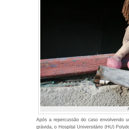
Após a repercussão do caso envolvendo um
grávida, o Hospital Universitário (HU) Poly