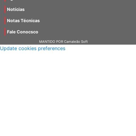
Notícias
Notas Técnicas
Fale Conocsco
MANTIDO POR Camaleão Soft
Update cookies preferences