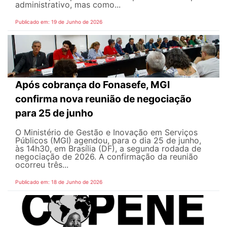
administrativo, mas como...
Publicado em: 19 de Junho de 2026
Após cobrança do Fonasefe, MGI
confirma nova reunião de negociação
para 25 de junho
O Ministério de Gestão e Inovação em Serviços
Públicos (MGI) agendou, para o dia 25 de junho,
às 14h30, em Brasília (DF), a segunda rodada de
negociação de 2026. A confirmação da reunião
ocorreu três...
Publicado em: 18 de Junho de 2026