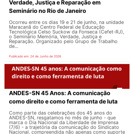
Verdade, Justiça e Reparação em
Seminário no Rio de Janeiro
Ocorreu entre os dias 19 e 21 de junho, na unidade
Maracanã do Centro Federal de Educação
Tecnológica Celso Suckow da Fonseca (Cefet-RJ),
o Seminário Memória, Verdade, Justiça e
Reparação. Organizado pelo Grupo de Trabalho
de...
Publicado em: 24 de Junho de 2026
ANDES-SN 45 Anos: A comunicação
como direito e como ferramenta de luta
Como parte das celebrações dos 45 anos do
ANDES-SN, resgatamos no mês de junho - que
marca o Dia Nacional da Liberdade de Imprensa
(7/6) - a trajetória da comunicação do Sindicato
Nacional, compreendida não apenas como suporte