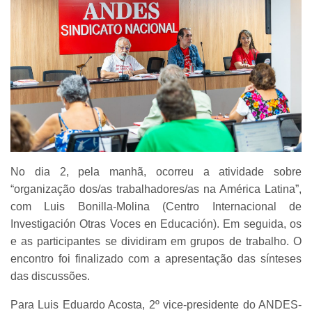
No dia 2, pela manhã, ocorreu a atividade sobre
“organização dos/as trabalhadores/as na América Latina”,
com Luis Bonilla-Molina (Centro Internacional de
Investigación Otras Voces en Educación). Em seguida, os
e as participantes se dividiram em grupos de trabalho. O
encontro foi finalizado com a apresentação das sínteses
das discussões.
Para Luis Eduardo Acosta, 2º vice-presidente do ANDES-