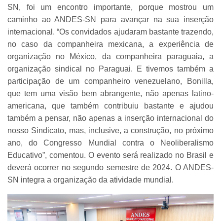
SN, foi um encontro importante, porque mostrou um
caminho ao ANDES-SN para avançar na sua inserção
internacional. “Os convidados ajudaram bastante trazendo,
no caso da companheira mexicana, a experiência de
organização no México, da companheira paraguaia, a
organização sindical no Paraguai. E tivemos também a
participação de um companheiro venezuelano, Bonilla,
que tem uma visão bem abrangente, não apenas latino-
americana, que também contribuiu bastante e ajudou
também a pensar, não apenas a inserção internacional do
nosso Sindicato, mas, inclusive, a construção, no próximo
ano, do Congresso Mundial contra o Neoliberalismo
Educativo”, comentou. O evento será realizado no Brasil e
deverá ocorrer no segundo semestre de 2024. O ANDES-
SN integra a organização da atividade mundial.