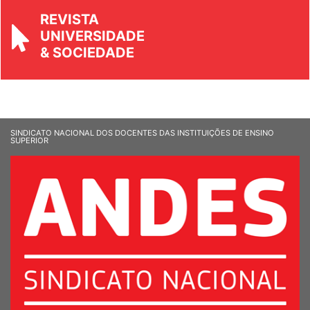
REVISTA
UNIVERSIDADE
& SOCIEDADE
SINDICATO NACIONAL DOS DOCENTES DAS INSTITUIÇÕES DE ENSINO
SUPERIOR