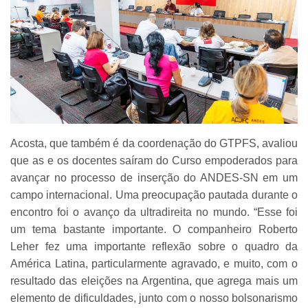
Acosta, que também é da coordenação do GTPFS, avaliou
que as e os docentes saíram do Curso empoderados para
avançar no processo de inserção do ANDES-SN em um
campo internacional. Uma preocupação pautada durante o
encontro foi o avanço da ultradireita no mundo. “Esse foi
um tema bastante importante. O companheiro Roberto
Leher fez uma importante reflexão sobre o quadro da
América Latina, particularmente agravado, e muito, com o
resultado das eleições na Argentina, que agrega mais um
elemento de dificuldades, junto com o nosso bolsonarismo