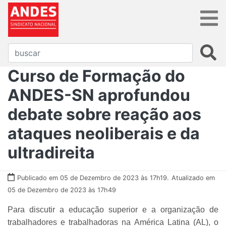
Curso de Formação do
ANDES-SN aprofundou
debate sobre reação aos
ataques neoliberais e da
ultradireita
Publicado em 05 de Dezembro de 2023 às 17h19.
Atualizado em
05 de Dezembro de 2023 às 17h49
Para discutir a educação superior e a organização de
trabalhadores e trabalhadoras na América Latina (AL), o