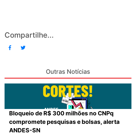
Compartilhe...
Outras Notícias
Bloqueio de R$ 300 milhões no CNPq
compromete pesquisas e bolsas, alerta
ANDES-SN