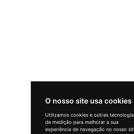
O nosso site usa cookies
Utilizamos cookies e outras tecnologia
de medição para melhorar a sua
experiência de navegação no nosso sit