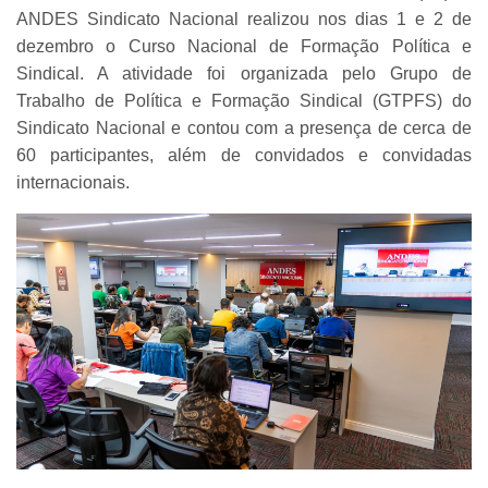
ANDES Sindicato Nacional realizou nos dias 1 e 2 de
dezembro o Curso Nacional de Formação Política e
Sindical. A atividade foi organizada pelo Grupo de
Trabalho de Política e Formação Sindical (GTPFS) do
Sindicato Nacional e contou com a presença de cerca de
60 participantes, além de convidados e convidadas
internacionais.