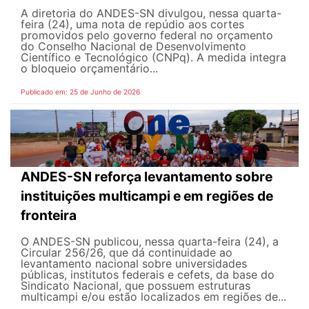
A diretoria do ANDES-SN divulgou, nessa quarta-
feira (24), uma nota de repúdio aos cortes
promovidos pelo governo federal no orçamento
do Conselho Nacional de Desenvolvimento
Científico e Tecnológico (CNPq). A medida integra
o bloqueio orçamentário...
Publicado em: 25 de Junho de 2026
ANDES-SN reforça levantamento sobre
instituições multicampi e em regiões de
fronteira
O ANDES-SN publicou, nessa quarta-feira (24), a
Circular 256/26, que dá continuidade ao
levantamento nacional sobre universidades
públicas, institutos federais e cefets, da base do
Sindicato Nacional, que possuem estruturas
multicampi e/ou estão localizados em regiões de...