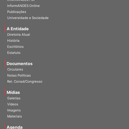
InformANDES Online
Publicações
Universidade e Sociedade
A Entidade
Diretoria Atual
História
Escritórios
Estatuto
Documentos
Circulares
Notas Políticas
Rel. Conad/Congresso
Mídias
Galerias
Vídeos
Imagens
Materiais
Agenda