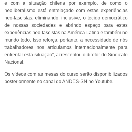
e com a situação chilena por exemplo, de como o
neoliberalismo está entrelaçado com estas experiências
neo-fascistas, eliminando, inclusive, o tecido democrático
de nossas sociedades e abrindo espaço para estas
experiências neo-fascistas na América Latina e também no
mundo todo. Isso reforça, portanto, a necessidade de nós
trabalhadores nos articulamos internacionalmente para
enfrentar esta situação”, acrescentou o diretor do Sindicato
Nacional.
Os vídeos com as mesas do curso serão disponibilizados
posteriormente no canal do ANDES-SN no Youtube.