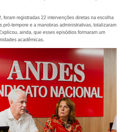
, foram registradas 22 intervenções diretas na escolha
 pró-tempore e a manobras administrativas, totalizaram
. Explicou, ainda, que esses episódios formaram um
unidades acadêmicas.