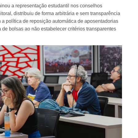
iminou a representação estudantil nos conselhos
toral, distribuiu de forma arbitrária e sem transparência
a política de reposição automática de aposentadorias
de bolsas ao não estabelecer critérios transparentes